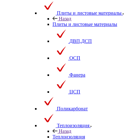
Плиты и листовые материалы
Назад
Плиты и листовые материалы
ДВП,ДСП
ОСП
Фанера
ЦСП
Поликарбонат
Теплоизоляция
Назад
Теплоизоляция