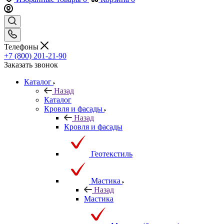
Телефоны
+7 (800) 201-21-90
Заказать звонок
Каталог
Назад
Каталог
Кровля и фасады
Назад
Кровля и фасады
Геотекстиль
Мастика
Назад
Мастика