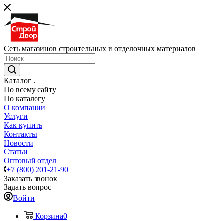
Сеть магазинов строительных и отделочных материалов
Каталог
По всему сайту
По каталогу
О компании
Услуги
Как купить
Контакты
Новости
Статьи
Оптовый отдел
+7 (800) 201-21-90
Заказать звонок
Задать вопрос
Войти
Корзина
0