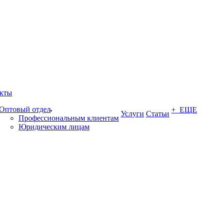
кты
Оптовый отдел
+ ЕЩЕ
Услуги
Статьи
Профессиональным клиентам
Юридическим лицам