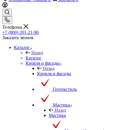
Телефоны
+7 (800) 201-21-90
Заказать звонок
Каталог
Назад
Каталог
Кровля и фасады
Назад
Кровля и фасады
Геотекстиль
Мастика
Назад
Мастика