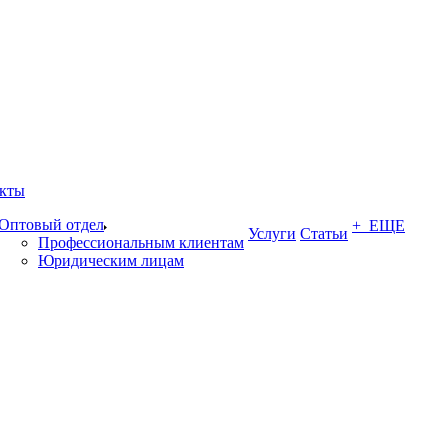
кты
Оптовый отдел
+ ЕЩЕ
Услуги
Статьи
Профессиональным клиентам
Юридическим лицам