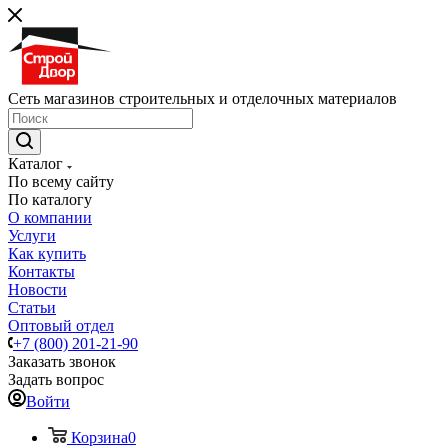
Сеть магазинов строительных и отделочных материалов
Каталог
По всему сайту
По каталогу
О компании
Услуги
Как купить
Контакты
Новости
Статьи
Оптовый отдел
+7 (800) 201-21-90
Заказать звонок
Задать вопрос
Войти
Корзина
0