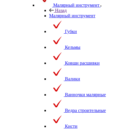
Малярный инструмент
Назад
Малярный инструмент
Губки
Кельмы
Ковши расшивки
Валики
Ванночки малярные
Ведра строительные
Кисти