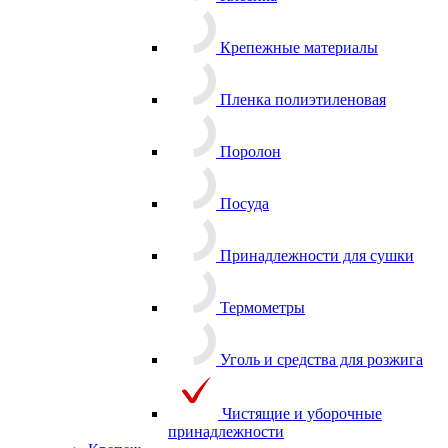
Клеенка
Крепежные материалы
Пленка полиэтиленовая
Поролон
Посуда
Принадлежности для сушки
Термометры
Уголь и средства для розжига
Чистящие и уборочные