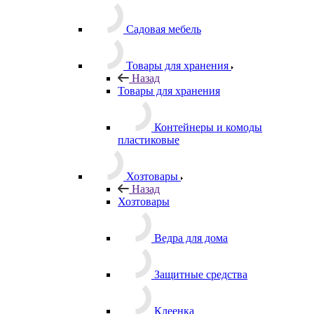
растений
Садовая мебель
Товары для хранения
Назад
Товары для хранения
Контейнеры и комоды
пластиковые
Хозтовары
Назад
Хозтовары
Ведра для дома
Защитные средства