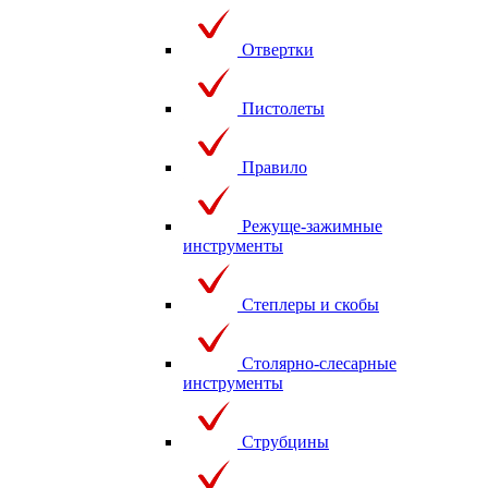
Отвертки
Пистолеты
Правило
Режуще-зажимные
инструменты
Степлеры и скобы
Столярно-слесарные
инструменты
Струбцины