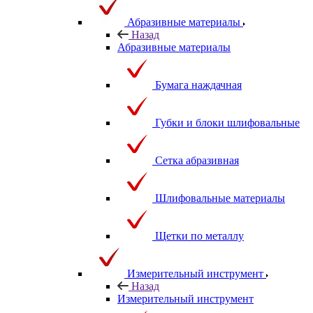
Абразивные материалы
Назад
Абразивные материалы
Бумага наждачная
Губки и блоки шлифовальные
Сетка абразивная
Шлифовальные материалы
Щетки по металлу
Измерительный инструмент
Назад
Измерительный инструмент