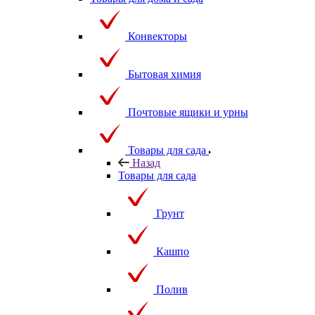
Товары для дома и сада
Конвекторы
Бытовая химия
Почтовые ящики и урны
Товары для сада
Назад
Товары для сада
Грунт
Кашпо
Полив