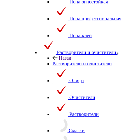
Пена огнестойкая
Пена профессиональная
Пена-клей
Растворители и очистители
Назад
Растворители и очистители
Олифа
Очистители
Растворители
Смазки