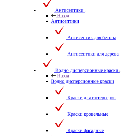
Антисептики
Назад
Антисептики
Антисептик для бетона
Антисептики для дерева
Водно-дисперсионные краски
Назад
Водно-дисперсионные краски
Краски для интерьеров
Краски кровельные
Краски фасадные