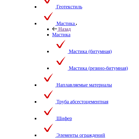
Геотекстиль
Мастика
Назад
Мастика
Мастика (битумная)
Мастика (резино-битумная)
Наплавляемые материалы
Труба абсестоцементная
Шифер
Элементы ограждений