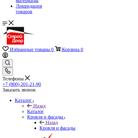
материалы
Ликвидация
товаров
Избранные товары
0
Корзина
0
Телефоны
+7 (800) 201-21-90
Заказать звонок
Каталог
Назад
Каталог
Кровля и фасады
Назад
Кровля и фасады