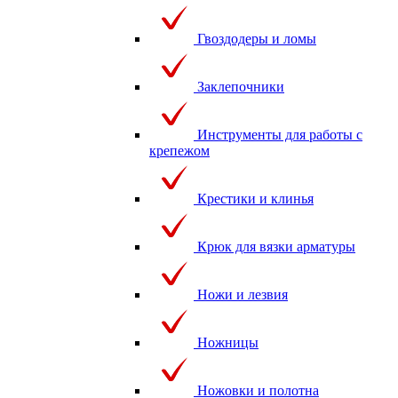
Гвоздодеры и ломы
Заклепочники
Инструменты для работы с
крепежом
Крестики и клинья
Крюк для вязки арматуры
Ножи и лезвия
Ножницы
Ножовки и полотна