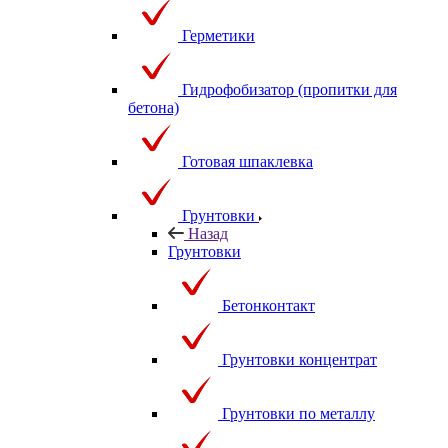
Герметики
Гидрофобизатор (пропитки для
бетона)
Готовая шпаклевка
Грунтовки
Назад
Грунтовки
Бетонконтакт
Грунтовки концентрат
Грунтовки по металлу