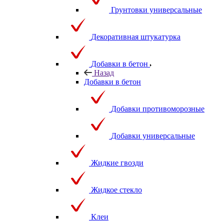
Грунтовки универсальные
Декоративная штукатурка
Добавки в бетон
Назад
Добавки в бетон
Добавки противоморозные
Добавки универсальные
Жидкие гвозди
Жидкое стекло
Клеи