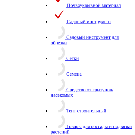
Почвоукрывной материал
Садовый инструмент
Садовый инструмент для
обрезки
Сетки
Семена
Средство от грызунов/
насекомых
Тент строительный
Товары для россады и подвязки