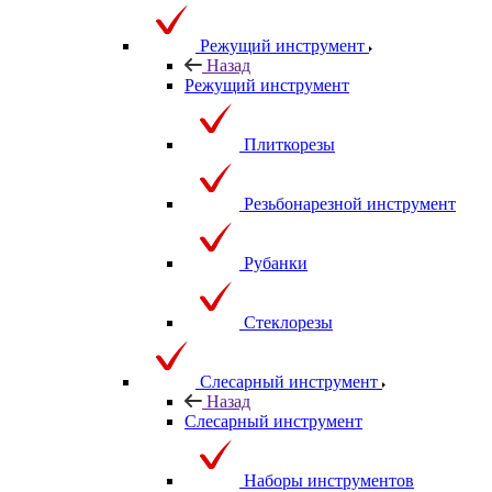
Режущий инструмент
Назад
Режущий инструмент
Плиткорезы
Резьбонарезной инструмент
Рубанки
Стеклорезы
Слесарный инструмент
Назад
Слесарный инструмент
Наборы инструментов