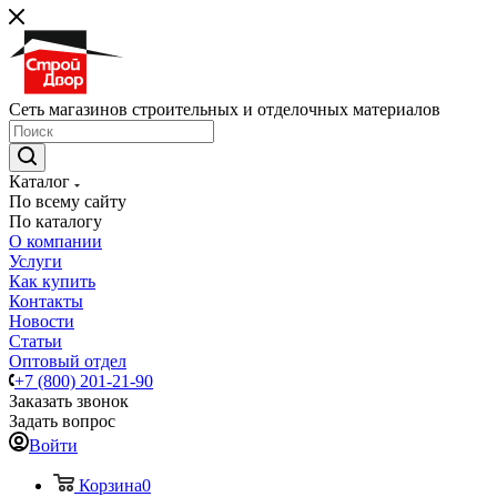
Сеть магазинов строительных и отделочных материалов
Каталог
По всему сайту
По каталогу
О компании
Услуги
Как купить
Контакты
Новости
Статьи
Оптовый отдел
+7 (800) 201-21-90
Заказать звонок
Задать вопрос
Войти
Корзина
0