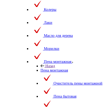
Колеры
Лаки
Масло для дерева
Морилки
Пена монтажная
Назад
Пена монтажная
Очиститель пены монтажной
Пена бытовая