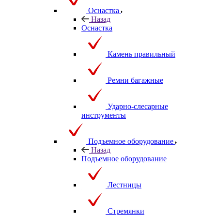
Оснастка
Назад
Оснастка
Камень правильный
Ремни багажные
Ударно-слесарные
инструменты
Подъемное оборудование
Назад
Подъемное оборудование
Лестницы
Стремянки