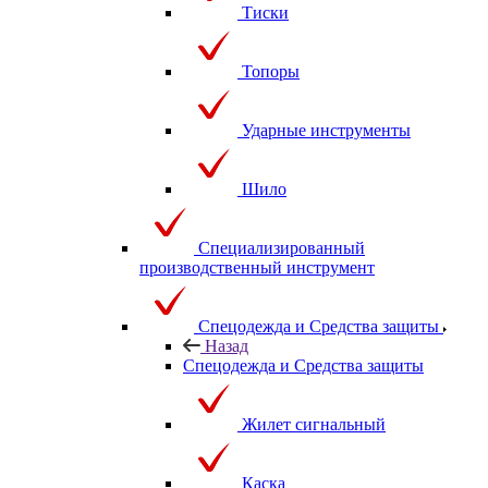
Тиски
Топоры
Ударные инструменты
Шило
Специализированный
производственный инструмент
Спецодежда и Средства защиты
Назад
Спецодежда и Средства защиты
Жилет сигнальный
Каска