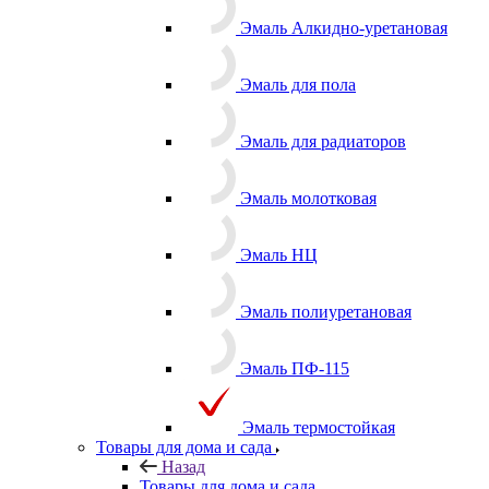
Эмаль Алкидно-уретановая
Эмаль для пола
Эмаль для радиаторов
Эмаль молотковая
Эмаль НЦ
Эмаль полиуретановая
Эмаль ПФ-115
Эмаль термостойкая
Товары для дома и сада
Назад