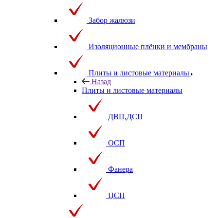
Забор жалюзи
Изоляционные плёнки и мембраны
Плиты и листовые материалы
Назад
Плиты и листовые материалы
ДВП,ДСП
ОСП
Фанера
ЦСП