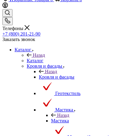
Телефоны
+7 (800) 201-21-90
Заказать звонок
Каталог
Назад
Каталог
Кровля и фасады
Назад
Кровля и фасады
Геотекстиль
Мастика
Назад
Мастика