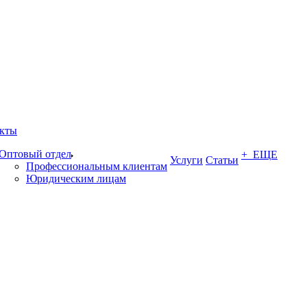
кты
Оптовый отдел
+ ЕЩЕ
Услуги
Статьи
Профессиональным клиентам
Юридическим лицам