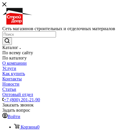
Сеть магазинов строительных и отделочных материалов
Каталог
По всему сайту
По каталогу
О компании
Услуги
Как купить
Контакты
Новости
Статьи
Оптовый отдел
+7 (800) 201-21-90
Заказать звонок
Задать вопрос
Войти
Корзина
0