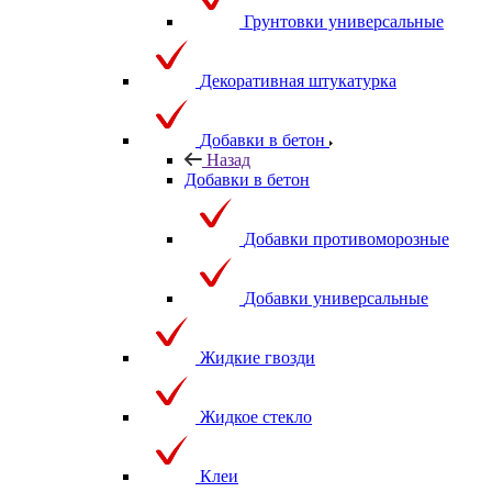
Грунтовки универсальные
Декоративная штукатурка
Добавки в бетон
Назад
Добавки в бетон
Добавки противоморозные
Добавки универсальные
Жидкие гвозди
Жидкое стекло
Клеи