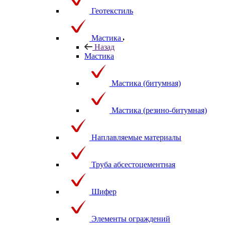
Геотекстиль
Мастика
Назад
Мастика
Мастика (битумная)
Мастика (резино-битумная)
Наплавляемые материалы
Труба абсестоцементная
Шифер
Элементы ограждений