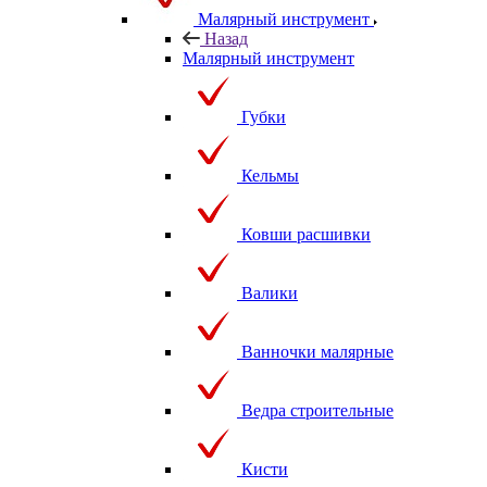
Малярный инструмент
Назад
Малярный инструмент
Губки
Кельмы
Ковши расшивки
Валики
Ванночки малярные
Ведра строительные
Кисти