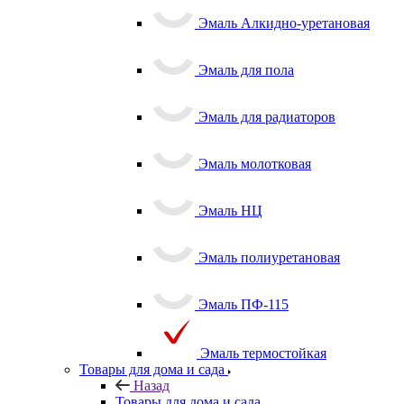
Эмаль Алкидно-уретановая
Эмаль для пола
Эмаль для радиаторов
Эмаль молотковая
Эмаль НЦ
Эмаль полиуретановая
Эмаль ПФ-115
Эмаль термостойкая
Товары для дома и сада
Назад
Товары для дома и сада