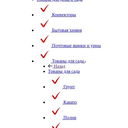
Конвекторы
Бытовая химия
Почтовые ящики и урны
Товары для сада
Назад
Товары для сада
Грунт
Кашпо
Полив