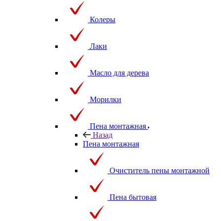
Колеры
Лаки
Масло для дерева
Морилки
Пена монтажная
Назад
Пена монтажная
Очиститель пены монтажной
Пена бытовая