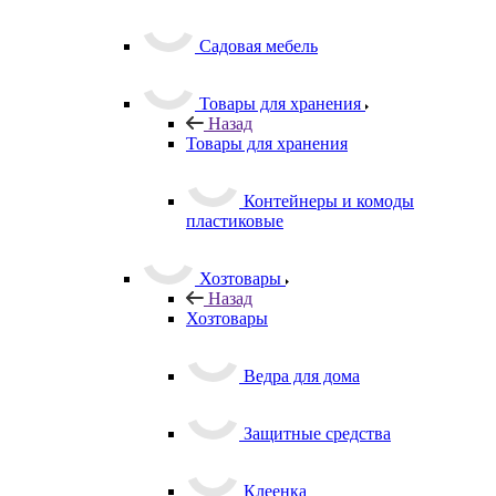
Садовая мебель
Товары для хранения
Назад
Товары для хранения
Контейнеры и комоды
пластиковые
Хозтовары
Назад
Хозтовары
Ведра для дома
Защитные средства
Клеенка