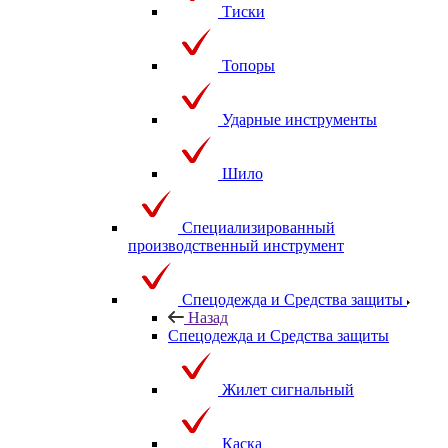
Тиски
Топоры
Ударные инструменты
Шило
Специализированный
производственный инструмент
Спецодежда и Средства защиты
Назад
Спецодежда и Средства защиты
Жилет сигнальный
Каска