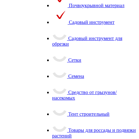
Почвоукрывной материал
Садовый инструмент
Садовый инструмент для
обрезки
Сетки
Семена
Средство от грызунов/
насекомых
Тент строительный
Товары для россады и подвязки
растений