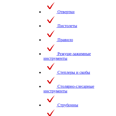
Отвертки
Пистолеты
Правило
Режуще-зажимные
инструменты
Степлеры и скобы
Столярно-слесарные
инструменты
Струбцины