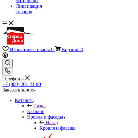
материалы
Ликвидация
товаров
Избранные товары
0
Корзина
0
Телефоны
+7 (800) 201-21-90
Заказать звонок
Каталог
Назад
Каталог
Кровля и фасады
Назад
Кровля и фасады