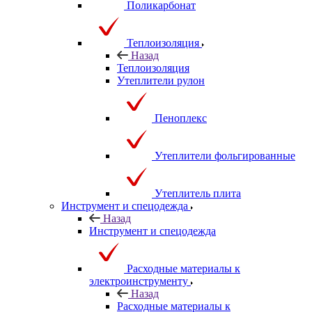
Поликарбонат
Теплоизоляция
Назад
Теплоизоляция
Утеплители рулон
Пеноплекс
Утеплители фольгированные
Утеплитель плита
Инструмент и спецодежда
Назад
Инструмент и спецодежда
Расходные материалы к
электроинструменту
Назад
Расходные материалы к