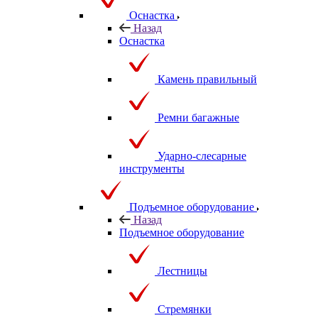
Оснастка
Назад
Оснастка
Камень правильный
Ремни багажные
Ударно-слесарные
инструменты
Подъемное оборудование
Назад
Подъемное оборудование
Лестницы
Стремянки