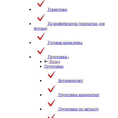
Герметики
Гидрофобизатор (пропитки для
бетона)
Готовая шпаклевка
Грунтовки
Назад
Грунтовки
Бетонконтакт
Грунтовки концентрат
Грунтовки по металлу