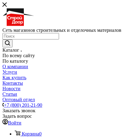
Сеть магазинов строительных и отделочных материалов
Каталог
По всему сайту
По каталогу
О компании
Услуги
Как купить
Контакты
Новости
Статьи
Оптовый отдел
+7 (800) 201-21-90
Заказать звонок
Задать вопрос
Войти
Корзина
0