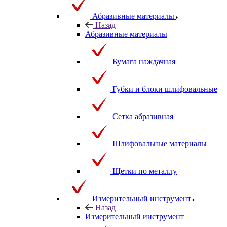
Абразивные материалы
Назад
Абразивные материалы
Бумага наждачная
Губки и блоки шлифовальные
Сетка абразивная
Шлифовальные материалы
Щетки по металлу
Измерительный инструмент
Назад
Измерительный инструмент