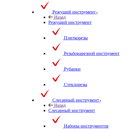
Режущий инструмент
Назад
Режущий инструмент
Плиткорезы
Резьбонарезной инструмент
Рубанки
Стеклорезы
Слесарный инструмент
Назад
Слесарный инструмент
Наборы инструментов