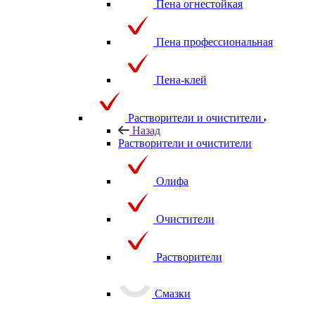
Пена огнестойкая
Пена профессиональная
Пена-клей
Растворители и очистители
Назад
Растворители и очистители
Олифа
Очистители
Растворители
Смазки