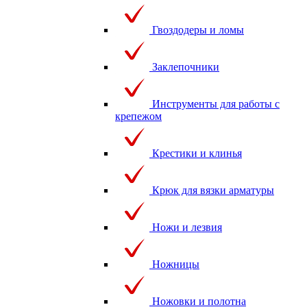
Гвоздодеры и ломы
Заклепочники
Инструменты для работы с
крепежом
Крестики и клинья
Крюк для вязки арматуры
Ножи и лезвия
Ножницы
Ножовки и полотна