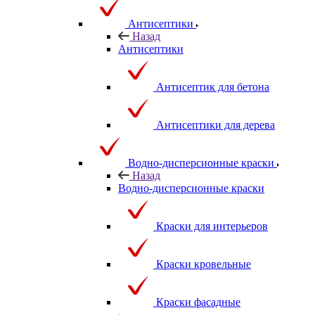
Антисептики
Назад
Антисептики
Антисептик для бетона
Антисептики для дерева
Водно-дисперсионные краски
Назад
Водно-дисперсионные краски
Краски для интерьеров
Краски кровельные
Краски фасадные