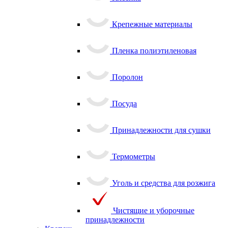
Крепежные материалы
Пленка полиэтиленовая
Поролон
Посуда
Принадлежности для сушки
Термометры
Уголь и средства для розжига
Чистящие и уборочные
принадлежности