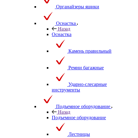
Органайзеры ящики
Оснастка
Назад
Оснастка
Камень правильный
Ремни багажные
Ударно-слесарные
инструменты
Подъемное оборудование
Назад
Подъемное оборудование
Лестницы