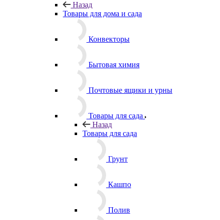
Товары для дома и сада
Назад
Товары для дома и сада
Конвекторы
Бытовая химия
Почтовые ящики и урны
Товары для сада
Назад
Товары для сада
Грунт
Кашпо
Полив