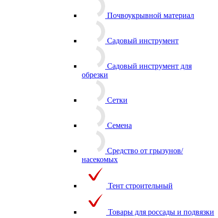
Почвоукрывной материал
Садовый инструмент
Садовый инструмент для
обрезки
Сетки
Семена
Средство от грызунов/
насекомых
Тент строительный