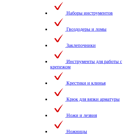
Наборы инструментов
Гвоздодеры и ломы
Заклепочники
Инструменты для работы с
крепежом
Крестики и клинья
Крюк для вязки арматуры
Ножи и лезвия
Ножницы