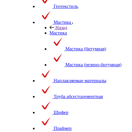
Геотекстиль
Мастика
Назад
Мастика
Мастика (битумная)
Мастика (резино-битумная)
Наплавляемые материалы
Труба абсестоцементная
Шифер
Праймер