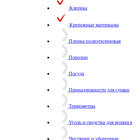
Клеенка
Крепежные материалы
Пленка полиэтиленовая
Поролон
Посуда
Принадлежности для сушки
Термометры
Уголь и средства для розжига