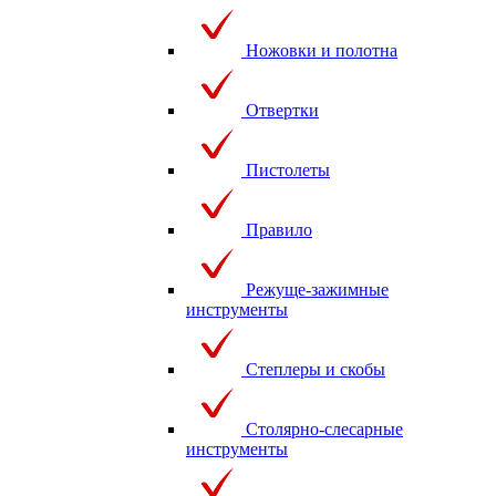
Ножовки и полотна
Отвертки
Пистолеты
Правило
Режуще-зажимные
инструменты
Степлеры и скобы
Столярно-слесарные
инструменты