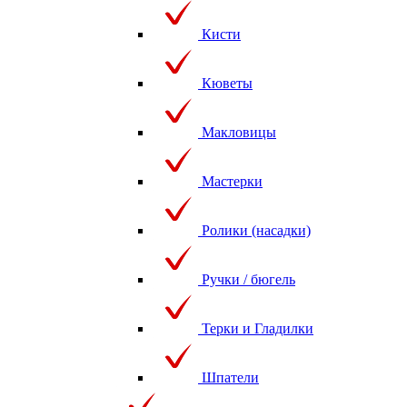
Кисти
Кюветы
Макловицы
Мастерки
Ролики (насадки)
Ручки / бюгель
Терки и Гладилки
Шпатели