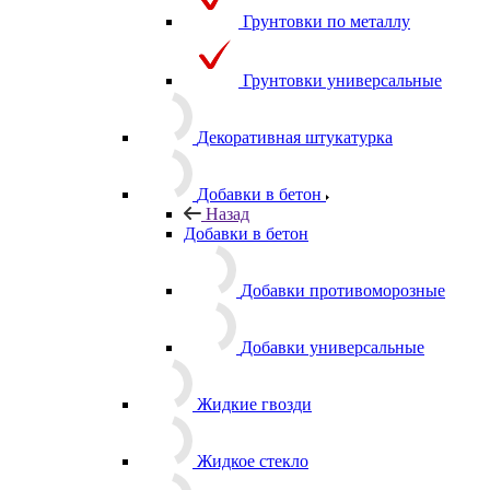
Грунтовки по металлу
Грунтовки универсальные
Декоративная штукатурка
Добавки в бетон
Назад
Добавки в бетон
Добавки противоморозные
Добавки универсальные
Жидкие гвозди
Жидкое стекло