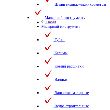
Штангенциркули,микрометры
Малярный инструмент
Назад
Малярный инструмент
Губки
Кельмы
Ковши расшивки
Валики
Ванночки малярные
Ведра строительные