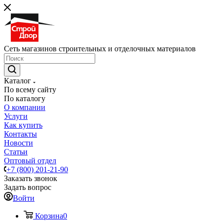
Сеть магазинов строительных и отделочных материалов
Каталог
По всему сайту
По каталогу
О компании
Услуги
Как купить
Контакты
Новости
Статьи
Оптовый отдел
+7 (800) 201-21-90
Заказать звонок
Задать вопрос
Войти
Корзина
0