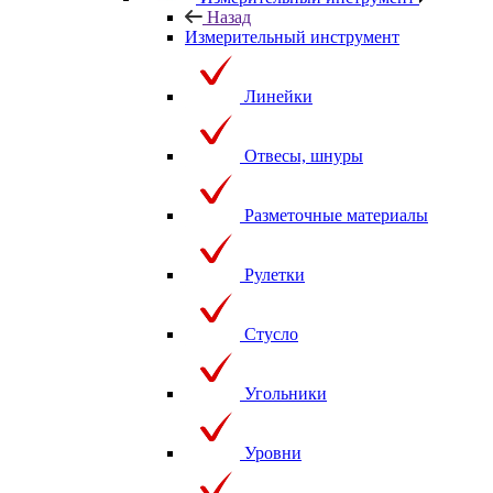
Назад
Измерительный инструмент
Линейки
Отвесы, шнуры
Разметочные материалы
Рулетки
Стусло
Угольники
Уровни