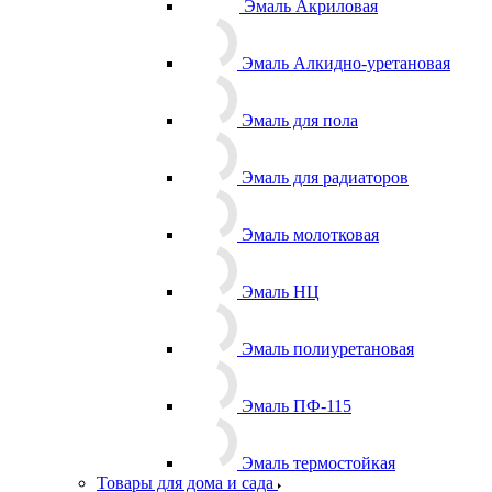
Эмаль Акриловая
Эмаль Алкидно-уретановая
Эмаль для пола
Эмаль для радиаторов
Эмаль молотковая
Эмаль НЦ
Эмаль полиуретановая
Эмаль ПФ-115
Эмаль термостойкая