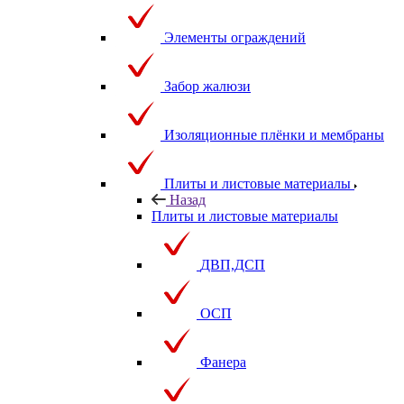
Элементы ограждений
Забор жалюзи
Изоляционные плёнки и мембраны
Плиты и листовые материалы
Назад
Плиты и листовые материалы
ДВП,ДСП
ОСП
Фанера