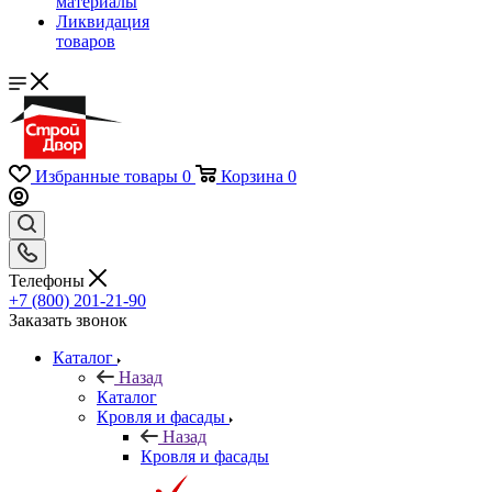
материалы
Ликвидация
товаров
Избранные товары
0
Корзина
0
Телефоны
+7 (800) 201-21-90
Заказать звонок
Каталог
Назад
Каталог
Кровля и фасады
Назад
Кровля и фасады