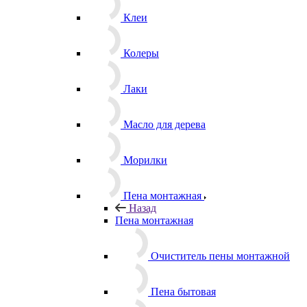
Клеи
Колеры
Лаки
Масло для дерева
Морилки
Пена монтажная
Назад
Пена монтажная
Очиститель пены монтажной
Пена бытовая