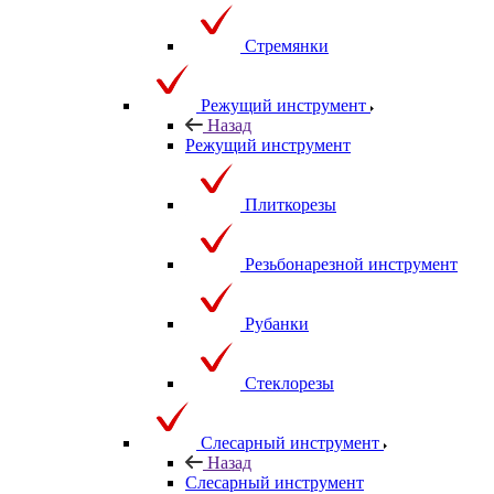
Стремянки
Режущий инструмент
Назад
Режущий инструмент
Плиткорезы
Резьбонарезной инструмент
Рубанки
Стеклорезы
Слесарный инструмент
Назад
Слесарный инструмент