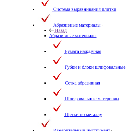
Система выравнивания плитки
Абразивные материалы
Назад
Абразивные материалы
Бумага наждачная
Губки и блоки шлифовальные
Сетка абразивная
Шлифовальные материалы
Щетки по металлу
Измерительный инструмент