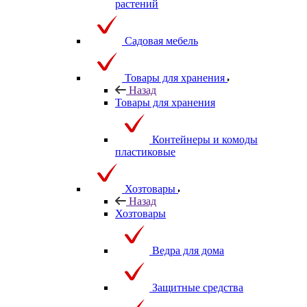
Товары для россады и подвязки
растений
Садовая мебель
Товары для хранения
Назад
Товары для хранения
Контейнеры и комоды
пластиковые
Хозтовары
Назад
Хозтовары
Ведра для дома
Защитные средства