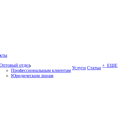
кты
Оптовый отдел
+ ЕЩЕ
Услуги
Статьи
Профессиональным клиентам
Юридическим лицам