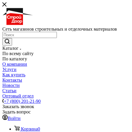
Сеть магазинов строительных и отделочных материалов
Каталог
По всему сайту
По каталогу
О компании
Услуги
Как купить
Контакты
Новости
Статьи
Оптовый отдел
+7 (800) 201-21-90
Заказать звонок
Задать вопрос
Войти
Корзина
0