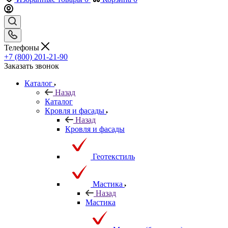
Телефоны
+7 (800) 201-21-90
Заказать звонок
Каталог
Назад
Каталог
Кровля и фасады
Назад
Кровля и фасады
Геотекстиль
Мастика
Назад
Мастика