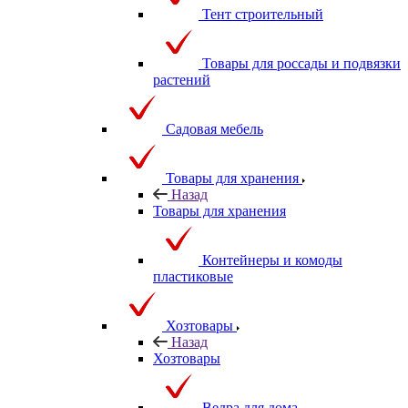
Тент строительный
Товары для россады и подвязки
растений
Садовая мебель
Товары для хранения
Назад
Товары для хранения
Контейнеры и комоды
пластиковые
Хозтовары
Назад
Хозтовары
Ведра для дома