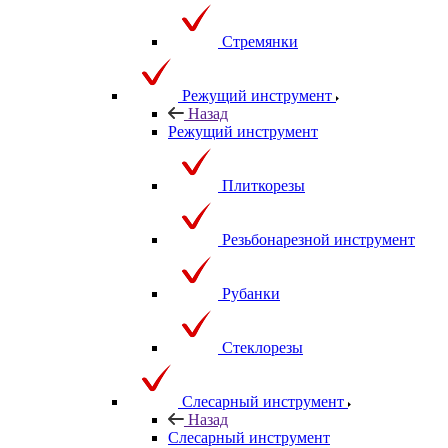
Стремянки
Режущий инструмент
Назад
Режущий инструмент
Плиткорезы
Резьбонарезной инструмент
Рубанки
Стеклорезы
Слесарный инструмент
Назад
Слесарный инструмент