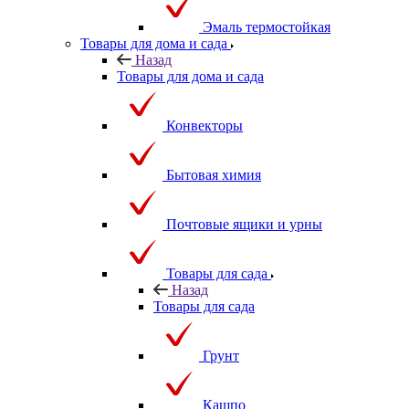
Эмаль термостойкая
Товары для дома и сада
Назад
Товары для дома и сада
Конвекторы
Бытовая химия
Почтовые ящики и урны
Товары для сада
Назад
Товары для сада
Грунт
Кашпо