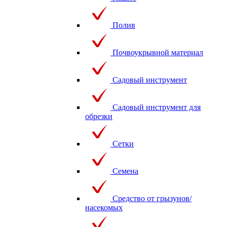
Полив
Почвоукрывной материал
Садовый инструмент
Садовый инструмент для
обрезки
Сетки
Семена
Средство от грызунов/
насекомых