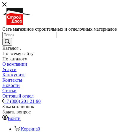
Сеть магазинов строительных и отделочных материалов
Каталог
По всему сайту
По каталогу
О компании
Услуги
Как купить
Контакты
Новости
Статьи
Оптовый отдел
+7 (800) 201-21-90
Заказать звонок
Задать вопрос
Войти
Корзина
0