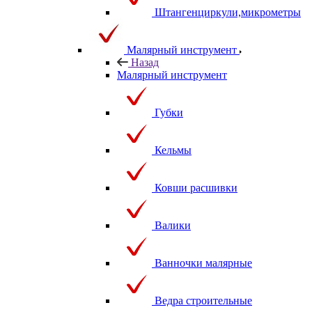
Штангенциркули,микрометры
Малярный инструмент
Назад
Малярный инструмент
Губки
Кельмы
Ковши расшивки
Валики
Ванночки малярные
Ведра строительные