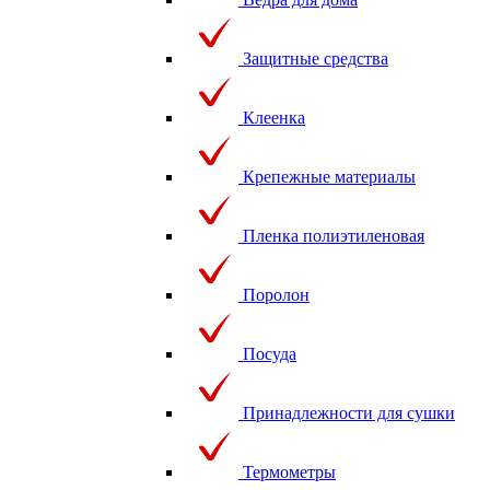
Защитные средства
Клеенка
Крепежные материалы
Пленка полиэтиленовая
Поролон
Посуда
Принадлежности для сушки
Термометры