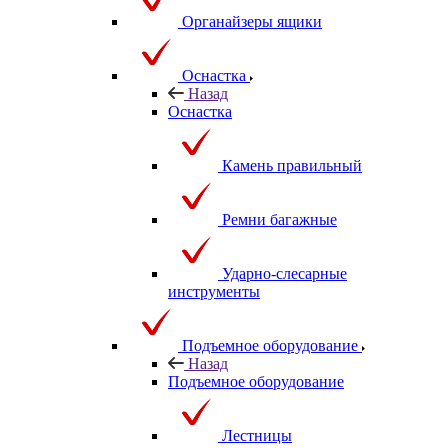
Органайзеры ящики
Оснастка
Назад
Оснастка
Камень правильный
Ремни багажные
Ударно-слесарные
инструменты
Подъемное оборудование
Назад
Подъемное оборудование
Лестницы