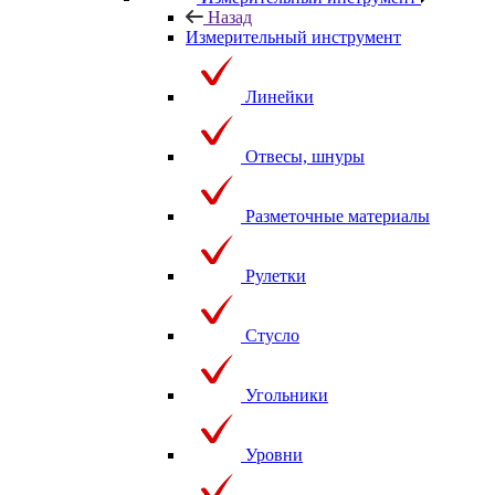
Назад
Измерительный инструмент
Линейки
Отвесы, шнуры
Разметочные материалы
Рулетки
Стусло
Угольники
Уровни