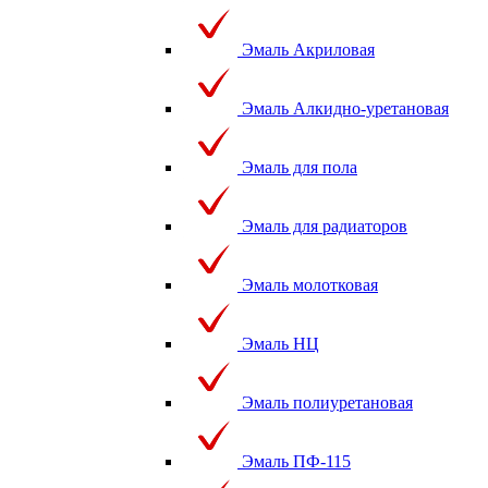
Эмаль Акриловая
Эмаль Алкидно-уретановая
Эмаль для пола
Эмаль для радиаторов
Эмаль молотковая
Эмаль НЦ
Эмаль полиуретановая
Эмаль ПФ-115