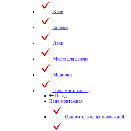
Клеи
Колеры
Лаки
Масло для дерева
Морилки
Пена монтажная
Назад
Пена монтажная
Очиститель пены монтажной