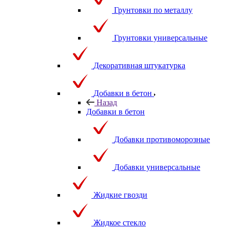
Грунтовки по металлу
Грунтовки универсальные
Декоративная штукатурка
Добавки в бетон
Назад
Добавки в бетон
Добавки противоморозные
Добавки универсальные
Жидкие гвозди
Жидкое стекло