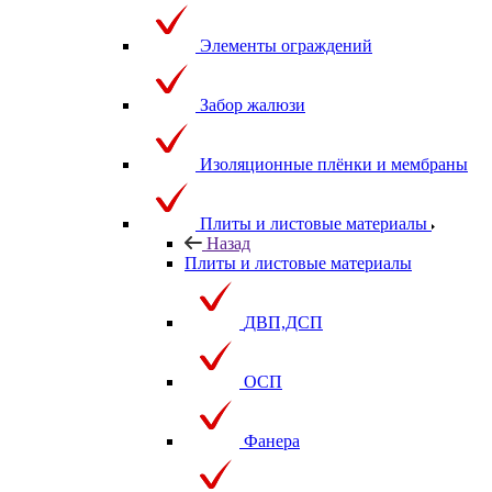
Элементы ограждений
Забор жалюзи
Изоляционные плёнки и мембраны
Плиты и листовые материалы
Назад
Плиты и листовые материалы
ДВП,ДСП
ОСП
Фанера