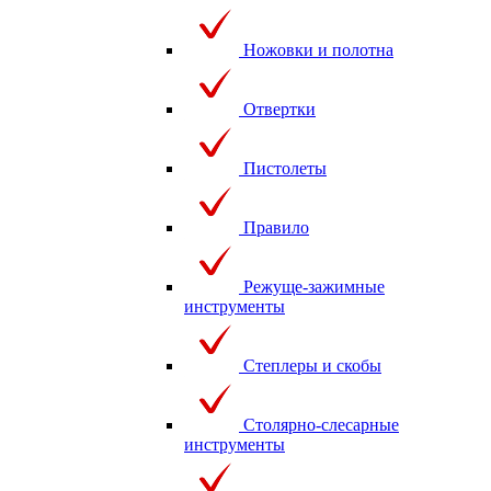
Ножовки и полотна
Отвертки
Пистолеты
Правило
Режуще-зажимные
инструменты
Степлеры и скобы
Столярно-слесарные
инструменты