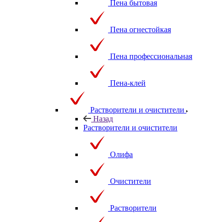
Пена бытовая
Пена огнестойкая
Пена профессиональная
Пена-клей
Растворители и очистители
Назад
Растворители и очистители
Олифа
Очистители
Растворители