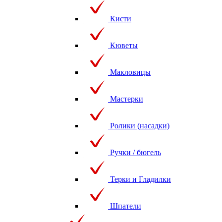
Кисти
Кюветы
Макловицы
Мастерки
Ролики (насадки)
Ручки / бюгель
Терки и Гладилки
Шпатели