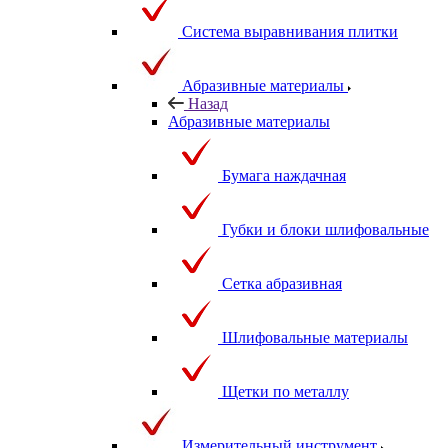
Система выравнивания плитки
Абразивные материалы
Назад
Абразивные материалы
Бумага наждачная
Губки и блоки шлифовальные
Сетка абразивная
Шлифовальные материалы
Щетки по металлу
Измерительный инструмент