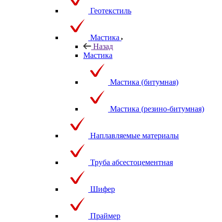
Геотекстиль
Мастика
Назад
Мастика
Мастика (битумная)
Мастика (резино-битумная)
Наплавляемые материалы
Труба абсестоцементная
Шифер
Праймер