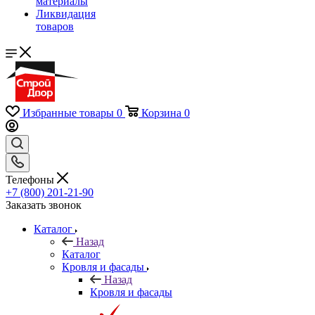
материалы
Ликвидация
товаров
Избранные товары
0
Корзина
0
Телефоны
+7 (800) 201-21-90
Заказать звонок
Каталог
Назад
Каталог
Кровля и фасады
Назад
Кровля и фасады