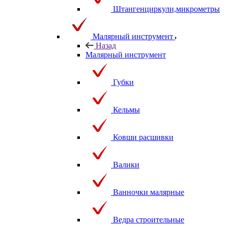
Штангенциркули,микрометры
Малярный инструмент
Назад
Малярный инструмент
Губки
Кельмы
Ковши расшивки
Валики
Ванночки малярные
Ведра строительные