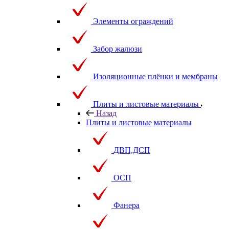
Элементы ограждений
Забор жалюзи
Изоляционные плёнки и мембраны
Плиты и листовые материалы
Назад
Плиты и листовые материалы
ДВП,ДСП
ОСП
Фанера