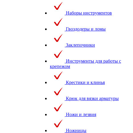
Наборы инструментов
Гвоздодеры и ломы
Заклепочники
Инструменты для работы с
крепежом
Крестики и клинья
Крюк для вязки арматуры
Ножи и лезвия
Ножницы