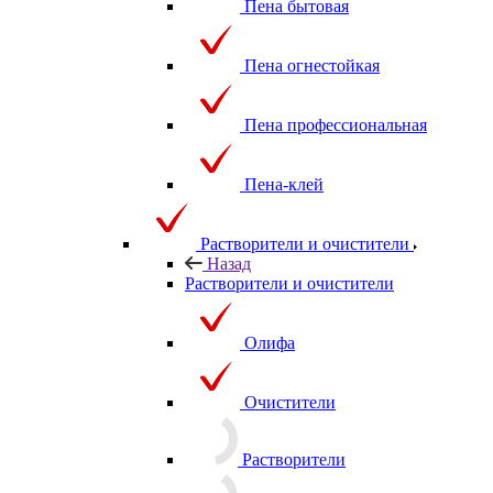
Пена бытовая
Пена огнестойкая
Пена профессиональная
Пена-клей
Растворители и очистители
Назад
Растворители и очистители
Олифа
Очистители
Растворители