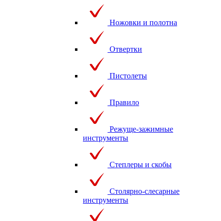
Ножовки и полотна
Отвертки
Пистолеты
Правило
Режуще-зажимные
инструменты
Степлеры и скобы
Столярно-слесарные
инструменты