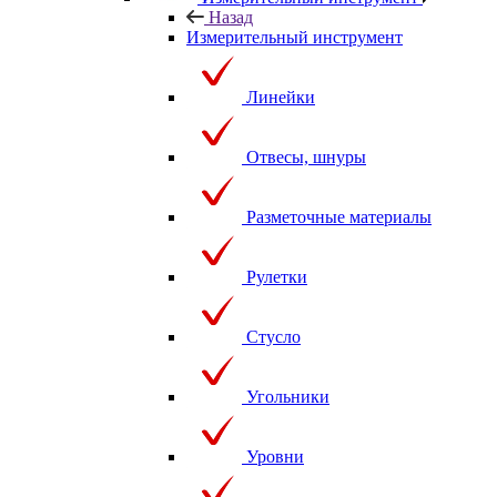
Назад
Измерительный инструмент
Линейки
Отвесы, шнуры
Разметочные материалы
Рулетки
Стусло
Угольники
Уровни