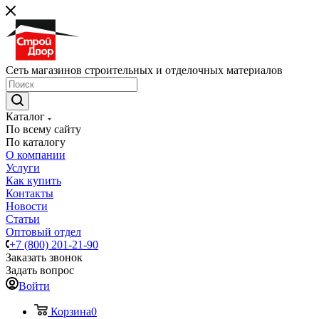
Сеть магазинов строительных и отделочных материалов
Каталог
По всему сайту
По каталогу
О компании
Услуги
Как купить
Контакты
Новости
Статьи
Оптовый отдел
+7 (800) 201-21-90
Заказать звонок
Задать вопрос
Войти
Корзина
0