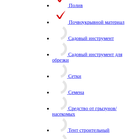
Полив
Почвоукрывной материал
Садовый инструмент
Садовый инструмент для
обрезки
Сетки
Семена
Средство от грызунов/
насекомых
Тент строительный