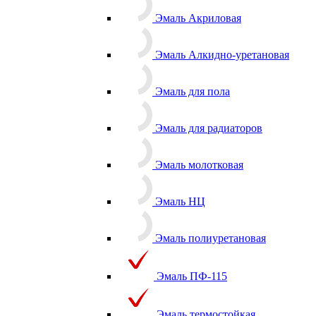
Эмаль Акриловая
Эмаль Алкидно-уретановая
Эмаль для пола
Эмаль для радиаторов
Эмаль молотковая
Эмаль НЦ
Эмаль полиуретановая
Эмаль ПФ-115