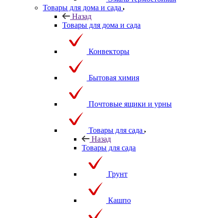
Эмаль термостойкая
Товары для дома и сада
Назад
Товары для дома и сада
Конвекторы
Бытовая химия
Почтовые ящики и урны
Товары для сада
Назад
Товары для сада
Грунт
Кашпо