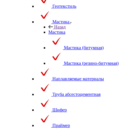
Геотекстиль
Мастика
Назад
Мастика
Мастика (битумная)
Мастика (резино-битумная)
Наплавляемые материалы
Труба абсестоцементная
Шифер
Праймер