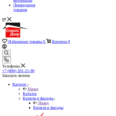
материалы
Ликвидация
товаров
Избранные товары
0
Корзина
0
Телефоны
+7 (800) 201-21-90
Заказать звонок
Каталог
Назад
Каталог
Кровля и фасады
Назад
Кровля и фасады