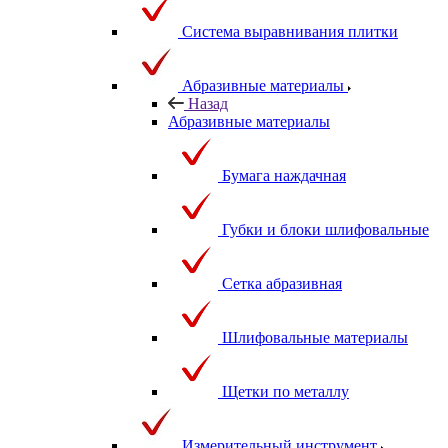
Система выравнивания плитки
Абразивные материалы
Назад
Абразивные материалы
Бумага наждачная
Губки и блоки шлифовальные
Сетка абразивная
Шлифовальные материалы
Щетки по металлу
Измерительный инструмент