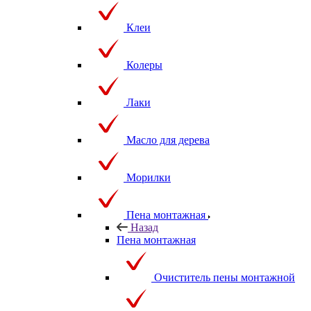
Клеи
Колеры
Лаки
Масло для дерева
Морилки
Пена монтажная
Назад
Пена монтажная
Очиститель пены монтажной