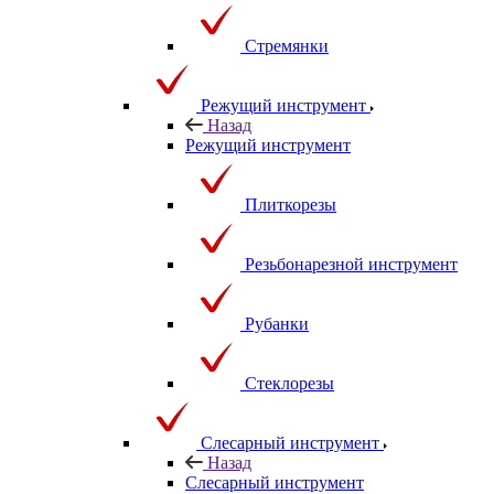
Стремянки
Режущий инструмент
Назад
Режущий инструмент
Плиткорезы
Резьбонарезной инструмент
Рубанки
Стеклорезы
Слесарный инструмент
Назад
Слесарный инструмент