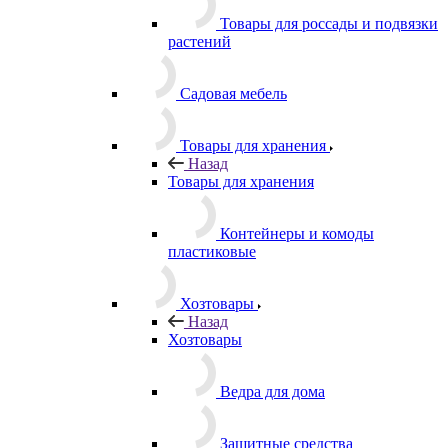
Товары для россады и подвязки
растений
Садовая мебель
Товары для хранения
Назад
Товары для хранения
Контейнеры и комоды
пластиковые
Хозтовары
Назад
Хозтовары
Ведра для дома