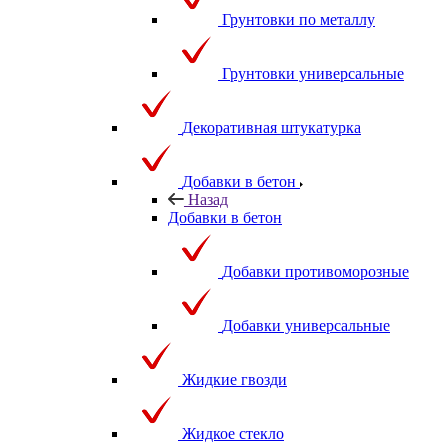
Грунтовки по металлу
Грунтовки универсальные
Декоративная штукатурка
Добавки в бетон
Назад
Добавки в бетон
Добавки противоморозные
Добавки универсальные
Жидкие гвозди
Жидкое стекло