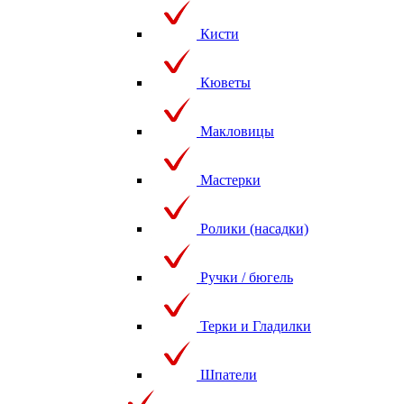
Кисти
Кюветы
Макловицы
Мастерки
Ролики (насадки)
Ручки / бюгель
Терки и Гладилки
Шпатели