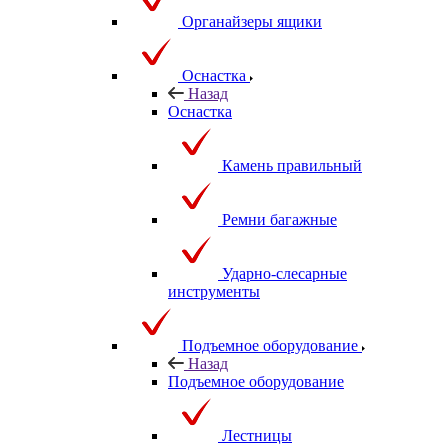
Органайзеры ящики
Оснастка
Назад
Оснастка
Камень правильный
Ремни багажные
Ударно-слесарные
инструменты
Подъемное оборудование
Назад
Подъемное оборудование
Лестницы