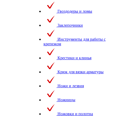
Гвоздодеры и ломы
Заклепочники
Инструменты для работы с
крепежом
Крестики и клинья
Крюк для вязки арматуры
Ножи и лезвия
Ножницы
Ножовки и полотна