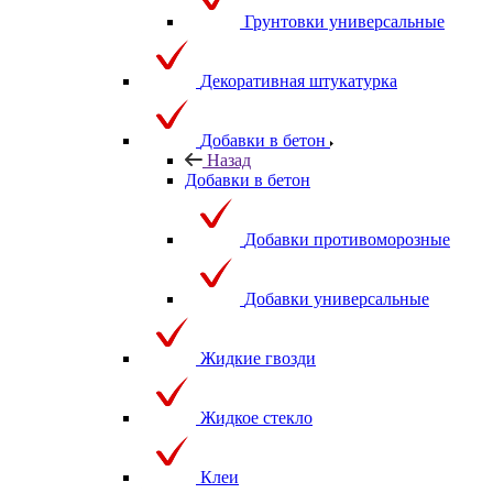
Грунтовки универсальные
Декоративная штукатурка
Добавки в бетон
Назад
Добавки в бетон
Добавки противоморозные
Добавки универсальные
Жидкие гвозди
Жидкое стекло
Клеи