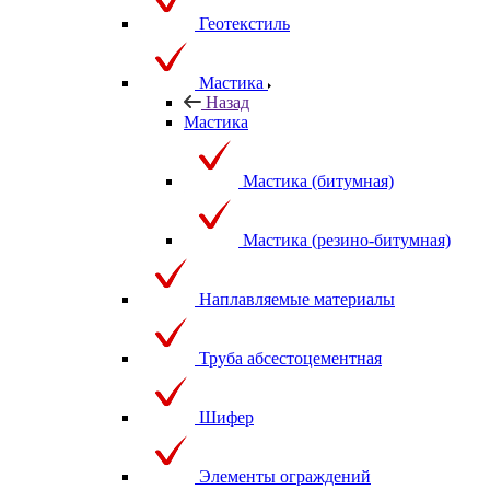
Геотекстиль
Мастика
Назад
Мастика
Мастика (битумная)
Мастика (резино-битумная)
Наплавляемые материалы
Труба абсестоцементная
Шифер
Элементы ограждений