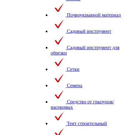
Почвоукрывной материал
Садовый инструмент
Садовый инструмент для
обрезки
Сетки
Семена
Средство от грызунов/
насекомых
Тент строительный