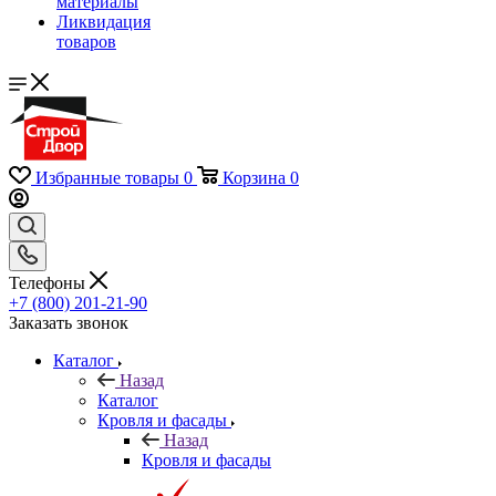
материалы
Ликвидация
товаров
Избранные товары
0
Корзина
0
Телефоны
+7 (800) 201-21-90
Заказать звонок
Каталог
Назад
Каталог
Кровля и фасады
Назад
Кровля и фасады