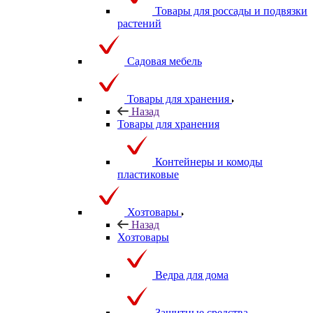
Товары для россады и подвязки
растений
Садовая мебель
Товары для хранения
Назад
Товары для хранения
Контейнеры и комоды
пластиковые
Хозтовары
Назад
Хозтовары
Ведра для дома
Защитные средства