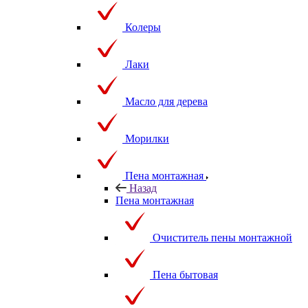
Колеры
Лаки
Масло для дерева
Морилки
Пена монтажная
Назад
Пена монтажная
Очиститель пены монтажной
Пена бытовая