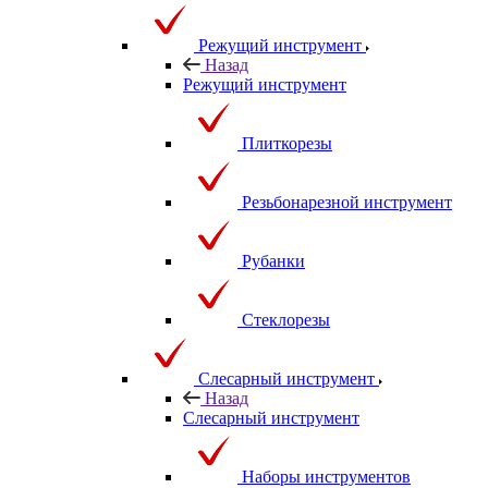
Режущий инструмент
Назад
Режущий инструмент
Плиткорезы
Резьбонарезной инструмент
Рубанки
Стеклорезы
Слесарный инструмент
Назад
Слесарный инструмент
Наборы инструментов