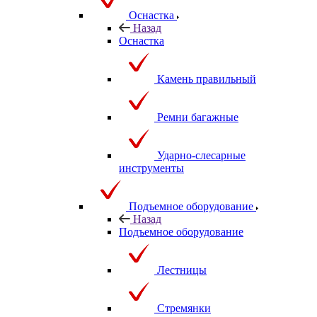
Оснастка
Назад
Оснастка
Камень правильный
Ремни багажные
Ударно-слесарные
инструменты
Подъемное оборудование
Назад
Подъемное оборудование
Лестницы
Стремянки