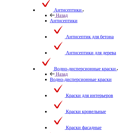
Антисептики
Назад
Антисептики
Антисептик для бетона
Антисептики для дерева
Водно-дисперсионные краски
Назад
Водно-дисперсионные краски
Краски для интерьеров
Краски кровельные
Краски фасадные