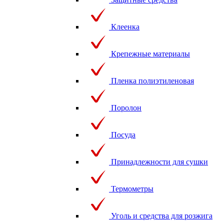
Клеенка
Крепежные материалы
Пленка полиэтиленовая
Поролон
Посуда
Принадлежности для сушки
Термометры
Уголь и средства для розжига