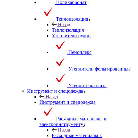
Поликарбонат
Теплоизоляция
Назад
Теплоизоляция
Утеплители рулон
Пеноплекс
Утеплители фольгированные
Утеплитель плита
Инструмент и спецодежда
Назад
Инструмент и спецодежда
Расходные материалы к
электроинструменту
Назад
Расходные материалы к