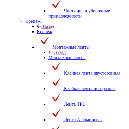
Чистящие и уборочные
принадлежности
Крепеж
Назад
Крепеж
Монтажные ленты
Назад
Монтажные ленты
Клейкая лента двусторонняя
Клейкая лента прозрачная
Лента TPL
Лента Алюминевая