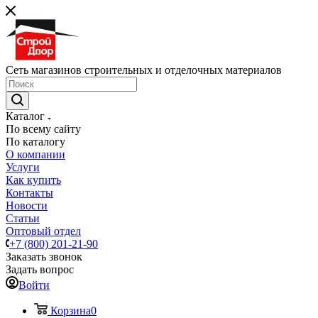
Сеть магазинов строительных и отделочных материалов
Каталог
По всему сайту
По каталогу
О компании
Услуги
Как купить
Контакты
Новости
Статьи
Оптовый отдел
+7 (800) 201-21-90
Заказать звонок
Задать вопрос
Войти
Корзина
0