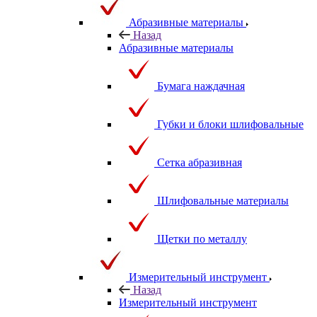
Абразивные материалы
Назад
Абразивные материалы
Бумага наждачная
Губки и блоки шлифовальные
Сетка абразивная
Шлифовальные материалы
Щетки по металлу
Измерительный инструмент
Назад
Измерительный инструмент