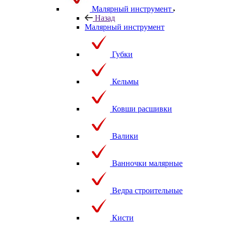
Малярный инструмент
Назад
Малярный инструмент
Губки
Кельмы
Ковши расшивки
Валики
Ванночки малярные
Ведра строительные
Кисти