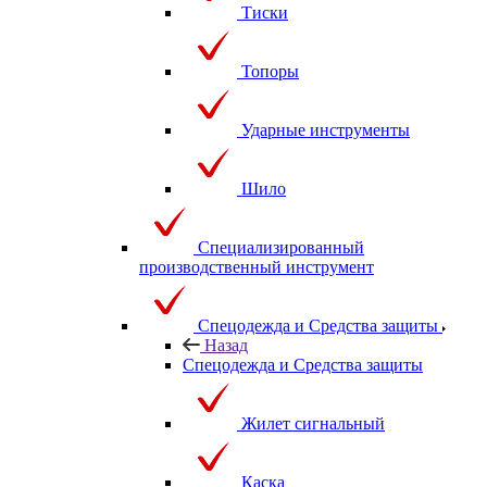
Тиски
Топоры
Ударные инструменты
Шило
Специализированный
производственный инструмент
Спецодежда и Средства защиты
Назад
Спецодежда и Средства защиты
Жилет сигнальный
Каска