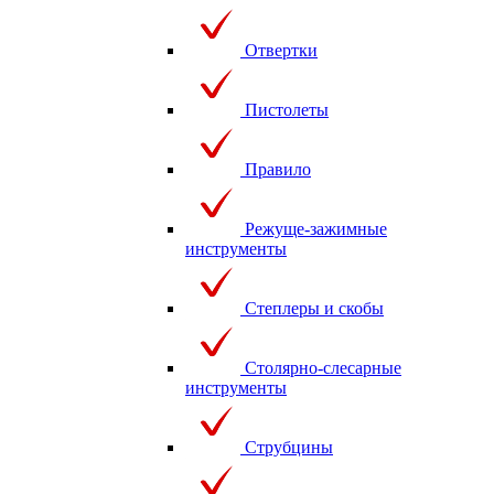
Отвертки
Пистолеты
Правило
Режуще-зажимные
инструменты
Степлеры и скобы
Столярно-слесарные
инструменты
Струбцины