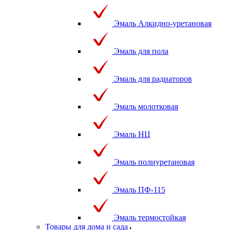
Эмаль Алкидно-уретановая
Эмаль для пола
Эмаль для радиаторов
Эмаль молотковая
Эмаль НЦ
Эмаль полиуретановая
Эмаль ПФ-115
Эмаль термостойкая
Товары для дома и сада