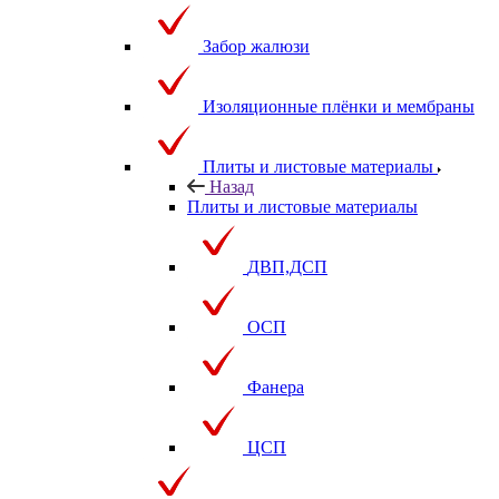
Забор жалюзи
Изоляционные плёнки и мембраны
Плиты и листовые материалы
Назад
Плиты и листовые материалы
ДВП,ДСП
ОСП
Фанера
ЦСП