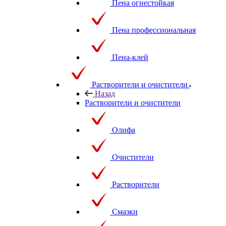
Пена огнестойкая
Пена профессиональная
Пена-клей
Растворители и очистители
Назад
Растворители и очистители
Олифа
Очистители
Растворители
Смазки