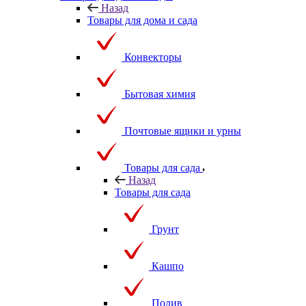
Назад
Товары для дома и сада
Конвекторы
Бытовая химия
Почтовые ящики и урны
Товары для сада
Назад
Товары для сада
Грунт
Кашпо
Полив