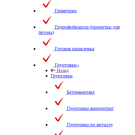
Герметики
Гидрофобизатор (пропитки для
бетона)
Готовая шпаклевка
Грунтовки
Назад
Грунтовки
Бетонконтакт
Грунтовки концентрат
Грунтовки по металлу