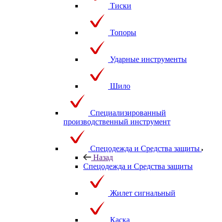
Тиски
Топоры
Ударные инструменты
Шило
Специализированный
производственный инструмент
Спецодежда и Средства защиты
Назад
Спецодежда и Средства защиты
Жилет сигнальный
Каска