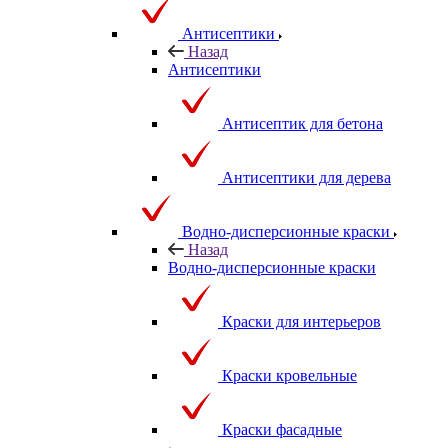
Антисептики
Назад
Антисептики
Антисептик для бетона
Антисептики для дерева
Водно-дисперсионные краски
Назад
Водно-дисперсионные краски
Краски для интерьеров
Краски кровельные
Краски фасадные