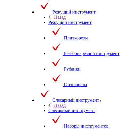
Режущий инструмент
Назад
Режущий инструмент
Плиткорезы
Резьбонарезной инструмент
Рубанки
Стеклорезы
Слесарный инструмент
Назад
Слесарный инструмент
Наборы инструментов