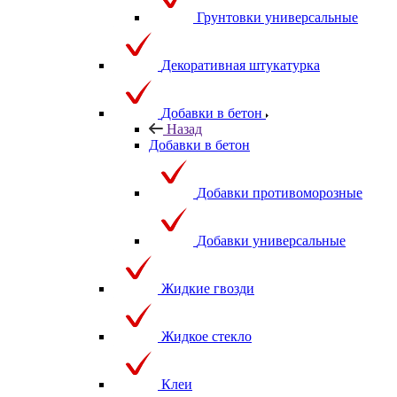
Грунтовки универсальные
Декоративная штукатурка
Добавки в бетон
Назад
Добавки в бетон
Добавки противоморозные
Добавки универсальные
Жидкие гвозди
Жидкое стекло
Клеи