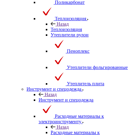
Поликарбонат
Теплоизоляция
Назад
Теплоизоляция
Утеплители рулон
Пеноплекс
Утеплители фольгированные
Утеплитель плита
Инструмент и спецодежда
Назад
Инструмент и спецодежда
Расходные материалы к
электроинструменту
Назад
Расходные материалы к