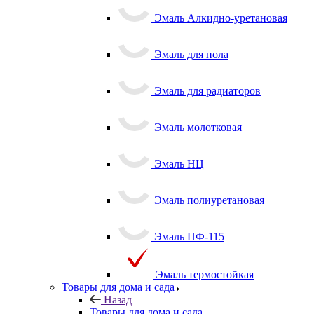
Эмаль Алкидно-уретановая
Эмаль для пола
Эмаль для радиаторов
Эмаль молотковая
Эмаль НЦ
Эмаль полиуретановая
Эмаль ПФ-115
Эмаль термостойкая
Товары для дома и сада
Назад