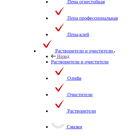
Пена огнестойкая
Пена профессиональная
Пена-клей
Растворители и очистители
Назад
Растворители и очистители
Олифа
Очистители
Растворители
Смазки