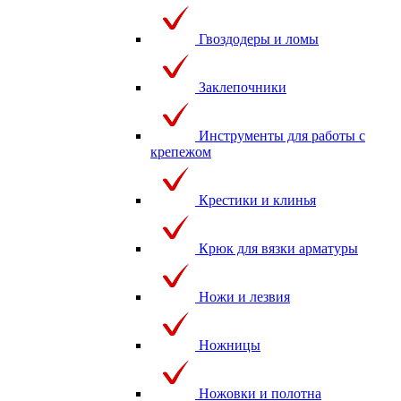
Гвоздодеры и ломы
Заклепочники
Инструменты для работы с
крепежом
Крестики и клинья
Крюк для вязки арматуры
Ножи и лезвия
Ножницы
Ножовки и полотна