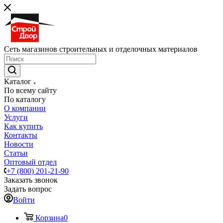
Сеть магазинов строительных и отделочных материалов
Каталог
По всему сайту
По каталогу
О компании
Услуги
Как купить
Контакты
Новости
Статьи
Оптовый отдел
+7 (800) 201-21-90
Заказать звонок
Задать вопрос
Войти
Корзина
0