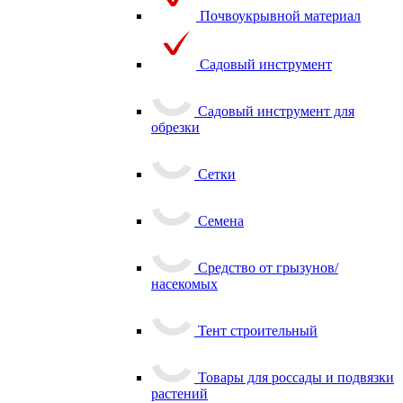
Почвоукрывной материал
Садовый инструмент
Садовый инструмент для
обрезки
Сетки
Семена
Средство от грызунов/
насекомых
Тент строительный
Товары для россады и подвязки