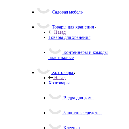
растений
Садовая мебель
Товары для хранения
Назад
Товары для хранения
Контейнеры и комоды
пластиковые
Хозтовары
Назад
Хозтовары
Ведра для дома
Защитные средства