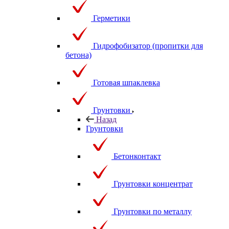
Герметики
Гидрофобизатор (пропитки для
бетона)
Готовая шпаклевка
Грунтовки
Назад
Грунтовки
Бетонконтакт
Грунтовки концентрат
Грунтовки по металлу