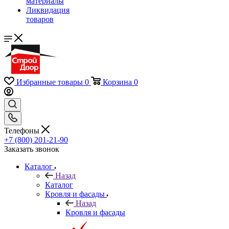
материалы
Ликвидация
товаров
Избранные товары
0
Корзина
0
Телефоны
+7 (800) 201-21-90
Заказать звонок
Каталог
Назад
Каталог
Кровля и фасады
Назад
Кровля и фасады