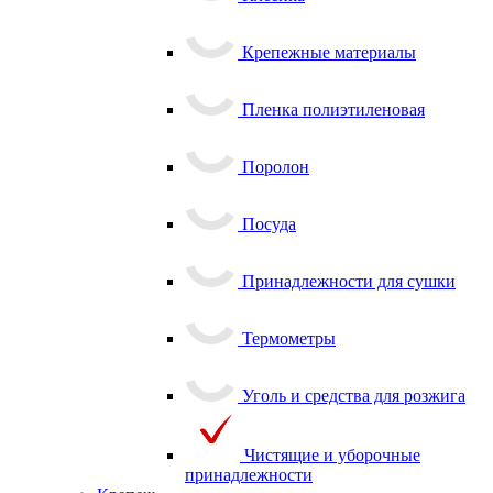
Клеенка
Крепежные материалы
Пленка полиэтиленовая
Поролон
Посуда
Принадлежности для сушки
Термометры
Уголь и средства для розжига
Чистящие и уборочные