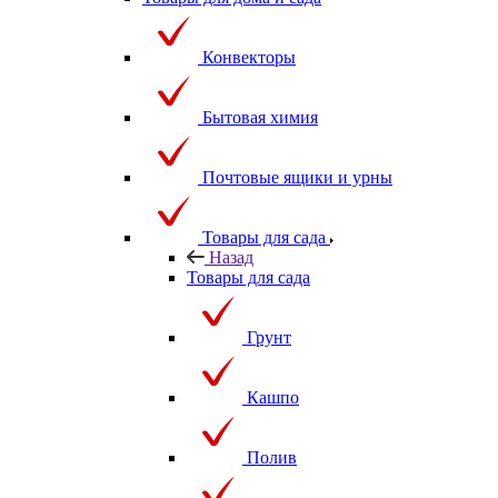
Товары для дома и сада
Конвекторы
Бытовая химия
Почтовые ящики и урны
Товары для сада
Назад
Товары для сада
Грунт
Кашпо
Полив