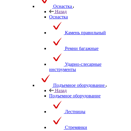
Оснастка
Назад
Оснастка
Камень правильный
Ремни багажные
Ударно-слесарные
инструменты
Подъемное оборудование
Назад
Подъемное оборудование
Лестницы
Стремянки