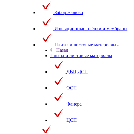
Забор жалюзи
Изоляционные плёнки и мембраны
Плиты и листовые материалы
Назад
Плиты и листовые материалы
ДВП,ДСП
ОСП
Фанера
ЦСП