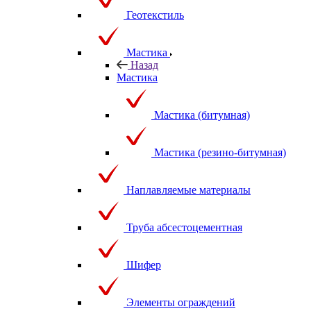
Геотекстиль
Мастика
Назад
Мастика
Мастика (битумная)
Мастика (резино-битумная)
Наплавляемые материалы
Труба абсестоцементная
Шифер
Элементы ограждений