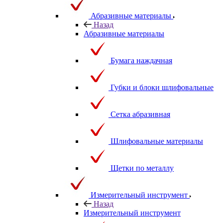
Абразивные материалы
Назад
Абразивные материалы
Бумага наждачная
Губки и блоки шлифовальные
Сетка абразивная
Шлифовальные материалы
Щетки по металлу
Измерительный инструмент
Назад
Измерительный инструмент