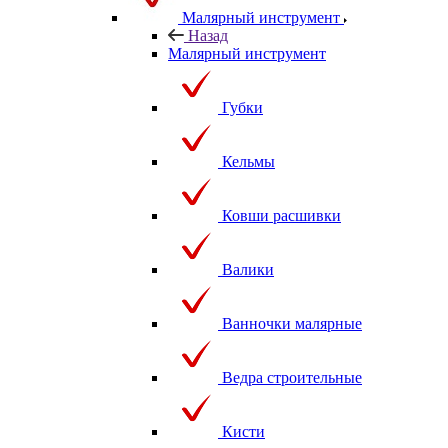
Малярный инструмент
Назад
Малярный инструмент
Губки
Кельмы
Ковши расшивки
Валики
Ванночки малярные
Ведра строительные
Кисти