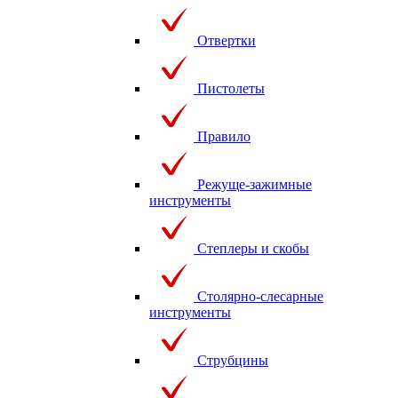
Отвертки
Пистолеты
Правило
Режуще-зажимные
инструменты
Степлеры и скобы
Столярно-слесарные
инструменты
Струбцины