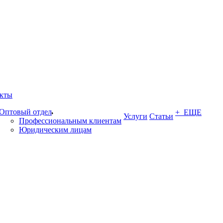
кты
Оптовый отдел
+ ЕЩЕ
Услуги
Статьи
Профессиональным клиентам
Юридическим лицам