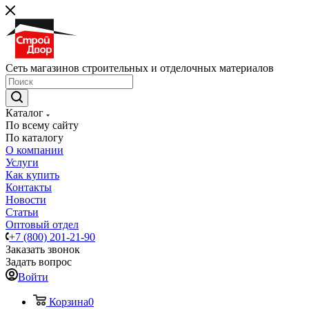
Сеть магазинов строительных и отделочных материалов
Каталог
По всему сайту
По каталогу
О компании
Услуги
Как купить
Контакты
Новости
Статьи
Оптовый отдел
+7 (800) 201-21-90
Заказать звонок
Задать вопрос
Войти
Корзина
0