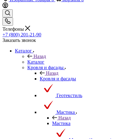
Телефоны
+7 (800) 201-21-90
Заказать звонок
Каталог
Назад
Каталог
Кровля и фасады
Назад
Кровля и фасады
Геотекстиль
Мастика
Назад
Мастика