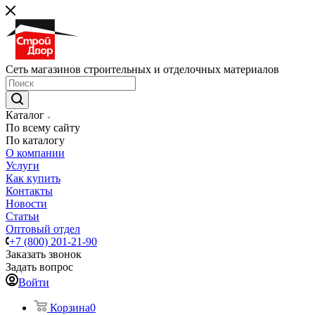
Сеть магазинов строительных и отделочных материалов
Каталог
По всему сайту
По каталогу
О компании
Услуги
Как купить
Контакты
Новости
Статьи
Оптовый отдел
+7 (800) 201-21-90
Заказать звонок
Задать вопрос
Войти
Корзина
0