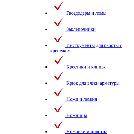
Гвоздодеры и ломы
Заклепочники
Инструменты для работы с
крепежом
Крестики и клинья
Крюк для вязки арматуры
Ножи и лезвия
Ножницы
Ножовки и полотна