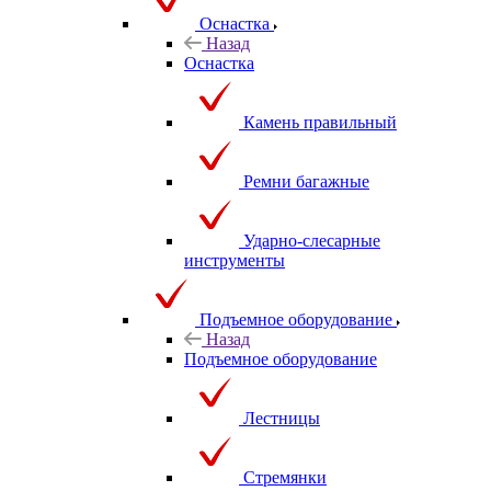
Оснастка
Назад
Оснастка
Камень правильный
Ремни багажные
Ударно-слесарные
инструменты
Подъемное оборудование
Назад
Подъемное оборудование
Лестницы
Стремянки