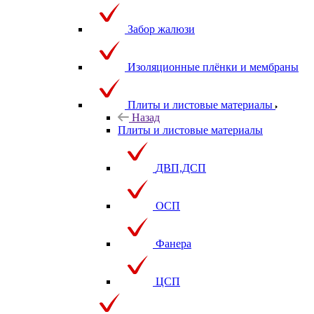
Забор жалюзи
Изоляционные плёнки и мембраны
Плиты и листовые материалы
Назад
Плиты и листовые материалы
ДВП,ДСП
ОСП
Фанера
ЦСП