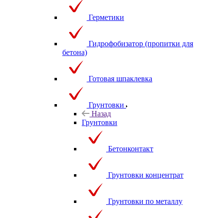
Герметики
Гидрофобизатор (пропитки для
бетона)
Готовая шпаклевка
Грунтовки
Назад
Грунтовки
Бетонконтакт
Грунтовки концентрат
Грунтовки по металлу