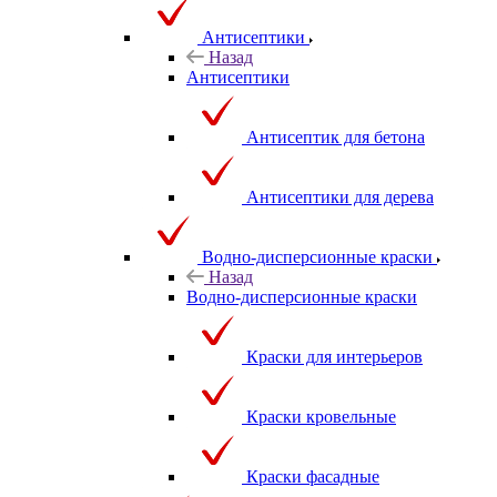
Антисептики
Назад
Антисептики
Антисептик для бетона
Антисептики для дерева
Водно-дисперсионные краски
Назад
Водно-дисперсионные краски
Краски для интерьеров
Краски кровельные
Краски фасадные