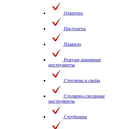
Отвертки
Пистолеты
Правило
Режуще-зажимные
инструменты
Степлеры и скобы
Столярно-слесарные
инструменты
Струбцины