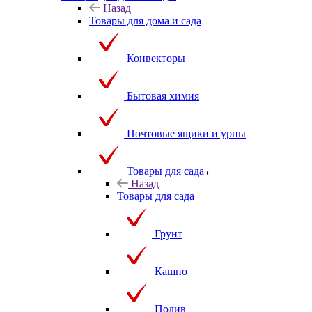
Назад
Товары для дома и сада
Конвекторы
Бытовая химия
Почтовые ящики и урны
Товары для сада
Назад
Товары для сада
Грунт
Кашпо
Полив