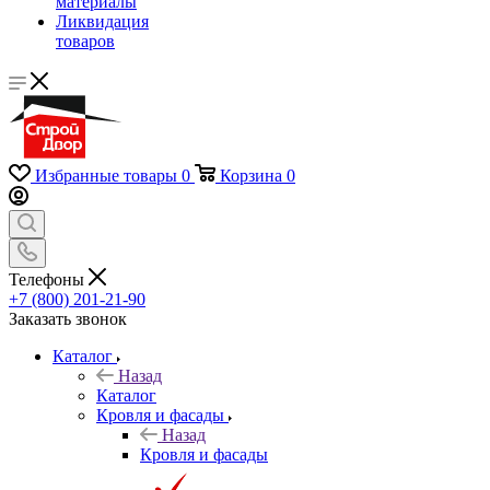
материалы
Ликвидация
товаров
Избранные товары
0
Корзина
0
Телефоны
+7 (800) 201-21-90
Заказать звонок
Каталог
Назад
Каталог
Кровля и фасады
Назад
Кровля и фасады