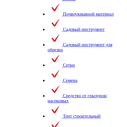
Почвоукрывной материал
Садовый инструмент
Садовый инструмент для
обрезки
Сетки
Семена
Средство от грызунов/
насекомых
Тент строительный