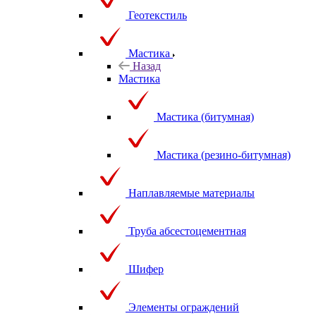
Геотекстиль
Мастика
Назад
Мастика
Мастика (битумная)
Мастика (резино-битумная)
Наплавляемые материалы
Труба абсестоцементная
Шифер
Элементы ограждений