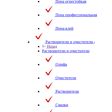
Пена огнестойкая
Пена профессиональная
Пена-клей
Растворители и очистители
Назад
Растворители и очистители
Олифа
Очистители
Растворители
Смазки