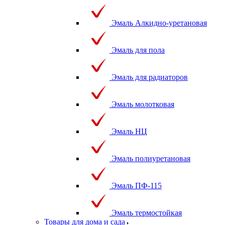
Эмаль Алкидно-уретановая
Эмаль для пола
Эмаль для радиаторов
Эмаль молотковая
Эмаль НЦ
Эмаль полиуретановая
Эмаль ПФ-115
Эмаль термостойкая
Товары для дома и сада