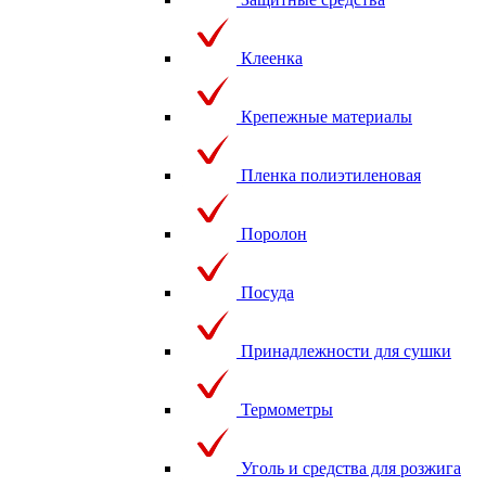
Клеенка
Крепежные материалы
Пленка полиэтиленовая
Поролон
Посуда
Принадлежности для сушки
Термометры
Уголь и средства для розжига