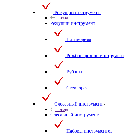
Режущий инструмент
Назад
Режущий инструмент
Плиткорезы
Резьбонарезной инструмент
Рубанки
Стеклорезы
Слесарный инструмент
Назад
Слесарный инструмент
Наборы инструментов