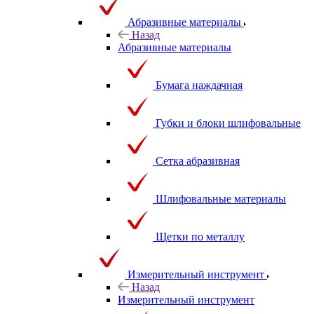
Абразивные материалы
Назад
Абразивные материалы
Бумага наждачная
Губки и блоки шлифовальные
Сетка абразивная
Шлифовальные материалы
Щетки по металлу
Измерительный инструмент
Назад
Измерительный инструмент