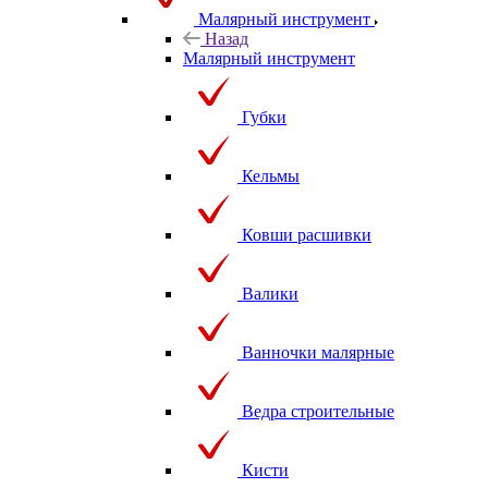
Малярный инструмент
Назад
Малярный инструмент
Губки
Кельмы
Ковши расшивки
Валики
Ванночки малярные
Ведра строительные
Кисти