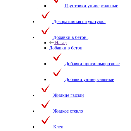
Грунтовки универсальные
Декоративная штукатурка
Добавки в бетон
Назад
Добавки в бетон
Добавки противоморозные
Добавки универсальные
Жидкие гвозди
Жидкое стекло
Клеи