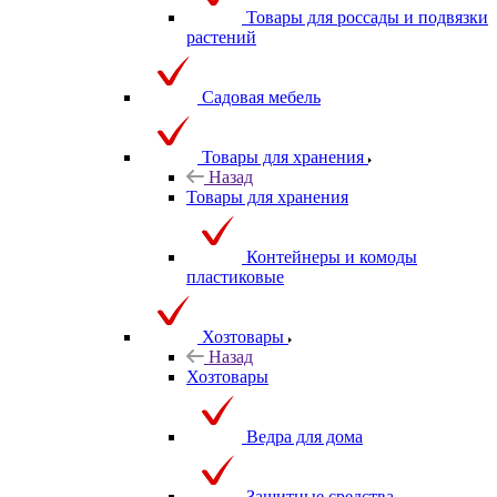
Товары для россады и подвязки
растений
Садовая мебель
Товары для хранения
Назад
Товары для хранения
Контейнеры и комоды
пластиковые
Хозтовары
Назад
Хозтовары
Ведра для дома
Защитные средства