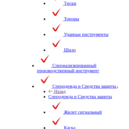
Тиски
Топоры
Ударные инструменты
Шило
Специализированный
производственный инструмент
Спецодежда и Средства защиты
Назад
Спецодежда и Средства защиты
Жилет сигнальный
Каска