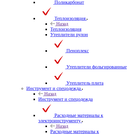
Поликарбонат
Теплоизоляция
Назад
Теплоизоляция
Утеплители рулон
Пеноплекс
Утеплители фольгированные
Утеплитель плита
Инструмент и спецодежда
Назад
Инструмент и спецодежда
Расходные материалы к
электроинструменту
Назад
Расходные материалы к