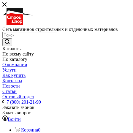
Сеть магазинов строительных и отделочных материалов
Каталог
По всему сайту
По каталогу
О компании
Услуги
Как купить
Контакты
Новости
Статьи
Оптовый отдел
+7 (800) 201-21-90
Заказать звонок
Задать вопрос
Войти
Корзина
0