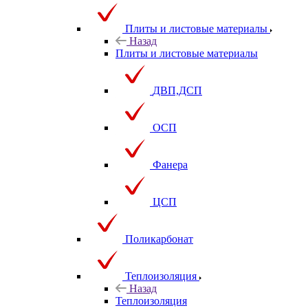
Плиты и листовые материалы
Назад
Плиты и листовые материалы
ДВП,ДСП
ОСП
Фанера
ЦСП
Поликарбонат
Теплоизоляция
Назад
Теплоизоляция