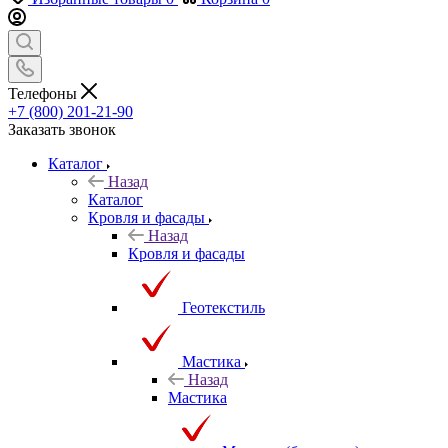
Телефоны
+7 (800) 201-21-90
Заказать звонок
Каталог
Назад
Каталог
Кровля и фасады
Назад
Кровля и фасады
Геотекстиль
Мастика
Назад
Мастика