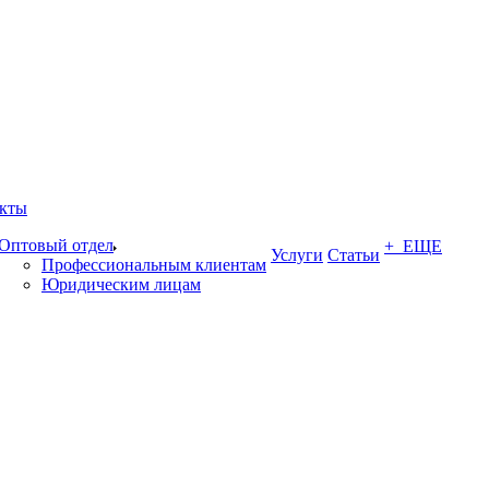
кты
Оптовый отдел
+ ЕЩЕ
Услуги
Статьи
Профессиональным клиентам
Юридическим лицам