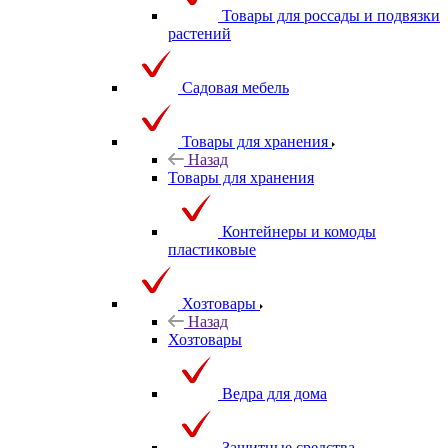
Товары для россады и подвязки
растений
Садовая мебель
Товары для хранения
Назад
Товары для хранения
Контейнеры и комоды
пластиковые
Хозтовары
Назад
Хозтовары
Ведра для дома
Защитные средства