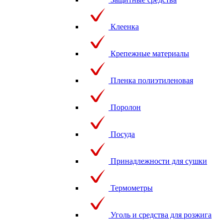
Клеенка
Крепежные материалы
Пленка полиэтиленовая
Поролон
Посуда
Принадлежности для сушки
Термометры
Уголь и средства для розжига