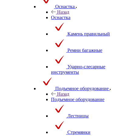
Оснастка
Назад
Оснастка
Камень правильный
Ремни багажные
Ударно-слесарные
инструменты
Подъемное оборудование
Назад
Подъемное оборудование
Лестницы
Стремянки