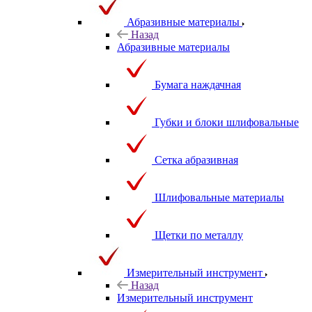
Абразивные материалы
Назад
Абразивные материалы
Бумага наждачная
Губки и блоки шлифовальные
Сетка абразивная
Шлифовальные материалы
Щетки по металлу
Измерительный инструмент
Назад
Измерительный инструмент