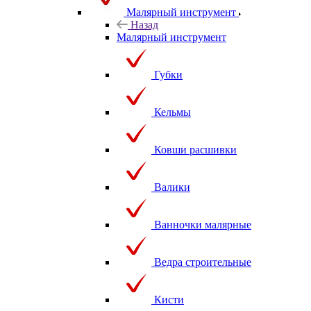
Малярный инструмент
Назад
Малярный инструмент
Губки
Кельмы
Ковши расшивки
Валики
Ванночки малярные
Ведра строительные
Кисти