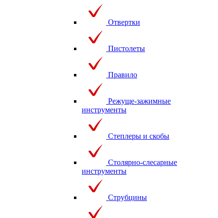
Отвертки
Пистолеты
Правило
Режуще-зажимные
инструменты
Степлеры и скобы
Столярно-слесарные
инструменты
Струбцины