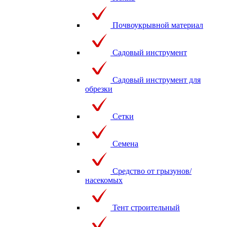
Почвоукрывной материал
Садовый инструмент
Садовый инструмент для
обрезки
Сетки
Семена
Средство от грызунов/
насекомых
Тент строительный