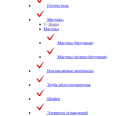
Геотекстиль
Мастика
Назад
Мастика
Мастика (битумная)
Мастика (резино-битумная)
Наплавляемые материалы
Труба абсестоцементная
Шифер
Элементы ограждений