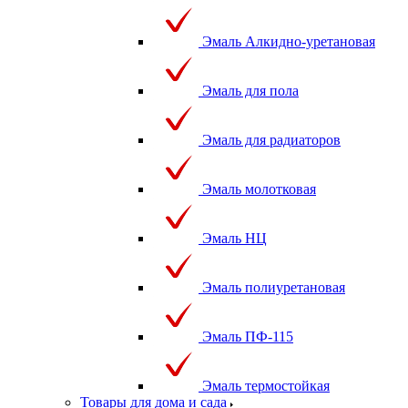
Эмаль Алкидно-уретановая
Эмаль для пола
Эмаль для радиаторов
Эмаль молотковая
Эмаль НЦ
Эмаль полиуретановая
Эмаль ПФ-115
Эмаль термостойкая
Товары для дома и сада