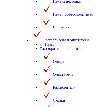
Пена огнестойкая
Пена профессиональная
Пена-клей
Растворители и очистители
Назад
Растворители и очистители
Олифа
Очистители
Растворители
Смазки