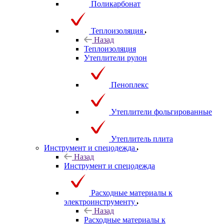
Поликарбонат
Теплоизоляция
Назад
Теплоизоляция
Утеплители рулон
Пеноплекс
Утеплители фольгированные
Утеплитель плита
Инструмент и спецодежда
Назад
Инструмент и спецодежда
Расходные материалы к
электроинструменту
Назад
Расходные материалы к