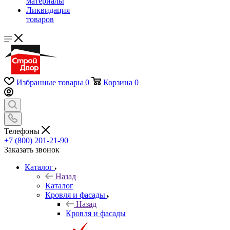
материалы
Ликвидация
товаров
Избранные товары
0
Корзина
0
Телефоны
+7 (800) 201-21-90
Заказать звонок
Каталог
Назад
Каталог
Кровля и фасады
Назад
Кровля и фасады