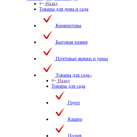
Назад
Товары для дома и сада
Конвекторы
Бытовая химия
Почтовые ящики и урны
Товары для сада
Назад
Товары для сада
Грунт
Кашпо
Полив