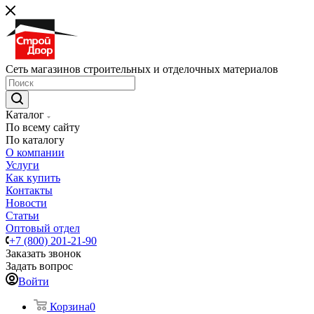
Сеть магазинов строительных и отделочных материалов
Каталог
По всему сайту
По каталогу
О компании
Услуги
Как купить
Контакты
Новости
Статьи
Оптовый отдел
+7 (800) 201-21-90
Заказать звонок
Задать вопрос
Войти
Корзина
0