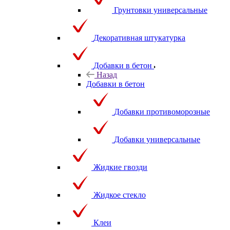
Грунтовки универсальные
Декоративная штукатурка
Добавки в бетон
Назад
Добавки в бетон
Добавки противоморозные
Добавки универсальные
Жидкие гвозди
Жидкое стекло
Клеи