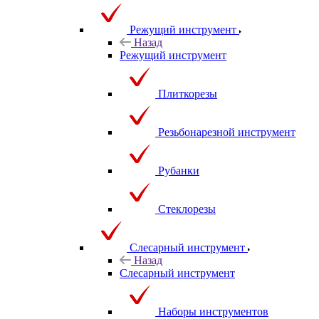
Режущий инструмент
Назад
Режущий инструмент
Плиткорезы
Резьбонарезной инструмент
Рубанки
Стеклорезы
Слесарный инструмент
Назад
Слесарный инструмент
Наборы инструментов