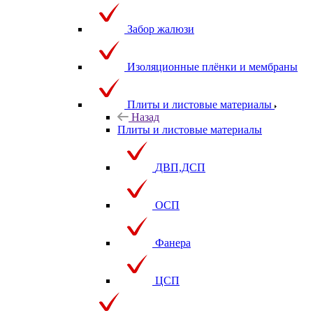
Забор жалюзи
Изоляционные плёнки и мембраны
Плиты и листовые материалы
Назад
Плиты и листовые материалы
ДВП,ДСП
ОСП
Фанера
ЦСП