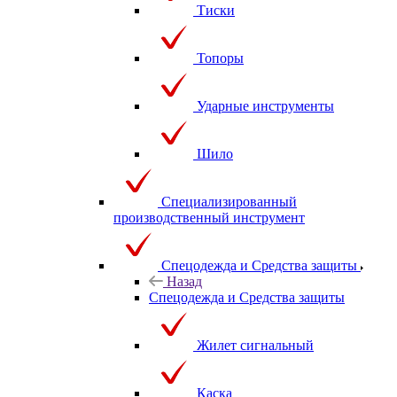
Тиски
Топоры
Ударные инструменты
Шило
Специализированный
производственный инструмент
Спецодежда и Средства защиты
Назад
Спецодежда и Средства защиты
Жилет сигнальный
Каска