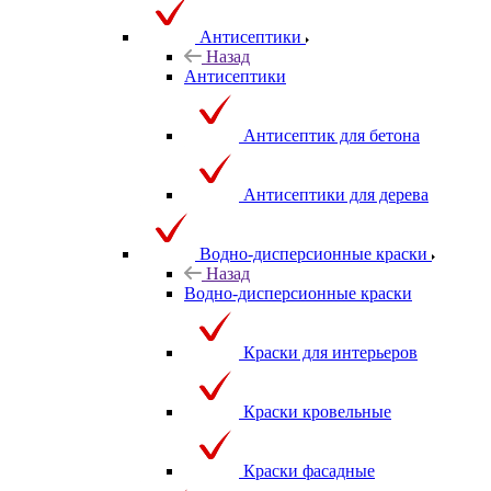
Антисептики
Назад
Антисептики
Антисептик для бетона
Антисептики для дерева
Водно-дисперсионные краски
Назад
Водно-дисперсионные краски
Краски для интерьеров
Краски кровельные
Краски фасадные