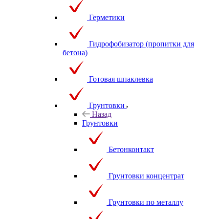
Герметики
Гидрофобизатор (пропитки для
бетона)
Готовая шпаклевка
Грунтовки
Назад
Грунтовки
Бетонконтакт
Грунтовки концентрат
Грунтовки по металлу