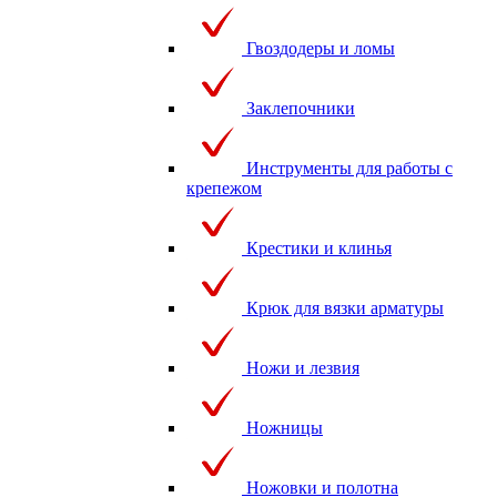
Гвоздодеры и ломы
Заклепочники
Инструменты для работы с
крепежом
Крестики и клинья
Крюк для вязки арматуры
Ножи и лезвия
Ножницы
Ножовки и полотна