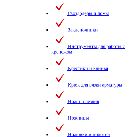
Гвоздодеры и ломы
Заклепочники
Инструменты для работы с
крепежом
Крестики и клинья
Крюк для вязки арматуры
Ножи и лезвия
Ножницы
Ножовки и полотна