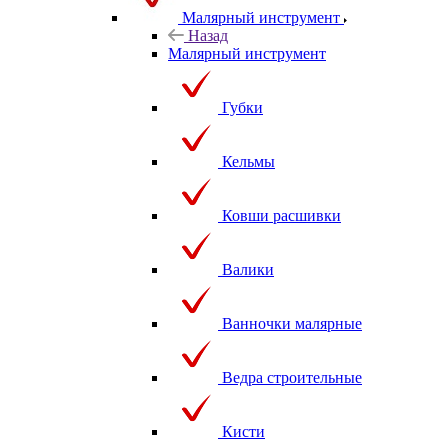
Малярный инструмент
Назад
Малярный инструмент
Губки
Кельмы
Ковши расшивки
Валики
Ванночки малярные
Ведра строительные
Кисти