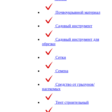
Почвоукрывной материал
Садовый инструмент
Садовый инструмент для
обрезки
Сетки
Семена
Средство от грызунов/
насекомых
Тент строительный