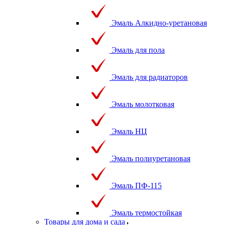
Эмаль Алкидно-уретановая
Эмаль для пола
Эмаль для радиаторов
Эмаль молотковая
Эмаль НЦ
Эмаль полиуретановая
Эмаль ПФ-115
Эмаль термостойкая
Товары для дома и сада