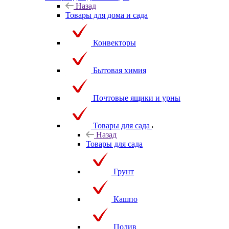
Назад
Товары для дома и сада
Конвекторы
Бытовая химия
Почтовые ящики и урны
Товары для сада
Назад
Товары для сада
Грунт
Кашпо
Полив