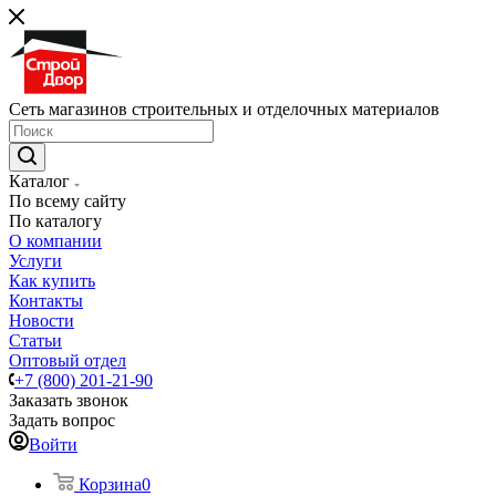
Сеть магазинов строительных и отделочных материалов
Каталог
По всему сайту
По каталогу
О компании
Услуги
Как купить
Контакты
Новости
Статьи
Оптовый отдел
+7 (800) 201-21-90
Заказать звонок
Задать вопрос
Войти
Корзина
0