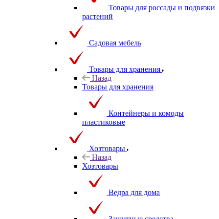
Товары для россады и подвязки
растений
Садовая мебель
Товары для хранения
Назад
Товары для хранения
Контейнеры и комоды
пластиковые
Хозтовары
Назад
Хозтовары
Ведра для дома
Защитные средства