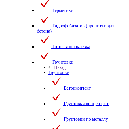
Герметики
Гидрофобизатор (пропитки для
бетона)
Готовая шпаклевка
Грунтовки
Назад
Грунтовки
Бетонконтакт
Грунтовки концентрат
Грунтовки по металлу