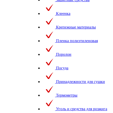
Клеенка
Крепежные материалы
Пленка полиэтиленовая
Поролон
Посуда
Принадлежности для сушки
Термометры
Уголь и средства для розжига