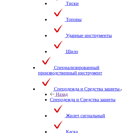
Тиски
Топоры
Ударные инструменты
Шило
Специализированный
производственный инструмент
Спецодежда и Средства защиты
Назад
Спецодежда и Средства защиты
Жилет сигнальный
Каска