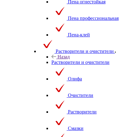
Пена огнестойкая
Пена профессиональная
Пена-клей
Растворители и очистители
Назад
Растворители и очистители
Олифа
Очистители
Растворители
Смазки