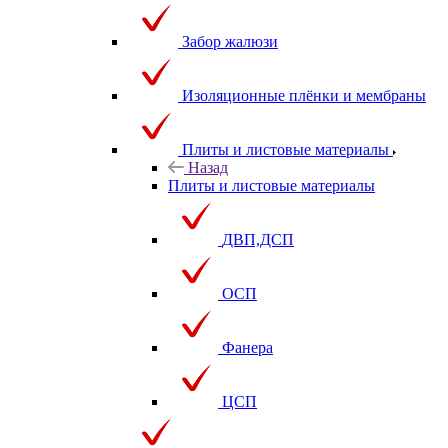
Забор жалюзи
Изоляционные плёнки и мембраны
Плиты и листовые материалы
Назад
Плиты и листовые материалы
ДВП,ДСП
ОСП
Фанера
ЦСП