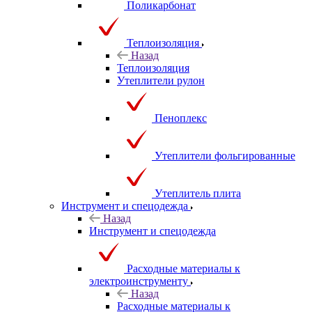
Поликарбонат
Теплоизоляция
Назад
Теплоизоляция
Утеплители рулон
Пеноплекс
Утеплители фольгированные
Утеплитель плита
Инструмент и спецодежда
Назад
Инструмент и спецодежда
Расходные материалы к
электроинструменту
Назад
Расходные материалы к