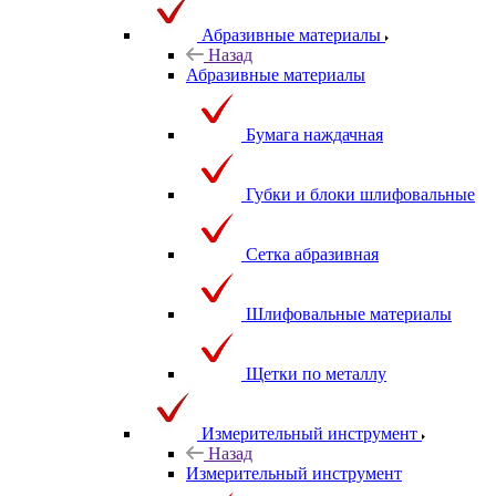
Абразивные материалы
Назад
Абразивные материалы
Бумага наждачная
Губки и блоки шлифовальные
Сетка абразивная
Шлифовальные материалы
Щетки по металлу
Измерительный инструмент
Назад
Измерительный инструмент