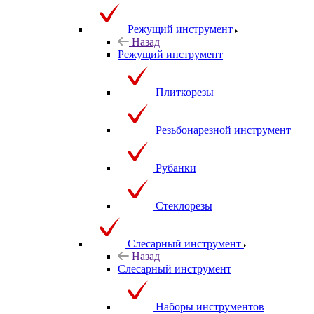
Режущий инструмент
Назад
Режущий инструмент
Плиткорезы
Резьбонарезной инструмент
Рубанки
Стеклорезы
Слесарный инструмент
Назад
Слесарный инструмент
Наборы инструментов