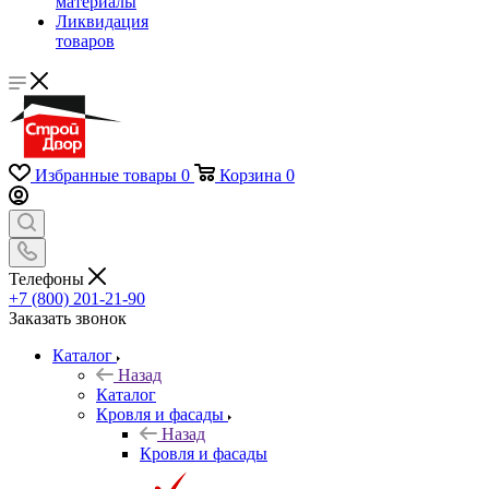
материалы
Ликвидация
товаров
Избранные товары
0
Корзина
0
Телефоны
+7 (800) 201-21-90
Заказать звонок
Каталог
Назад
Каталог
Кровля и фасады
Назад
Кровля и фасады