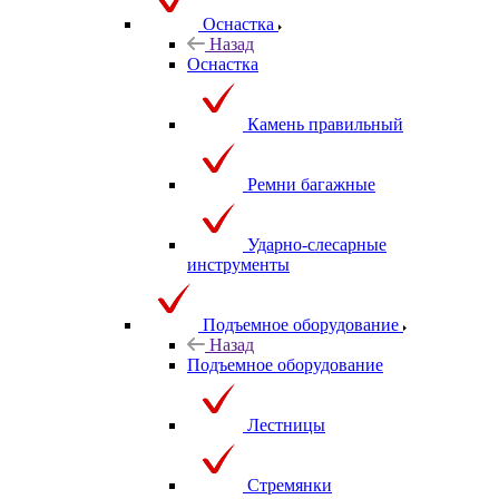
Оснастка
Назад
Оснастка
Камень правильный
Ремни багажные
Ударно-слесарные
инструменты
Подъемное оборудование
Назад
Подъемное оборудование
Лестницы
Стремянки