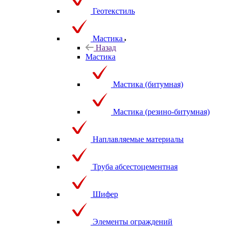
Геотекстиль
Мастика
Назад
Мастика
Мастика (битумная)
Мастика (резино-битумная)
Наплавляемые материалы
Труба абсестоцементная
Шифер
Элементы ограждений