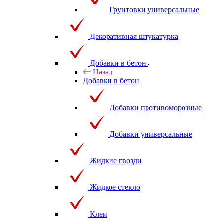
Грунтовки универсальные
Декоративная штукатурка
Добавки в бетон
Назад
Добавки в бетон
Добавки противоморозные
Добавки универсальные
Жидкие гвозди
Жидкое стекло
Клеи