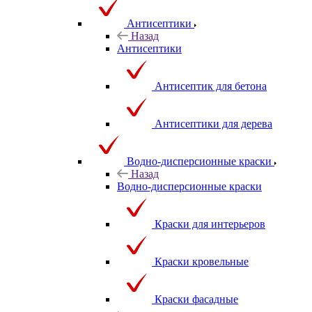
Антисептики
Назад
Антисептики
Антисептик для бетона
Антисептики для дерева
Водно-дисперсионные краски
Назад
Водно-дисперсионные краски
Краски для интерьеров
Краски кровельные
Краски фасадные