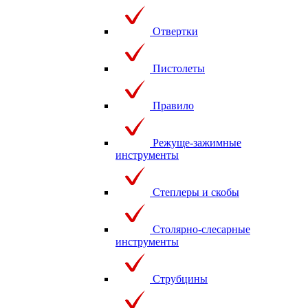
Отвертки
Пистолеты
Правило
Режуще-зажимные
инструменты
Степлеры и скобы
Столярно-слесарные
инструменты
Струбцины