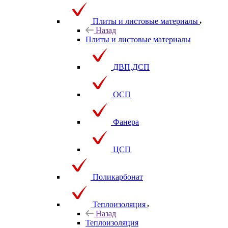
Плиты и листовые материалы
Назад
Плиты и листовые материалы
ДВП,ДСП
ОСП
Фанера
ЦСП
Поликарбонат
Теплоизоляция
Назад
Теплоизоляция