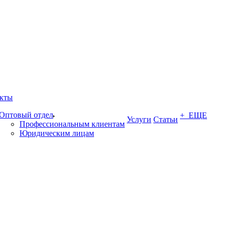
кты
Оптовый отдел
+ ЕЩЕ
Услуги
Статьи
Профессиональным клиентам
Юридическим лицам