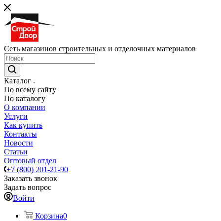
Сеть магазинов строительных и отделочных материалов
Каталог
По всему сайту
По каталогу
О компании
Услуги
Как купить
Контакты
Новости
Статьи
Оптовый отдел
+7 (800) 201-21-90
Заказать звонок
Задать вопрос
Войти
Корзина
0