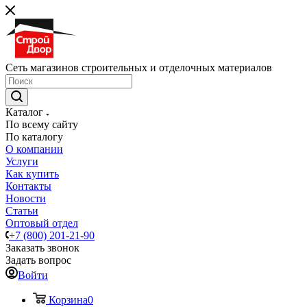
Сеть магазинов строительных и отделочных материалов
Каталог
По всему сайту
По каталогу
О компании
Услуги
Как купить
Контакты
Новости
Статьи
Оптовый отдел
+7 (800) 201-21-90
Заказать звонок
Задать вопрос
Войти
Корзина
0