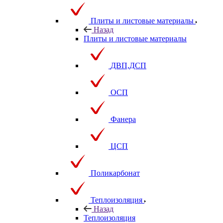
Плиты и листовые материалы
Назад
Плиты и листовые материалы
ДВП,ДСП
ОСП
Фанера
ЦСП
Поликарбонат
Теплоизоляция
Назад
Теплоизоляция