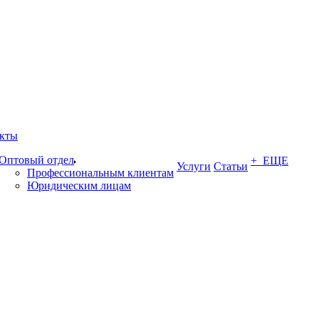
кты
Оптовый отдел
+ ЕЩЕ
Услуги
Статьи
Профессиональным клиентам
Юридическим лицам