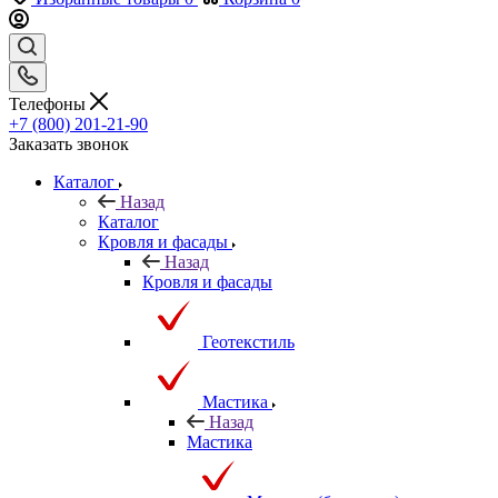
Телефоны
+7 (800) 201-21-90
Заказать звонок
Каталог
Назад
Каталог
Кровля и фасады
Назад
Кровля и фасады
Геотекстиль
Мастика
Назад
Мастика