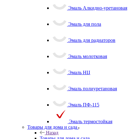
Эмаль Алкидно-уретановая
Эмаль для пола
Эмаль для радиаторов
Эмаль молотковая
Эмаль НЦ
Эмаль полиуретановая
Эмаль ПФ-115
Эмаль термостойкая
Товары для дома и сада
Назад
Товары для дома и сада