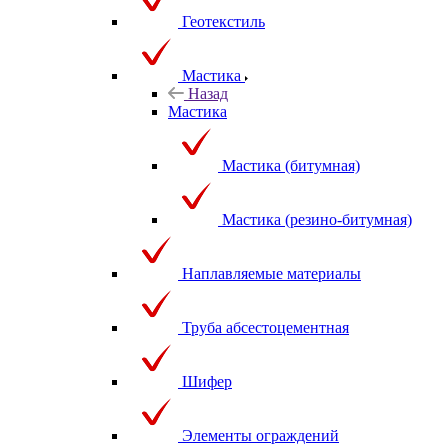
Геотекстиль
Мастика
Назад
Мастика
Мастика (битумная)
Мастика (резино-битумная)
Наплавляемые материалы
Труба абсестоцементная
Шифер
Элементы ограждений