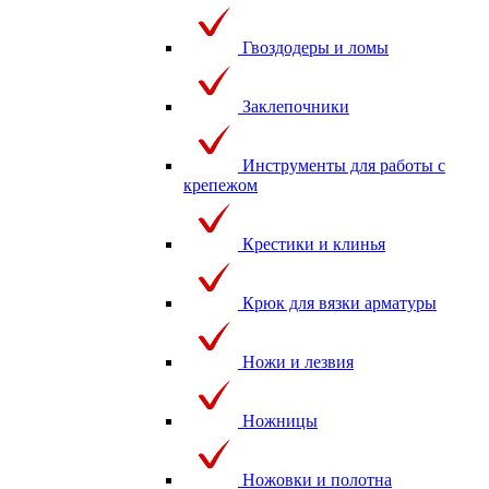
Гвоздодеры и ломы
Заклепочники
Инструменты для работы с
крепежом
Крестики и клинья
Крюк для вязки арматуры
Ножи и лезвия
Ножницы
Ножовки и полотна