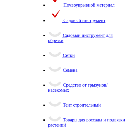
Почвоукрывной материал
Садовый инструмент
Садовый инструмент для
обрезки
Сетки
Семена
Средство от грызунов/
насекомых
Тент строительный
Товары для россады и подвязки
растений