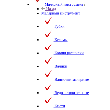
Малярный инструмент
Назад
Малярный инструмент
Губки
Кельмы
Ковши расшивки
Валики
Ванночки малярные
Ведра строительные
Кисти