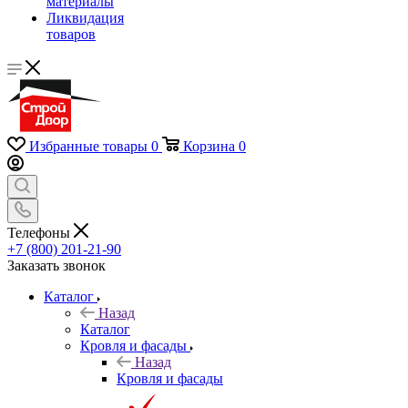
материалы
Ликвидация
товаров
Избранные товары
0
Корзина
0
Телефоны
+7 (800) 201-21-90
Заказать звонок
Каталог
Назад
Каталог
Кровля и фасады
Назад
Кровля и фасады