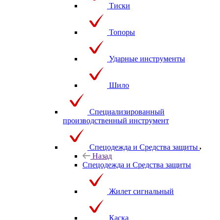
Тиски
Топоры
Ударные инструменты
Шило
Специализированный
производственный инструмент
Спецодежда и Средства защиты
Назад
Спецодежда и Средства защиты
Жилет сигнальный
Каска