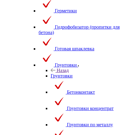
Герметики
Гидрофобизатор (пропитки для
бетона)
Готовая шпаклевка
Грунтовки
Назад
Грунтовки
Бетонконтакт
Грунтовки концентрат
Грунтовки по металлу