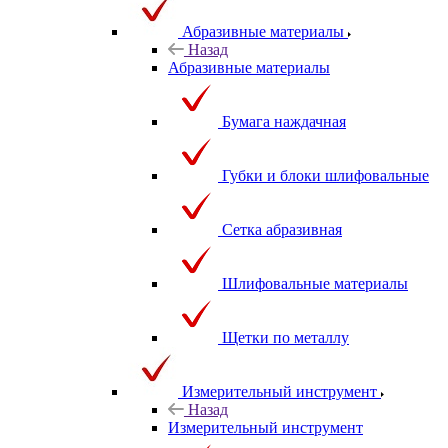
Абразивные материалы
Назад
Абразивные материалы
Бумага наждачная
Губки и блоки шлифовальные
Сетка абразивная
Шлифовальные материалы
Щетки по металлу
Измерительный инструмент
Назад
Измерительный инструмент