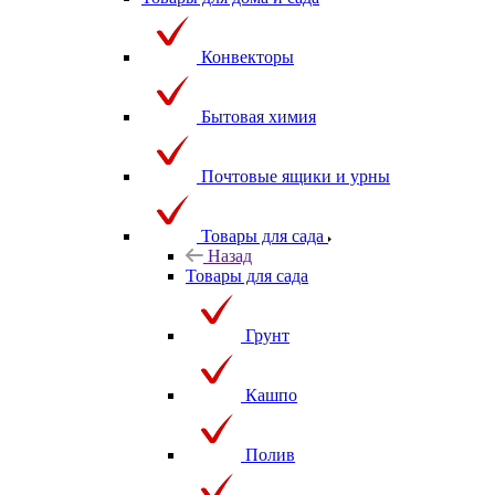
Конвекторы
Бытовая химия
Почтовые ящики и урны
Товары для сада
Назад
Товары для сада
Грунт
Кашпо
Полив