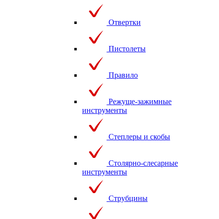
Отвертки
Пистолеты
Правило
Режуще-зажимные
инструменты
Степлеры и скобы
Столярно-слесарные
инструменты
Струбцины