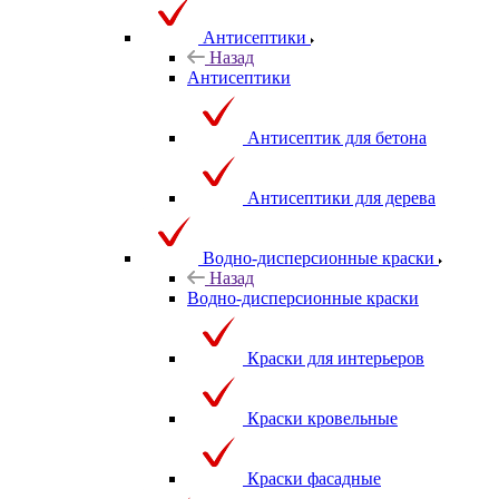
Антисептики
Назад
Антисептики
Антисептик для бетона
Антисептики для дерева
Водно-дисперсионные краски
Назад
Водно-дисперсионные краски
Краски для интерьеров
Краски кровельные
Краски фасадные