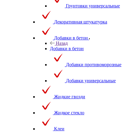
Грунтовки универсальные
Декоративная штукатурка
Добавки в бетон
Назад
Добавки в бетон
Добавки противоморозные
Добавки универсальные
Жидкие гвозди
Жидкое стекло
Клеи