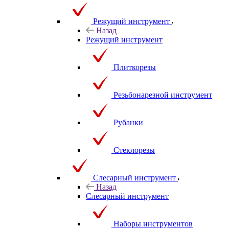
Режущий инструмент
Назад
Режущий инструмент
Плиткорезы
Резьбонарезной инструмент
Рубанки
Стеклорезы
Слесарный инструмент
Назад
Слесарный инструмент
Наборы инструментов