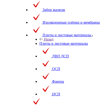
Забор жалюзи
Изоляционные плёнки и мембраны
Плиты и листовые материалы
Назад
Плиты и листовые материалы
ДВП,ДСП
ОСП
Фанера
ЦСП