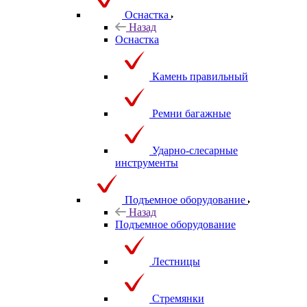
Оснастка
Назад
Оснастка
Камень правильный
Ремни багажные
Ударно-слесарные
инструменты
Подъемное оборудование
Назад
Подъемное оборудование
Лестницы
Стремянки