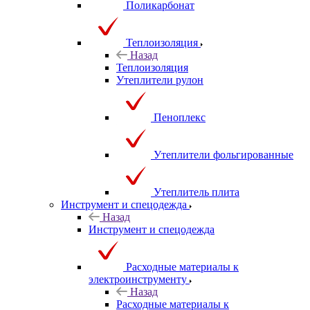
Поликарбонат
Теплоизоляция
Назад
Теплоизоляция
Утеплители рулон
Пеноплекс
Утеплители фольгированные
Утеплитель плита
Инструмент и спецодежда
Назад
Инструмент и спецодежда
Расходные материалы к
электроинструменту
Назад
Расходные материалы к