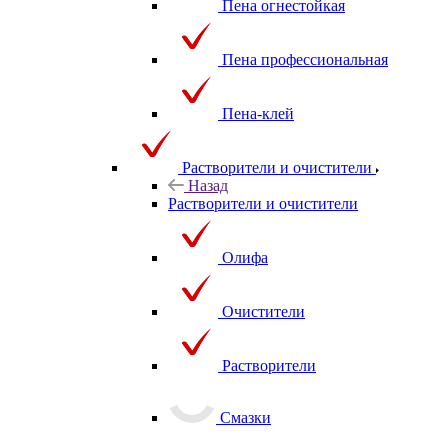
Пена огнестойкая
Пена профессиональная
Пена-клей
Растворители и очистители
Назад
Растворители и очистители
Олифа
Очистители
Растворители
Смазки