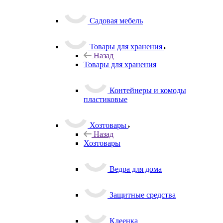
Садовая мебель
Товары для хранения
Назад
Товары для хранения
Контейнеры и комоды
пластиковые
Хозтовары
Назад
Хозтовары
Ведра для дома
Защитные средства
Клеенка