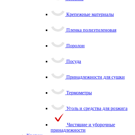
Крепежные материалы
Пленка полиэтиленовая
Поролон
Посуда
Принадлежности для сушки
Термометры
Уголь и средства для розжига
Чистящие и уборочные
принадлежности