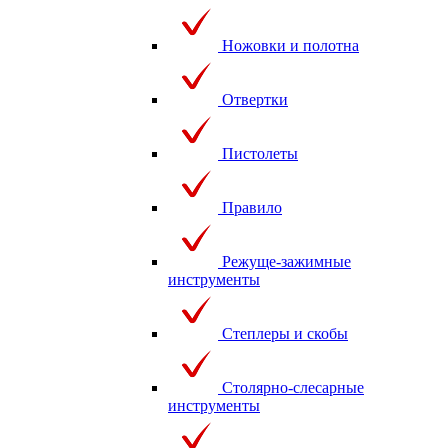
Ножовки и полотна
Отвертки
Пистолеты
Правило
Режуще-зажимные
инструменты
Степлеры и скобы
Столярно-слесарные
инструменты