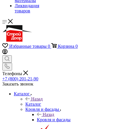
материалы
Ликвидация
товаров
Избранные товары
0
Корзина
0
Телефоны
+7 (800) 201-21-90
Заказать звонок
Каталог
Назад
Каталог
Кровля и фасады
Назад
Кровля и фасады