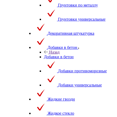
Грунтовки по металлу
Грунтовки универсальные
Декоративная штукатурка
Добавки в бетон
Назад
Добавки в бетон
Добавки противоморозные
Добавки универсальные
Жидкие гвозди
Жидкое стекло