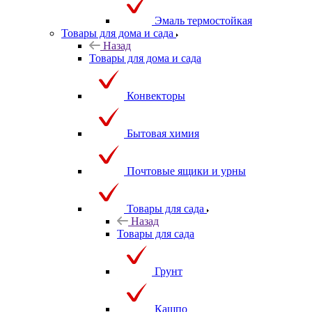
Эмаль термостойкая
Товары для дома и сада
Назад
Товары для дома и сада
Конвекторы
Бытовая химия
Почтовые ящики и урны
Товары для сада
Назад
Товары для сада
Грунт
Кашпо