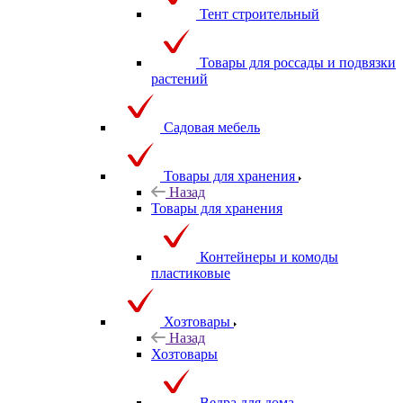
Тент строительный
Товары для россады и подвязки
растений
Садовая мебель
Товары для хранения
Назад
Товары для хранения
Контейнеры и комоды
пластиковые
Хозтовары
Назад
Хозтовары
Ведра для дома