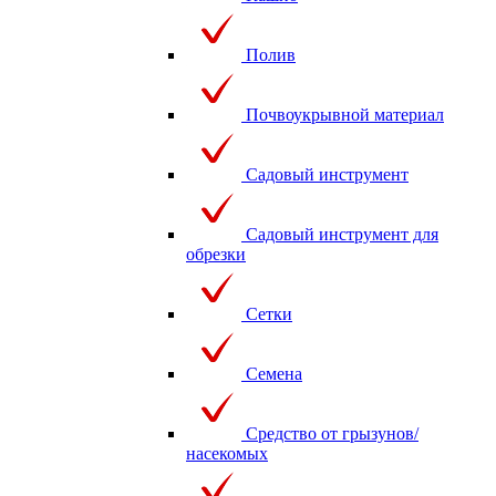
Полив
Почвоукрывной материал
Садовый инструмент
Садовый инструмент для
обрезки
Сетки
Семена
Средство от грызунов/
насекомых