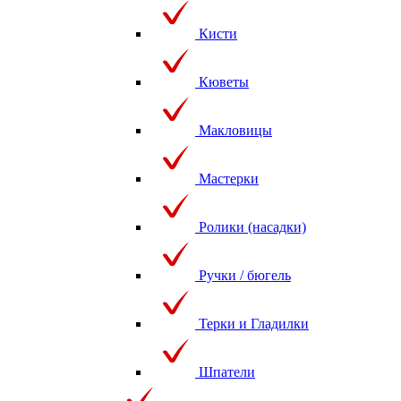
Кисти
Кюветы
Макловицы
Мастерки
Ролики (насадки)
Ручки / бюгель
Терки и Гладилки
Шпатели