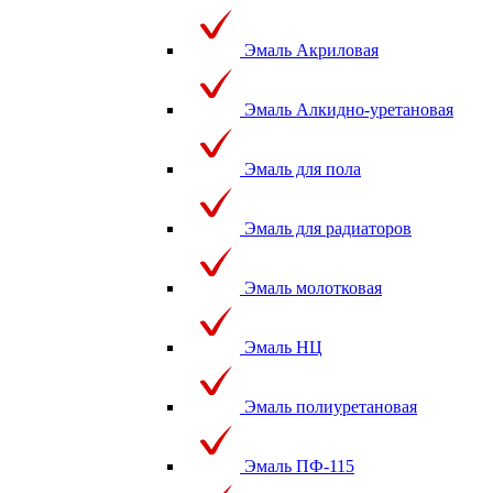
Эмаль Акриловая
Эмаль Алкидно-уретановая
Эмаль для пола
Эмаль для радиаторов
Эмаль молотковая
Эмаль НЦ
Эмаль полиуретановая
Эмаль ПФ-115