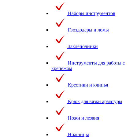
Наборы инструментов
Гвоздодеры и ломы
Заклепочники
Инструменты для работы с
крепежом
Крестики и клинья
Крюк для вязки арматуры
Ножи и лезвия
Ножницы