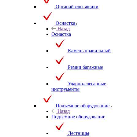
Органайзеры ящики
Оснастка
Назад
Оснастка
Камень правильный
Ремни багажные
Ударно-слесарные
инструменты
Подъемное оборудование
Назад
Подъемное оборудование
Лестницы