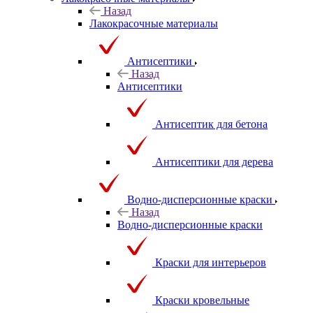
Назад
Лакокрасочные материалы
Антисептики
Назад
Антисептики
Антисептик для бетона
Антисептики для дерева
Водно-дисперсионные краски
Назад
Водно-дисперсионные краски
Краски для интерьеров
Краски кровельные