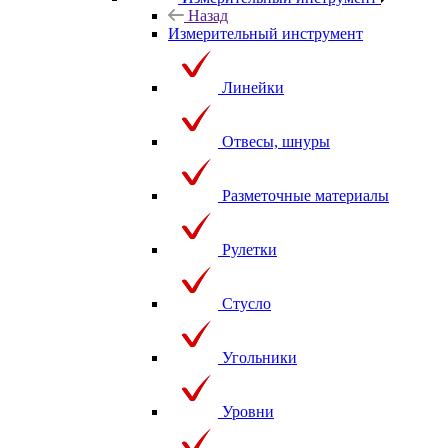
Назад
Измерительный инструмент
Линейки
Отвесы, шнуры
Разметочные материалы
Рулетки
Стусло
Угольники
Уровни