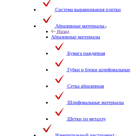
Система выравнивания плитки
Абразивные материалы
Назад
Абразивные материалы
Бумага наждачная
Губки и блоки шлифовальные
Сетка абразивная
Шлифовальные материалы
Щетки по металлу
Измерительный инструмент