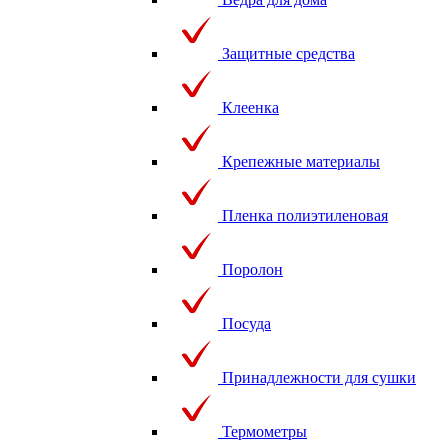
Защитные средства
Клеенка
Крепежные материалы
Пленка полиэтиленовая
Поролон
Посуда
Принадлежности для сушки
Термометры