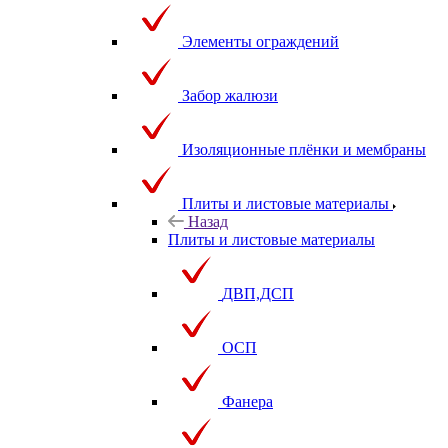
Элементы ограждений
Забор жалюзи
Изоляционные плёнки и мембраны
Плиты и листовые материалы
Назад
Плиты и листовые материалы
ДВП,ДСП
ОСП
Фанера