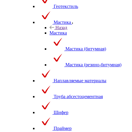
Геотекстиль
Мастика
Назад
Мастика
Мастика (битумная)
Мастика (резино-битумная)
Наплавляемые материалы
Труба абсестоцементная
Шифер
Праймер