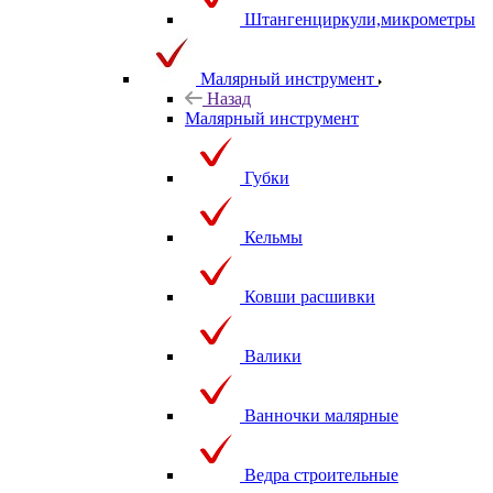
Штангенциркули,микрометры
Малярный инструмент
Назад
Малярный инструмент
Губки
Кельмы
Ковши расшивки
Валики
Ванночки малярные
Ведра строительные