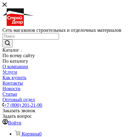
Сеть магазинов строительных и отделочных материалов
Каталог
По всему сайту
По каталогу
О компании
Услуги
Как купить
Контакты
Новости
Статьи
Оптовый отдел
+7 (800) 201-21-90
Заказать звонок
Задать вопрос
Войти
Корзина
0