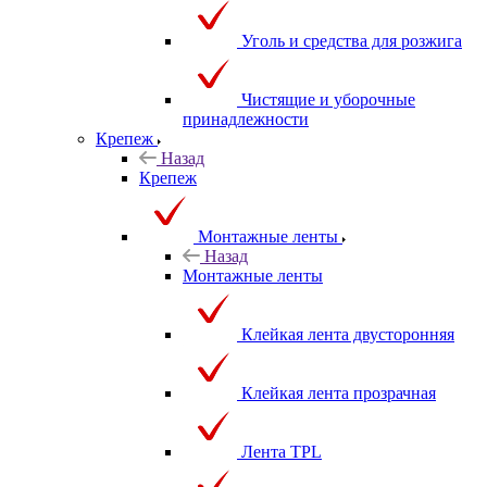
Уголь и средства для розжига
Чистящие и уборочные
принадлежности
Крепеж
Назад
Крепеж
Монтажные ленты
Назад
Монтажные ленты
Клейкая лента двусторонняя
Клейкая лента прозрачная
Лента TPL