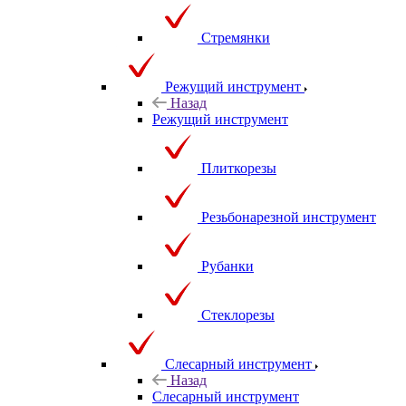
Стремянки
Режущий инструмент
Назад
Режущий инструмент
Плиткорезы
Резьбонарезной инструмент
Рубанки
Стеклорезы
Слесарный инструмент
Назад
Слесарный инструмент