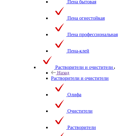
Пена бытовая
Пена огнестойкая
Пена профессиональная
Пена-клей
Растворители и очистители
Назад
Растворители и очистители
Олифа
Очистители
Растворители