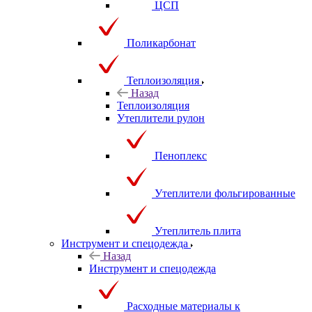
ЦСП
Поликарбонат
Теплоизоляция
Назад
Теплоизоляция
Утеплители рулон
Пеноплекс
Утеплители фольгированные
Утеплитель плита
Инструмент и спецодежда
Назад
Инструмент и спецодежда
Расходные материалы к