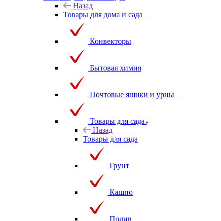
Назад
Товары для дома и сада
Конвекторы
Бытовая химия
Почтовые ящики и урны
Товары для сада
Назад
Товары для сада
Грунт
Кашпо
Полив