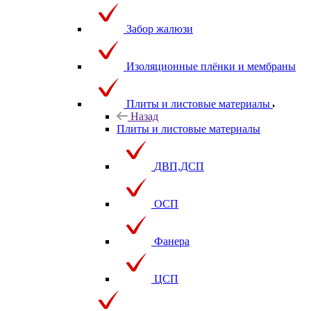
Забор жалюзи
Изоляционные плёнки и мембраны
Плиты и листовые материалы
Назад
Плиты и листовые материалы
ДВП,ДСП
ОСП
Фанера
ЦСП