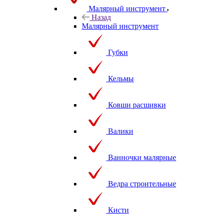
Малярный инструмент
Назад
Малярный инструмент
Губки
Кельмы
Ковши расшивки
Валики
Ванночки малярные
Ведра строительные
Кисти