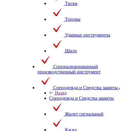
Тиски
Топоры
Ударные инструменты
Шило
Специализированный
производственный инструмент
Спецодежда и Средства защиты
Назад
Спецодежда и Средства защиты
Жилет сигнальный
Каска