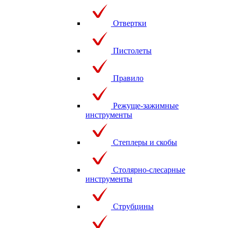
Отвертки
Пистолеты
Правило
Режуще-зажимные
инструменты
Степлеры и скобы
Столярно-слесарные
инструменты
Струбцины