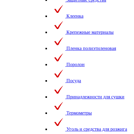
Клеенка
Крепежные материалы
Пленка полиэтиленовая
Поролон
Посуда
Принадлежности для сушки
Термометры
Уголь и средства для розжига