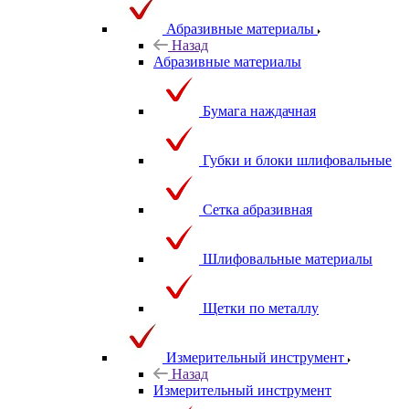
Абразивные материалы
Назад
Абразивные материалы
Бумага наждачная
Губки и блоки шлифовальные
Сетка абразивная
Шлифовальные материалы
Щетки по металлу
Измерительный инструмент
Назад
Измерительный инструмент