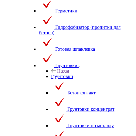
Герметики
Гидрофобизатор (пропитки для
бетона)
Готовая шпаклевка
Грунтовки
Назад
Грунтовки
Бетонконтакт
Грунтовки концентрат
Грунтовки по металлу