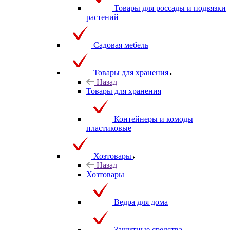
Товары для россады и подвязки
растений
Садовая мебель
Товары для хранения
Назад
Товары для хранения
Контейнеры и комоды
пластиковые
Хозтовары
Назад
Хозтовары
Ведра для дома
Защитные средства