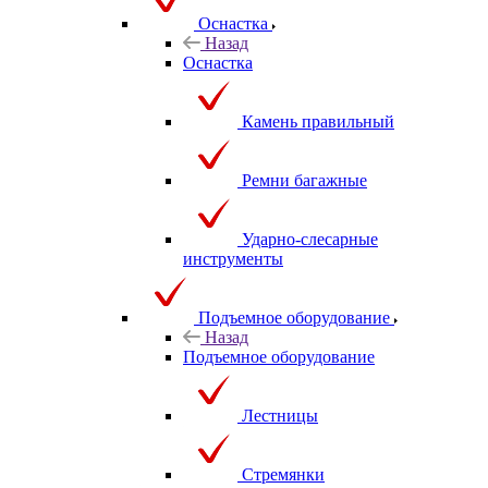
Оснастка
Назад
Оснастка
Камень правильный
Ремни багажные
Ударно-слесарные
инструменты
Подъемное оборудование
Назад
Подъемное оборудование
Лестницы
Стремянки