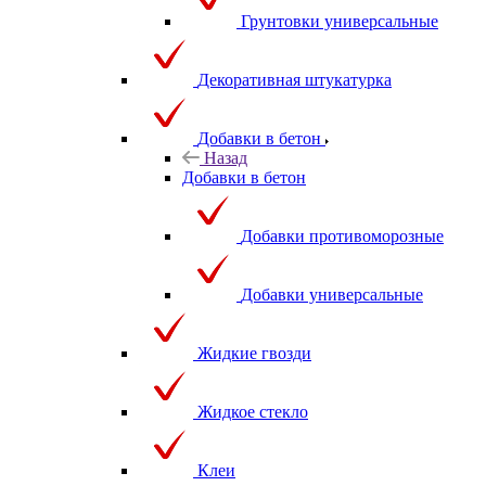
Грунтовки универсальные
Декоративная штукатурка
Добавки в бетон
Назад
Добавки в бетон
Добавки противоморозные
Добавки универсальные
Жидкие гвозди
Жидкое стекло
Клеи