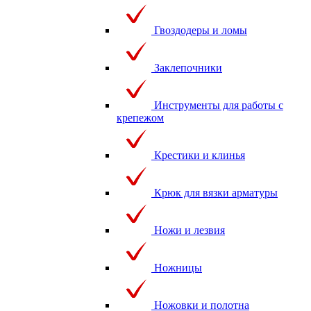
Гвоздодеры и ломы
Заклепочники
Инструменты для работы с
крепежом
Крестики и клинья
Крюк для вязки арматуры
Ножи и лезвия
Ножницы
Ножовки и полотна