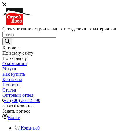
Сеть магазинов строительных и отделочных материалов
Каталог
По всему сайту
По каталогу
О компании
Услуги
Как купить
Контакты
Новости
Статьи
Оптовый отдел
+7 (800) 201-21-90
Заказать звонок
Задать вопрос
Войти
Корзина
0