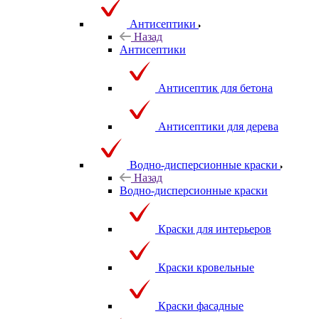
Антисептики
Назад
Антисептики
Антисептик для бетона
Антисептики для дерева
Водно-дисперсионные краски
Назад
Водно-дисперсионные краски
Краски для интерьеров
Краски кровельные
Краски фасадные