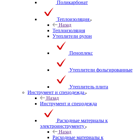
Поликарбонат
Теплоизоляция
Назад
Теплоизоляция
Утеплители рулон
Пеноплекс
Утеплители фольгированные
Утеплитель плита
Инструмент и спецодежда
Назад
Инструмент и спецодежда
Расходные материалы к
электроинструменту
Назад
Расходные материалы к