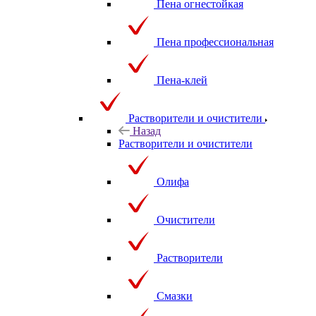
Пена огнестойкая
Пена профессиональная
Пена-клей
Растворители и очистители
Назад
Растворители и очистители
Олифа
Очистители
Растворители
Смазки