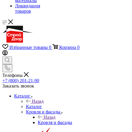
материалы
Ликвидация
товаров
Избранные товары
0
Корзина
0
Телефоны
+7 (800) 201-21-90
Заказать звонок
Каталог
Назад
Каталог
Кровля и фасады
Назад
Кровля и фасады