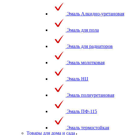
Эмаль Алкидно-уретановая
Эмаль для пола
Эмаль для радиаторов
Эмаль молотковая
Эмаль НЦ
Эмаль полиуретановая
Эмаль ПФ-115
Эмаль термостойкая
Товары для дома и сада