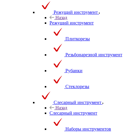
Режущий инструмент
Назад
Режущий инструмент
Плиткорезы
Резьбонарезной инструмент
Рубанки
Стеклорезы
Слесарный инструмент
Назад
Слесарный инструмент
Наборы инструментов