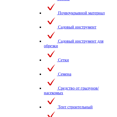
Почвоукрывной материал
Садовый инструмент
Садовый инструмент для
обрезки
Сетки
Семена
Средство от грызунов/
насекомых
Тент строительный