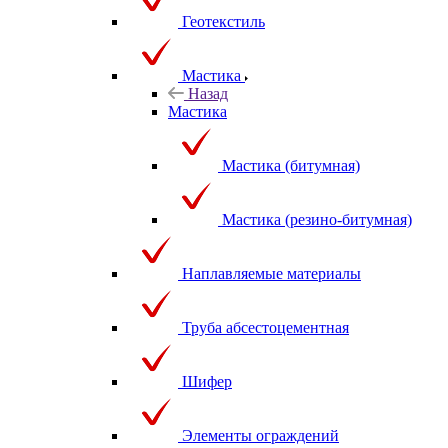
Геотекстиль
Мастика
Назад
Мастика
Мастика (битумная)
Мастика (резино-битумная)
Наплавляемые материалы
Труба абсестоцементная
Шифер
Элементы ограждений