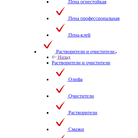
Пена огнестойкая
Пена профессиональная
Пена-клей
Растворители и очистители
Назад
Растворители и очистители
Олифа
Очистители
Растворители
Смазки