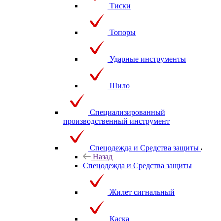
Тиски
Топоры
Ударные инструменты
Шило
Специализированный
производственный инструмент
Спецодежда и Средства защиты
Назад
Спецодежда и Средства защиты
Жилет сигнальный
Каска