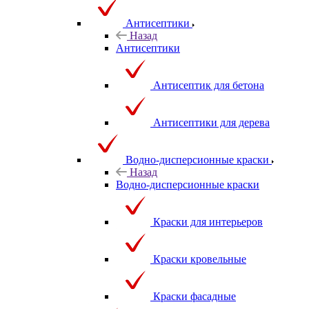
Антисептики
Назад
Антисептики
Антисептик для бетона
Антисептики для дерева
Водно-дисперсионные краски
Назад
Водно-дисперсионные краски
Краски для интерьеров
Краски кровельные
Краски фасадные