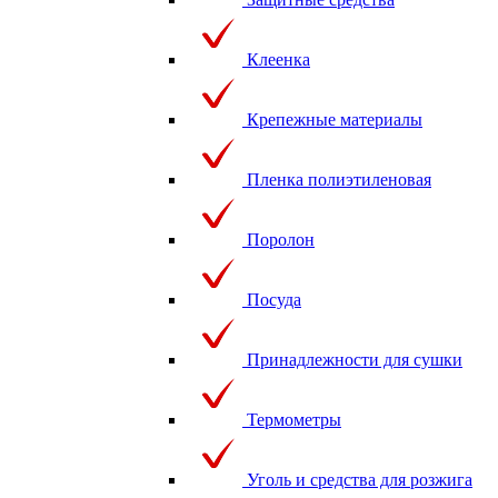
Клеенка
Крепежные материалы
Пленка полиэтиленовая
Поролон
Посуда
Принадлежности для сушки
Термометры
Уголь и средства для розжига