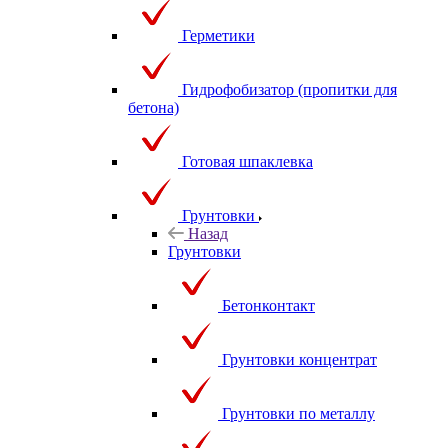
Герметики
Гидрофобизатор (пропитки для
бетона)
Готовая шпаклевка
Грунтовки
Назад
Грунтовки
Бетонконтакт
Грунтовки концентрат
Грунтовки по металлу