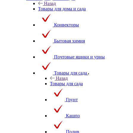
Назад
Товары для дома и сада
Конвекторы
Бытовая химия
Почтовые ящики и урны
Товары для сада
Назад
Товары для сада
Грунт
Кашпо
Полив