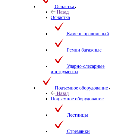
Оснастка
Назад
Оснастка
Камень правильный
Ремни багажные
Ударно-слесарные
инструменты
Подъемное оборудование
Назад
Подъемное оборудование
Лестницы
Стремянки