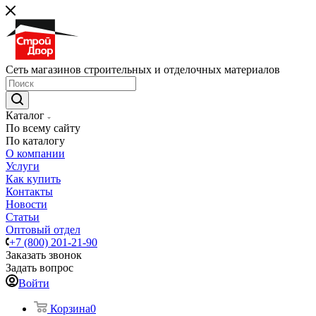
Сеть магазинов строительных и отделочных материалов
Каталог
По всему сайту
По каталогу
О компании
Услуги
Как купить
Контакты
Новости
Статьи
Оптовый отдел
+7 (800) 201-21-90
Заказать звонок
Задать вопрос
Войти
Корзина
0