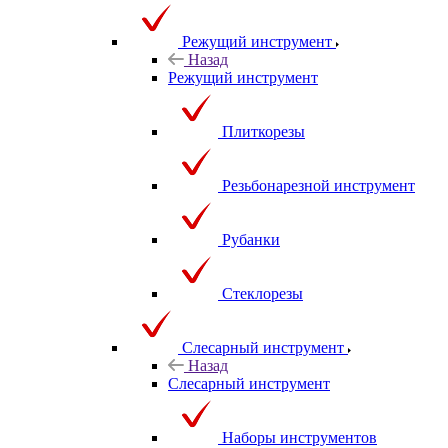
Режущий инструмент
Назад
Режущий инструмент
Плиткорезы
Резьбонарезной инструмент
Рубанки
Стеклорезы
Слесарный инструмент
Назад
Слесарный инструмент
Наборы инструментов