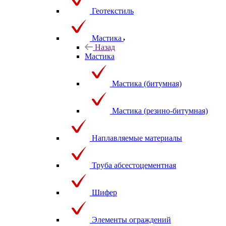
Геотекстиль
Мастика
Назад
Мастика
Мастика (битумная)
Мастика (резино-битумная)
Наплавляемые материалы
Труба абсестоцементная
Шифер
Элементы ограждений