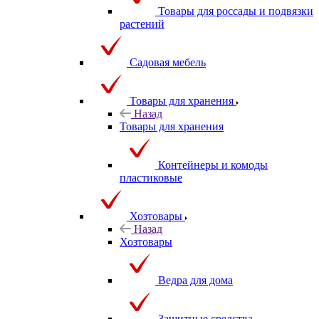
Товары для россады и подвязки
растений
Садовая мебель
Товары для хранения
Назад
Товары для хранения
Контейнеры и комоды
пластиковые
Хозтовары
Назад
Хозтовары
Ведра для дома
Защитные средства