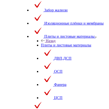
Забор жалюзи
Изоляционные плёнки и мембраны
Плиты и листовые материалы
Назад
Плиты и листовые материалы
ДВП,ДСП
ОСП
Фанера
ЦСП