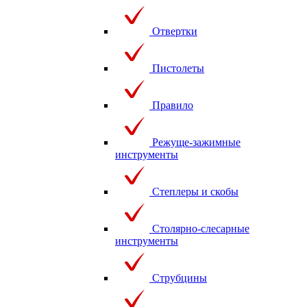
Отвертки
Пистолеты
Правило
Режуще-зажимные
инструменты
Степлеры и скобы
Столярно-слесарные
инструменты
Струбцины