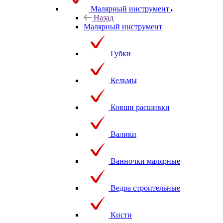
Малярный инструмент
Назад
Малярный инструмент
Губки
Кельмы
Ковши расшивки
Валики
Ванночки малярные
Ведра строительные
Кисти