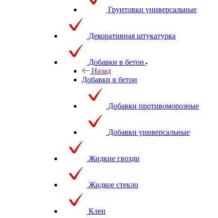
Грунтовки универсальные
Декоративная штукатурка
Добавки в бетон
Назад
Добавки в бетон
Добавки противоморозные
Добавки универсальные
Жидкие гвозди
Жидкое стекло
Клеи