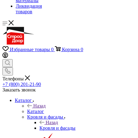
материалы
Ликвидация
товаров
Избранные товары
0
Корзина
0
Телефоны
+7 (800) 201-21-90
Заказать звонок
Каталог
Назад
Каталог
Кровля и фасады
Назад
Кровля и фасады