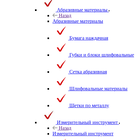
Абразивные материалы
Назад
Абразивные материалы
Бумага наждачная
Губки и блоки шлифовальные
Сетка абразивная
Шлифовальные материалы
Щетки по металлу
Измерительный инструмент
Назад
Измерительный инструмент