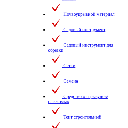
Почвоукрывной материал
Садовый инструмент
Садовый инструмент для
обрезки
Сетки
Семена
Средство от грызунов/
насекомых
Тент строительный