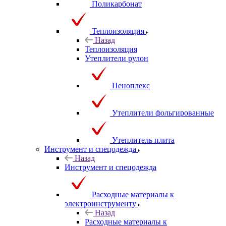
Поликарбонат
Теплоизоляция
Назад
Теплоизоляция
Утеплители рулон
Пеноплекс
Утеплители фольгированные
Утеплитель плита
Инструмент и спецодежда
Назад
Инструмент и спецодежда
Расходные материалы к
электроинструменту
Назад
Расходные материалы к