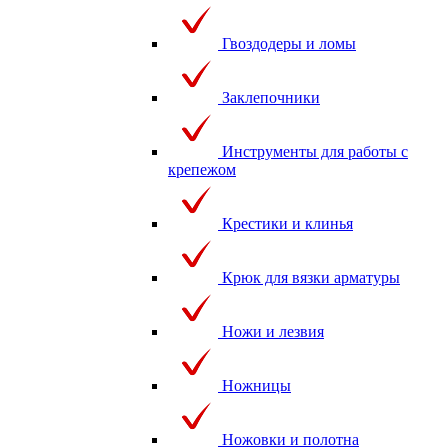
Гвоздодеры и ломы
Заклепочники
Инструменты для работы с
крепежом
Крестики и клинья
Крюк для вязки арматуры
Ножи и лезвия
Ножницы
Ножовки и полотна