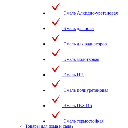
Эмаль Алкидно-уретановая
Эмаль для пола
Эмаль для радиаторов
Эмаль молотковая
Эмаль НЦ
Эмаль полиуретановая
Эмаль ПФ-115
Эмаль термостойкая
Товары для дома и сада