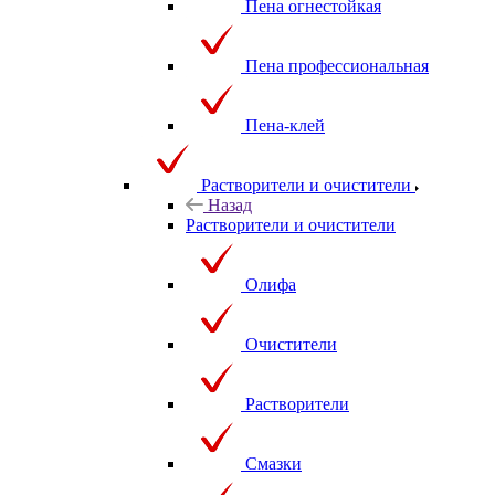
Пена огнестойкая
Пена профессиональная
Пена-клей
Растворители и очистители
Назад
Растворители и очистители
Олифа
Очистители
Растворители
Смазки