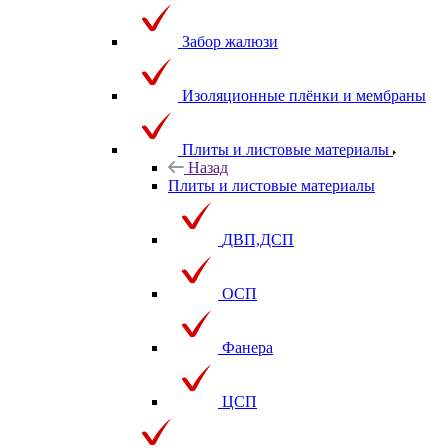
Забор жалюзи
Изоляционные плёнки и мембраны
Плиты и листовые материалы
Назад
Плиты и листовые материалы
ДВП,ДСП
ОСП
Фанера
ЦСП