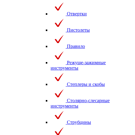
Отвертки
Пистолеты
Правило
Режуще-зажимные
инструменты
Степлеры и скобы
Столярно-слесарные
инструменты
Струбцины