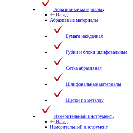
Абразивные материалы
Назад
Абразивные материалы
Бумага наждачная
Губки и блоки шлифовальные
Сетка абразивная
Шлифовальные материалы
Щетки по металлу
Измерительный инструмент
Назад
Измерительный инструмент