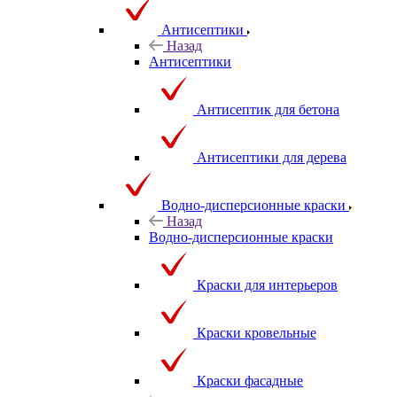
Антисептики
Назад
Антисептики
Антисептик для бетона
Антисептики для дерева
Водно-дисперсионные краски
Назад
Водно-дисперсионные краски
Краски для интерьеров
Краски кровельные
Краски фасадные