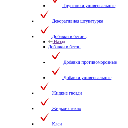
Грунтовки универсальные
Декоративная штукатурка
Добавки в бетон
Назад
Добавки в бетон
Добавки противоморозные
Добавки универсальные
Жидкие гвозди
Жидкое стекло
Клеи