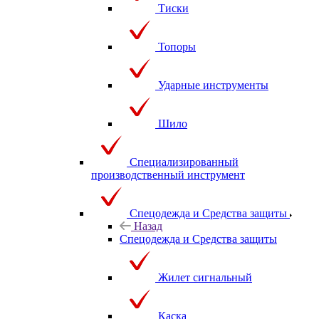
Тиски
Топоры
Ударные инструменты
Шило
Специализированный
производственный инструмент
Спецодежда и Средства защиты
Назад
Спецодежда и Средства защиты
Жилет сигнальный
Каска