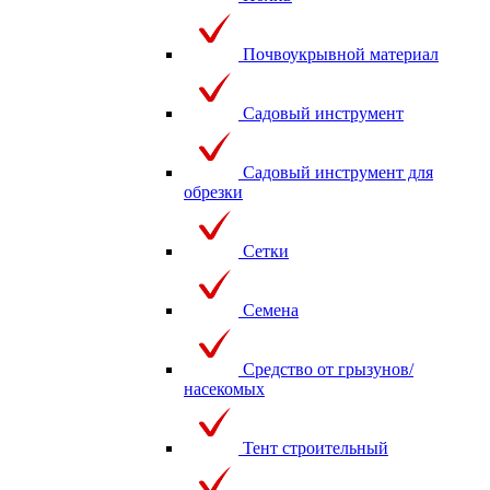
Почвоукрывной материал
Садовый инструмент
Садовый инструмент для
обрезки
Сетки
Семена
Средство от грызунов/
насекомых
Тент строительный