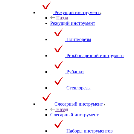
Режущий инструмент
Назад
Режущий инструмент
Плиткорезы
Резьбонарезной инструмент
Рубанки
Стеклорезы
Слесарный инструмент
Назад
Слесарный инструмент
Наборы инструментов