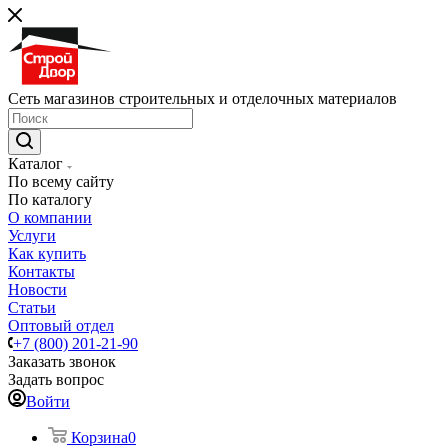
Сеть магазинов строительных и отделочных материалов
Каталог
По всему сайту
По каталогу
О компании
Услуги
Как купить
Контакты
Новости
Статьи
Оптовый отдел
+7 (800) 201-21-90
Заказать звонок
Задать вопрос
Войти
Корзина
0