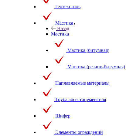
Геотекстиль
Мастика
Назад
Мастика
Мастика (битумная)
Мастика (резино-битумная)
Наплавляемые материалы
Труба абсестоцементная
Шифер
Элементы ограждений