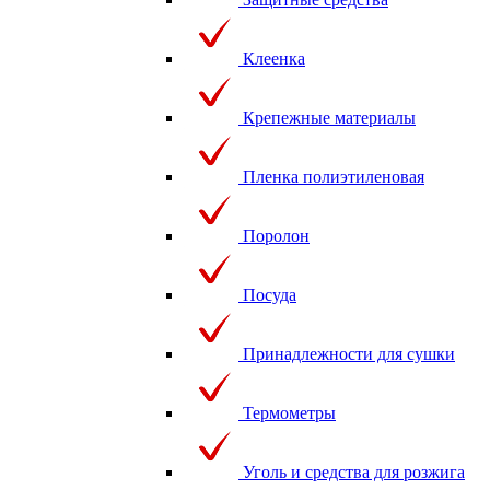
Клеенка
Крепежные материалы
Пленка полиэтиленовая
Поролон
Посуда
Принадлежности для сушки
Термометры
Уголь и средства для розжига