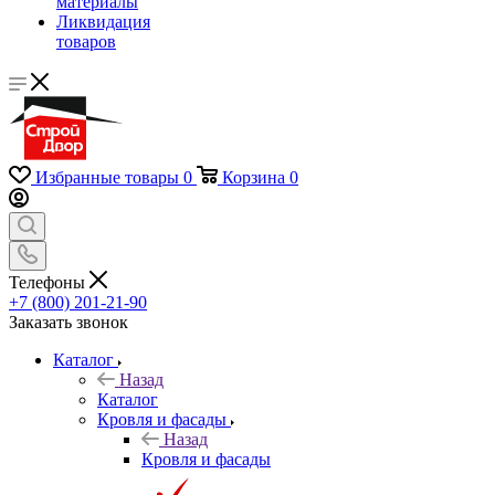
материалы
Ликвидация
товаров
Избранные товары
0
Корзина
0
Телефоны
+7 (800) 201-21-90
Заказать звонок
Каталог
Назад
Каталог
Кровля и фасады
Назад
Кровля и фасады