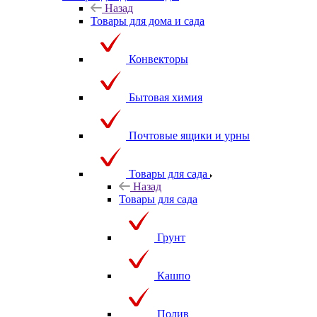
Назад
Товары для дома и сада
Конвекторы
Бытовая химия
Почтовые ящики и урны
Товары для сада
Назад
Товары для сада
Грунт
Кашпо
Полив