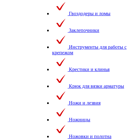
Гвоздодеры и ломы
Заклепочники
Инструменты для работы с
крепежом
Крестики и клинья
Крюк для вязки арматуры
Ножи и лезвия
Ножницы
Ножовки и полотна