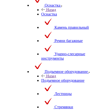
Оснастка
Назад
Оснастка
Камень правильный
Ремни багажные
Ударно-слесарные
инструменты
Подъемное оборудование
Назад
Подъемное оборудование
Лестницы
Стремянки