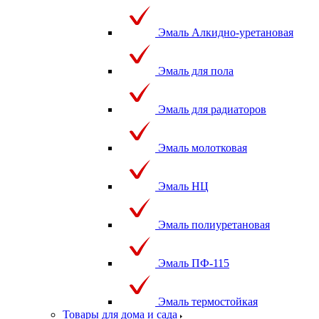
Эмаль Алкидно-уретановая
Эмаль для пола
Эмаль для радиаторов
Эмаль молотковая
Эмаль НЦ
Эмаль полиуретановая
Эмаль ПФ-115
Эмаль термостойкая
Товары для дома и сада