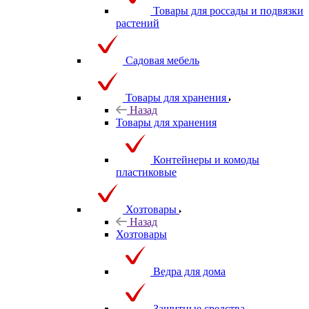
Товары для россады и подвязки
растений
Садовая мебель
Товары для хранения
Назад
Товары для хранения
Контейнеры и комоды
пластиковые
Хозтовары
Назад
Хозтовары
Ведра для дома
Защитные средства