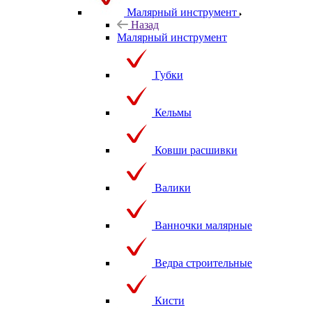
Малярный инструмент
Назад
Малярный инструмент
Губки
Кельмы
Ковши расшивки
Валики
Ванночки малярные
Ведра строительные
Кисти