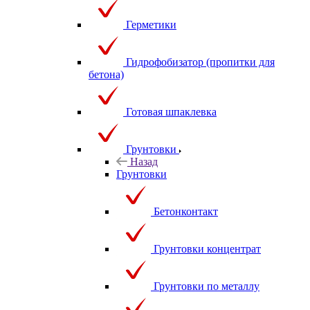
Герметики
Гидрофобизатор (пропитки для
бетона)
Готовая шпаклевка
Грунтовки
Назад
Грунтовки
Бетонконтакт
Грунтовки концентрат
Грунтовки по металлу