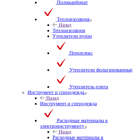
Поликарбонат
Теплоизоляция
Назад
Теплоизоляция
Утеплители рулон
Пеноплекс
Утеплители фольгированные
Утеплитель плита
Инструмент и спецодежда
Назад
Инструмент и спецодежда
Расходные материалы к
электроинструменту
Назад
Расходные материалы к