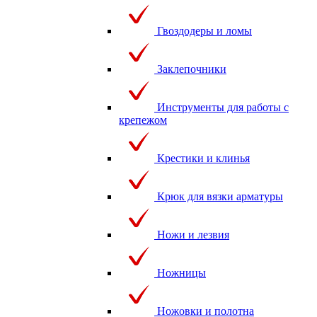
Гвоздодеры и ломы
Заклепочники
Инструменты для работы с
крепежом
Крестики и клинья
Крюк для вязки арматуры
Ножи и лезвия
Ножницы
Ножовки и полотна