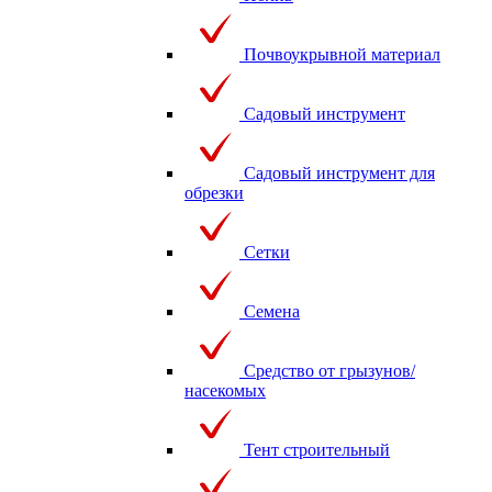
Почвоукрывной материал
Садовый инструмент
Садовый инструмент для
обрезки
Сетки
Семена
Средство от грызунов/
насекомых
Тент строительный