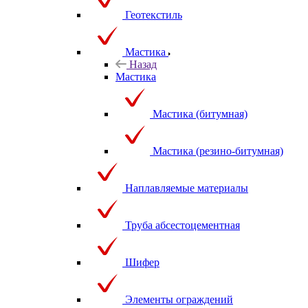
Геотекстиль
Мастика
Назад
Мастика
Мастика (битумная)
Мастика (резино-битумная)
Наплавляемые материалы
Труба абсестоцементная
Шифер
Элементы ограждений