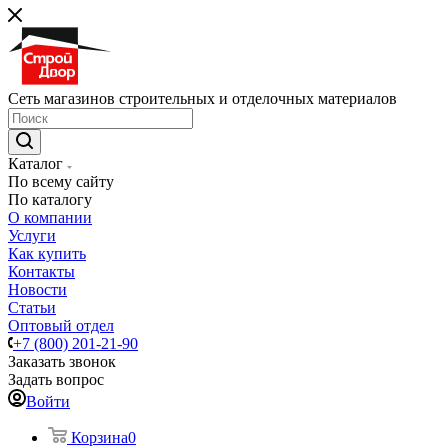
Сеть магазинов строительных и отделочных материалов
Каталог
По всему сайту
По каталогу
О компании
Услуги
Как купить
Контакты
Новости
Статьи
Оптовый отдел
+7 (800) 201-21-90
Заказать звонок
Задать вопрос
Войти
Корзина
0