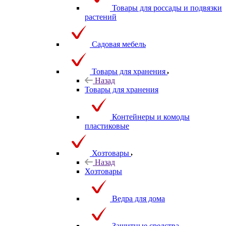
Товары для россады и подвязки
растений
Садовая мебель
Товары для хранения
Назад
Товары для хранения
Контейнеры и комоды
пластиковые
Хозтовары
Назад
Хозтовары
Ведра для дома
Защитные средства