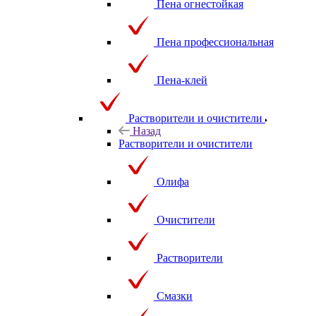
Пена огнестойкая
Пена профессиональная
Пена-клей
Растворители и очистители
Назад
Растворители и очистители
Олифа
Очистители
Растворители
Смазки