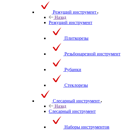
Режущий инструмент
Назад
Режущий инструмент
Плиткорезы
Резьбонарезной инструмент
Рубанки
Стеклорезы
Слесарный инструмент
Назад
Слесарный инструмент
Наборы инструментов