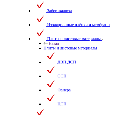
Забор жалюзи
Изоляционные плёнки и мембраны
Плиты и листовые материалы
Назад
Плиты и листовые материалы
ДВП,ДСП
ОСП
Фанера
ЦСП