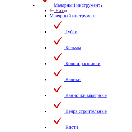
Малярный инструмент
Назад
Малярный инструмент
Губки
Кельмы
Ковши расшивки
Валики
Ванночки малярные
Ведра строительные
Кисти