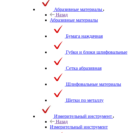
Абразивные материалы
Назад
Абразивные материалы
Бумага наждачная
Губки и блоки шлифовальные
Сетка абразивная
Шлифовальные материалы
Щетки по металлу
Измерительный инструмент
Назад
Измерительный инструмент