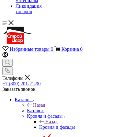
материалы
Ликвидация
товаров
Избранные товары
0
Корзина
0
Телефоны
+7 (800) 201-21-90
Заказать звонок
Каталог
Назад
Каталог
Кровля и фасады
Назад
Кровля и фасады