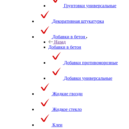
Грунтовки универсальные
Декоративная штукатурка
Добавки в бетон
Назад
Добавки в бетон
Добавки противоморозные
Добавки универсальные
Жидкие гвозди
Жидкое стекло
Клеи