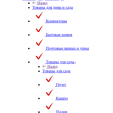
Назад
Товары для дома и сада
Конвекторы
Бытовая химия
Почтовые ящики и урны
Товары для сада
Назад
Товары для сада
Грунт
Кашпо
Полив