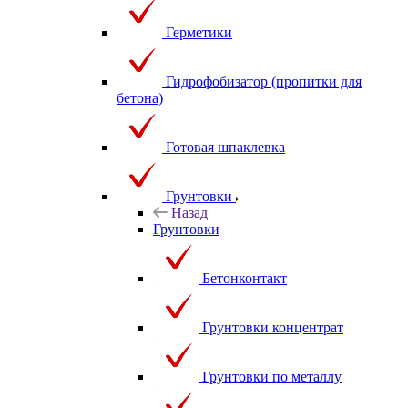
Герметики
Гидрофобизатор (пропитки для
бетона)
Готовая шпаклевка
Грунтовки
Назад
Грунтовки
Бетонконтакт
Грунтовки концентрат
Грунтовки по металлу