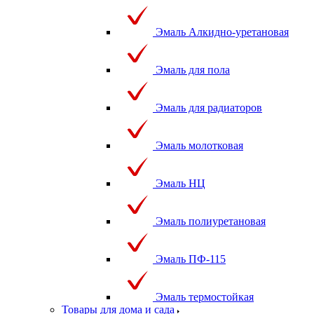
Эмаль Алкидно-уретановая
Эмаль для пола
Эмаль для радиаторов
Эмаль молотковая
Эмаль НЦ
Эмаль полиуретановая
Эмаль ПФ-115
Эмаль термостойкая
Товары для дома и сада