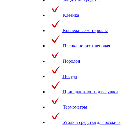
Клеенка
Крепежные материалы
Пленка полиэтиленовая
Поролон
Посуда
Принадлежности для сушки
Термометры
Уголь и средства для розжига