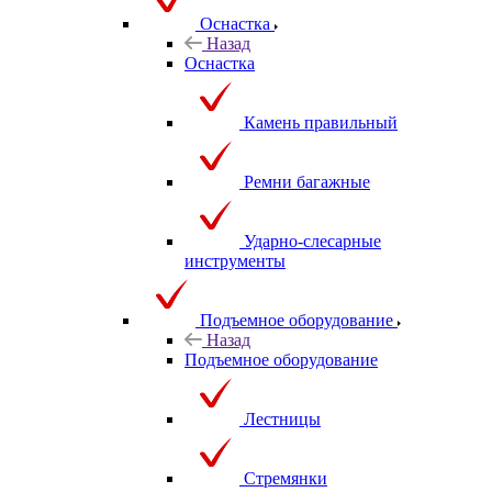
Оснастка
Назад
Оснастка
Камень правильный
Ремни багажные
Ударно-слесарные
инструменты
Подъемное оборудование
Назад
Подъемное оборудование
Лестницы
Стремянки