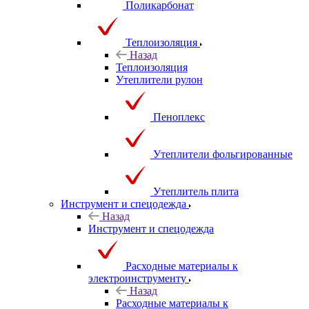
Поликарбонат
Теплоизоляция
Назад
Теплоизоляция
Утеплители рулон
Пеноплекс
Утеплители фольгированные
Утеплитель плита
Инструмент и спецодежда
Назад
Инструмент и спецодежда
Расходные материалы к
электроинструменту
Назад
Расходные материалы к