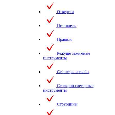
Отвертки
Пистолеты
Правило
Режуще-зажимные
инструменты
Степлеры и скобы
Столярно-слесарные
инструменты
Струбцины