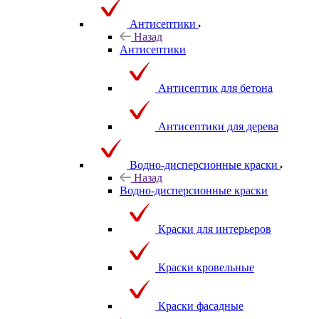
Антисептики
Назад
Антисептики
Антисептик для бетона
Антисептики для дерева
Водно-дисперсионные краски
Назад
Водно-дисперсионные краски
Краски для интерьеров
Краски кровельные
Краски фасадные