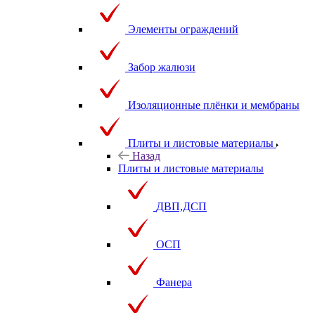
Элементы ограждений
Забор жалюзи
Изоляционные плёнки и мембраны
Плиты и листовые материалы
Назад
Плиты и листовые материалы
ДВП,ДСП
ОСП
Фанера