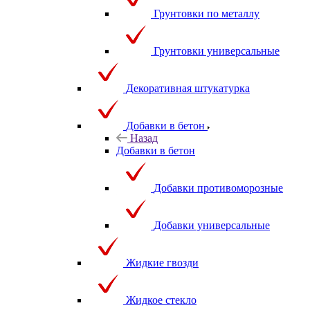
Грунтовки по металлу
Грунтовки универсальные
Декоративная штукатурка
Добавки в бетон
Назад
Добавки в бетон
Добавки противоморозные
Добавки универсальные
Жидкие гвозди
Жидкое стекло