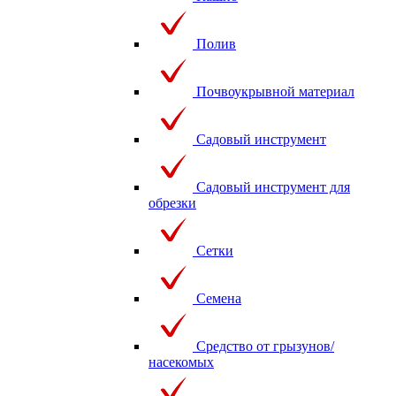
Полив
Почвоукрывной материал
Садовый инструмент
Садовый инструмент для
обрезки
Сетки
Семена
Средство от грызунов/
насекомых