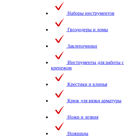
Наборы инструментов
Гвоздодеры и ломы
Заклепочники
Инструменты для работы с
крепежом
Крестики и клинья
Крюк для вязки арматуры
Ножи и лезвия
Ножницы