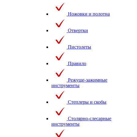
Ножовки и полотна
Отвертки
Пистолеты
Правило
Режуще-зажимные
инструменты
Степлеры и скобы
Столярно-слесарные
инструменты