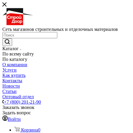
Сеть магазинов строительных и отделочных материалов
Каталог
По всему сайту
По каталогу
О компании
Услуги
Как купить
Контакты
Новости
Статьи
Оптовый отдел
+7 (800) 201-21-90
Заказать звонок
Задать вопрос
Войти
Корзина
0