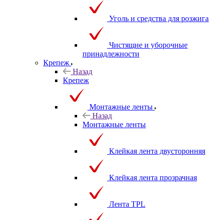
Уголь и средства для розжига
Чистящие и уборочные
принадлежности
Крепеж
Назад
Крепеж
Монтажные ленты
Назад
Монтажные ленты
Клейкая лента двусторонняя
Клейкая лента прозрачная
Лента TPL