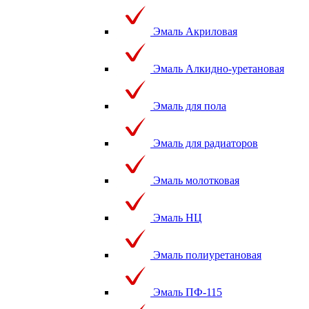
Эмаль Акриловая
Эмаль Алкидно-уретановая
Эмаль для пола
Эмаль для радиаторов
Эмаль молотковая
Эмаль НЦ
Эмаль полиуретановая
Эмаль ПФ-115