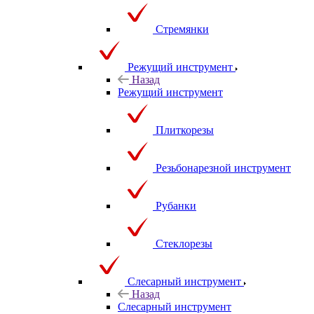
Стремянки
Режущий инструмент
Назад
Режущий инструмент
Плиткорезы
Резьбонарезной инструмент
Рубанки
Стеклорезы
Слесарный инструмент
Назад
Слесарный инструмент