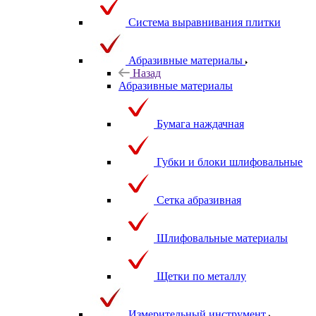
Система выравнивания плитки
Абразивные материалы
Назад
Абразивные материалы
Бумага наждачная
Губки и блоки шлифовальные
Сетка абразивная
Шлифовальные материалы
Щетки по металлу
Измерительный инструмент