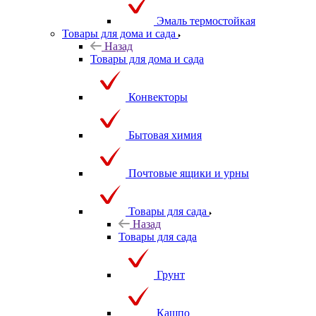
Эмаль термостойкая
Товары для дома и сада
Назад
Товары для дома и сада
Конвекторы
Бытовая химия
Почтовые ящики и урны
Товары для сада
Назад
Товары для сада
Грунт
Кашпо