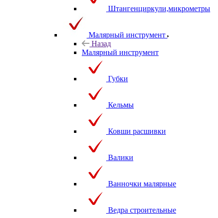
Штангенциркули,микрометры
Малярный инструмент
Назад
Малярный инструмент
Губки
Кельмы
Ковши расшивки
Валики
Ванночки малярные
Ведра строительные