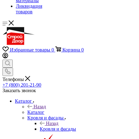
материалы
Ликвидация
товаров
Избранные товары
0
Корзина
0
Телефоны
+7 (800) 201-21-90
Заказать звонок
Каталог
Назад
Каталог
Кровля и фасады
Назад
Кровля и фасады