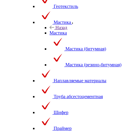
Геотекстиль
Мастика
Назад
Мастика
Мастика (битумная)
Мастика (резино-битумная)
Наплавляемые материалы
Труба абсестоцементная
Шифер
Праймер