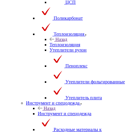
ЦСП
Поликарбонат
Теплоизоляция
Назад
Теплоизоляция
Утеплители рулон
Пеноплекс
Утеплители фольгированные
Утеплитель плита
Инструмент и спецодежда
Назад
Инструмент и спецодежда
Расходные материалы к