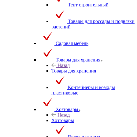
Тент строительный
Товары для россады и подвязки
растений
Садовая мебель
Товары для хранения
Назад
Товары для хранения
Контейнеры и комоды
пластиковые
Хозтовары
Назад
Хозтовары
Ведра для дома