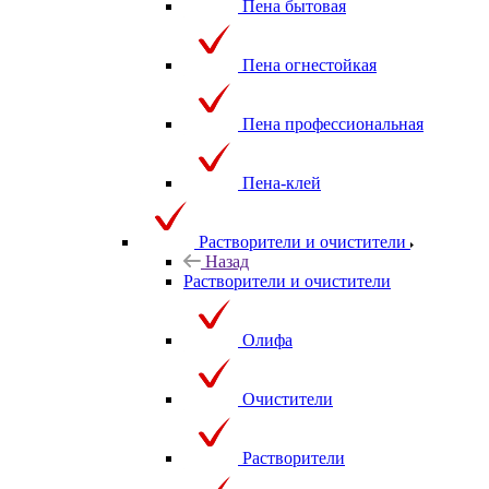
Пена бытовая
Пена огнестойкая
Пена профессиональная
Пена-клей
Растворители и очистители
Назад
Растворители и очистители
Олифа
Очистители
Растворители