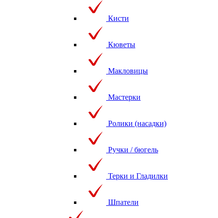
Кисти
Кюветы
Макловицы
Мастерки
Ролики (насадки)
Ручки / бюгель
Терки и Гладилки
Шпатели