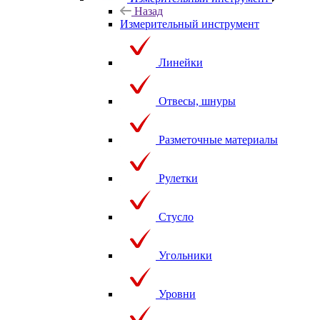
Назад
Измерительный инструмент
Линейки
Отвесы, шнуры
Разметочные материалы
Рулетки
Стусло
Угольники
Уровни