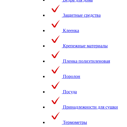
Защитные средства
Клеенка
Крепежные материалы
Пленка полиэтиленовая
Поролон
Посуда
Принадлежности для сушки
Термометры