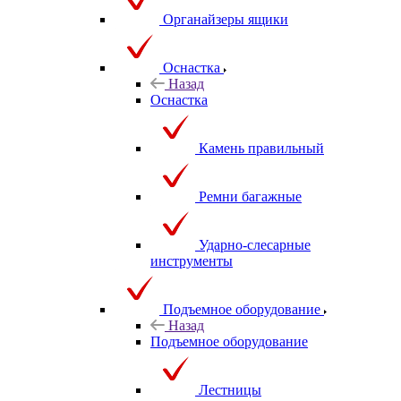
Органайзеры ящики
Оснастка
Назад
Оснастка
Камень правильный
Ремни багажные
Ударно-слесарные
инструменты
Подъемное оборудование
Назад
Подъемное оборудование
Лестницы