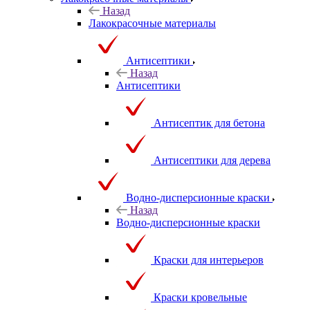
Назад
Лакокрасочные материалы
Антисептики
Назад
Антисептики
Антисептик для бетона
Антисептики для дерева
Водно-дисперсионные краски
Назад
Водно-дисперсионные краски
Краски для интерьеров
Краски кровельные