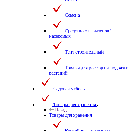
Семена
Средство от грызунов/
насекомых
Тент строительный
Товары для россады и подвязки
растений
Садовая мебель
Товары для хранения
Назад
Товары для хранения
Контейнеры и комоды