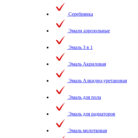
Серебрянка
Эмали аэрозольные
Эмаль 3 в 1
Эмаль Акриловая
Эмаль Алкидно-уретановая
Эмаль для пола
Эмаль для радиаторов
Эмаль молотковая