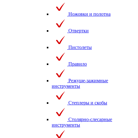
Ножовки и полотна
Отвертки
Пистолеты
Правило
Режуще-зажимные
инструменты
Степлеры и скобы
Столярно-слесарные
инструменты