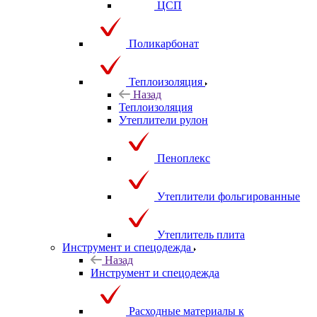
ЦСП
Поликарбонат
Теплоизоляция
Назад
Теплоизоляция
Утеплители рулон
Пеноплекс
Утеплители фольгированные
Утеплитель плита
Инструмент и спецодежда
Назад
Инструмент и спецодежда
Расходные материалы к