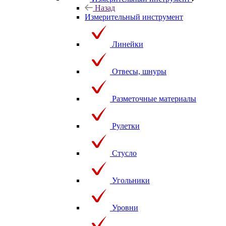
Назад
Измерительный инструмент
Линейки
Отвесы, шнуры
Разметочные материалы
Рулетки
Стусло
Угольники
Уровни