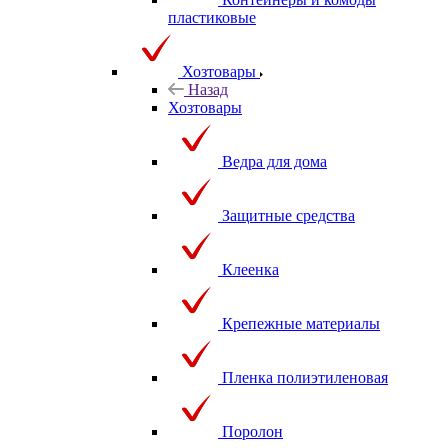
пластиковые
Хозтовары
Назад
Хозтовары
Ведра для дома
Защитные средства
Клеенка
Крепежные материалы
Пленка полиэтиленовая
Поролон