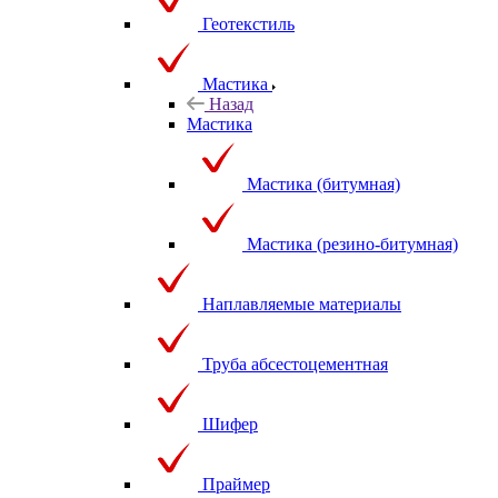
Геотекстиль
Мастика
Назад
Мастика
Мастика (битумная)
Мастика (резино-битумная)
Наплавляемые материалы
Труба абсестоцементная
Шифер
Праймер