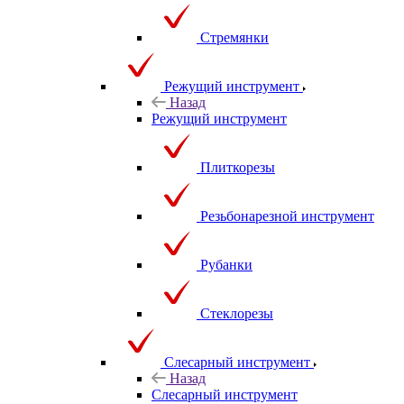
Стремянки
Режущий инструмент
Назад
Режущий инструмент
Плиткорезы
Резьбонарезной инструмент
Рубанки
Стеклорезы
Слесарный инструмент
Назад
Слесарный инструмент