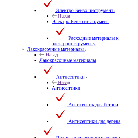
Электро-Бензо инструмент
Назад
Электро-Бензо инструмент
Расходные материалы к
электроинструменту
Лакокрасочные материалы
Назад
Лакокрасочные материалы
Антисептики
Назад
Антисептики
Антисептик для бетона
Антисептики для дерева
Водно-дисперсионные краски