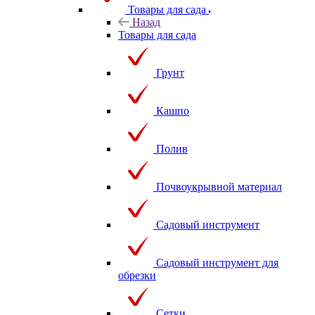
Товары для сада
Назад
Товары для сада
Грунт
Кашпо
Полив
Почвоукрывной материал
Садовый инструмент
Садовый инструмент для
обрезки
Сетки