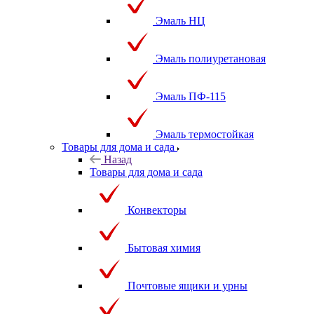
Эмаль НЦ
Эмаль полиуретановая
Эмаль ПФ-115
Эмаль термостойкая
Товары для дома и сада
Назад
Товары для дома и сада
Конвекторы
Бытовая химия
Почтовые ящики и урны