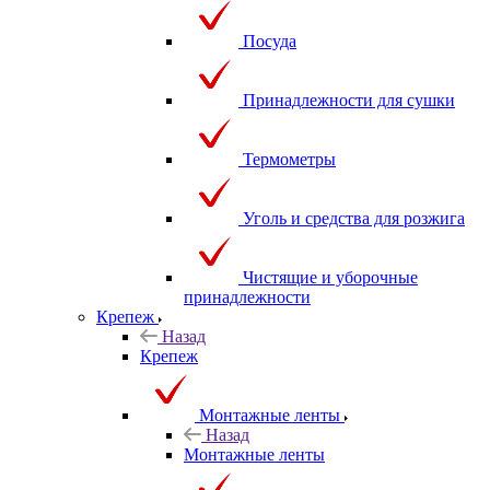
Посуда
Принадлежности для сушки
Термометры
Уголь и средства для розжига
Чистящие и уборочные
принадлежности
Крепеж
Назад
Крепеж
Монтажные ленты
Назад
Монтажные ленты