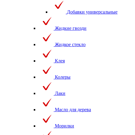
Добавки универсальные
Жидкие гвозди
Жидкое стекло
Клея
Колеры
Лаки
Масло для дерева
Морилки