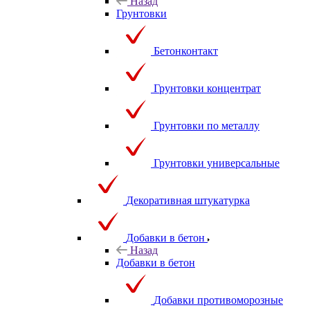
Назад
Грунтовки
Бетонконтакт
Грунтовки концентрат
Грунтовки по металлу
Грунтовки универсальные
Декоративная штукатурка
Добавки в бетон
Назад
Добавки в бетон
Добавки противоморозные