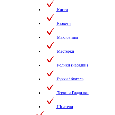
Кисти
Кюветы
Макловицы
Мастерки
Ролики (насадки)
Ручки / бюгель
Терки и Гладилки
Шпатели