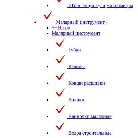
Штангенциркули,микрометры
Малярный инструмент
Назад
Малярный инструмент
Губки
Кельмы
Ковши расшивки
Валики
Ванночки малярные
Ведра строительные