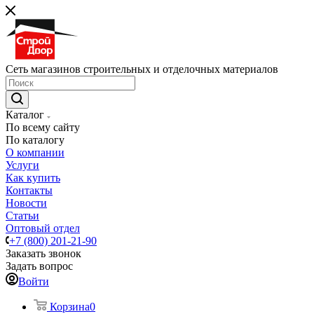
Сеть магазинов строительных и отделочных материалов
Каталог
По всему сайту
По каталогу
О компании
Услуги
Как купить
Контакты
Новости
Статьи
Оптовый отдел
+7 (800) 201-21-90
Заказать звонок
Задать вопрос
Войти
Корзина
0