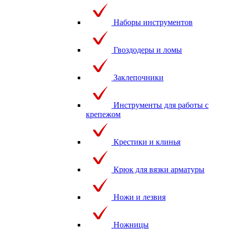
Наборы инструментов
Гвоздодеры и ломы
Заклепочники
Инструменты для работы с
крепежом
Крестики и клинья
Крюк для вязки арматуры
Ножи и лезвия
Ножницы