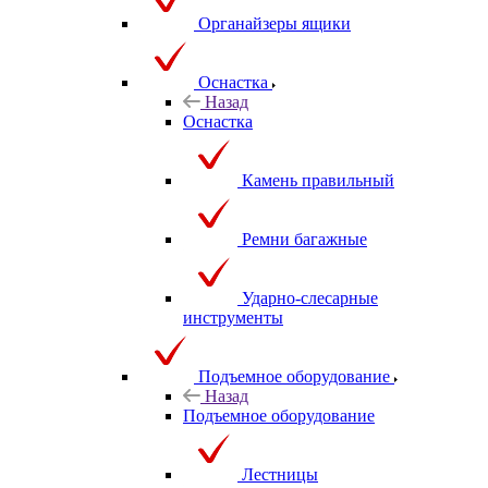
Органайзеры ящики
Оснастка
Назад
Оснастка
Камень правильный
Ремни багажные
Ударно-слесарные
инструменты
Подъемное оборудование
Назад
Подъемное оборудование
Лестницы