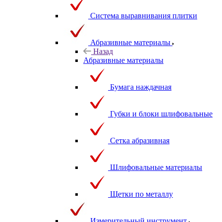
Система выравнивания плитки
Абразивные материалы
Назад
Абразивные материалы
Бумага наждачная
Губки и блоки шлифовальные
Сетка абразивная
Шлифовальные материалы
Щетки по металлу
Измерительный инструмент