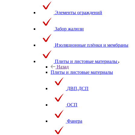
Элементы ограждений
Забор жалюзи
Изоляционные плёнки и мембраны
Плиты и листовые материалы
Назад
Плиты и листовые материалы
ДВП,ДСП
ОСП
Фанера