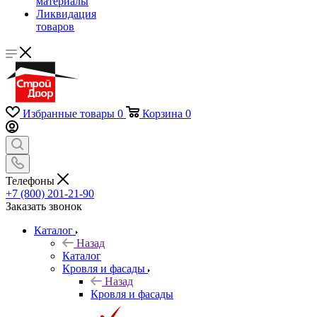
материалы
Ликвидация
товаров
Избранные товары
0
Корзина
0
Телефоны
+7 (800) 201-21-90
Заказать звонок
Каталог
Назад
Каталог
Кровля и фасады
Назад
Кровля и фасады