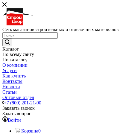
Сеть магазинов строительных и отделочных материалов
Каталог
По всему сайту
По каталогу
О компании
Услуги
Как купить
Контакты
Новости
Статьи
Оптовый отдел
+7 (800) 201-21-90
Заказать звонок
Задать вопрос
Войти
Корзина
0