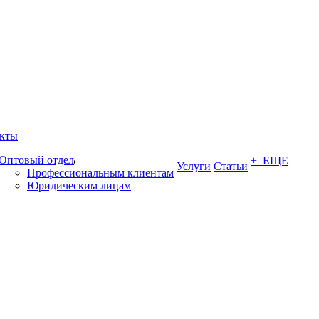
кты
Оптовый отдел
+ ЕЩЕ
Услуги
Статьи
Профессиональным клиентам
Юридическим лицам