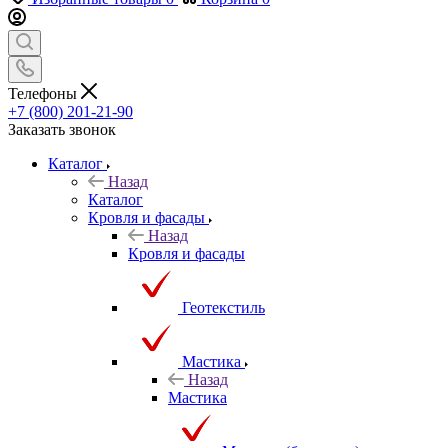
Телефоны
+7 (800) 201-21-90
Заказать звонок
Каталог
Назад
Каталог
Кровля и фасады
Назад
Кровля и фасады
Геотекстиль
Мастика
Назад
Мастика