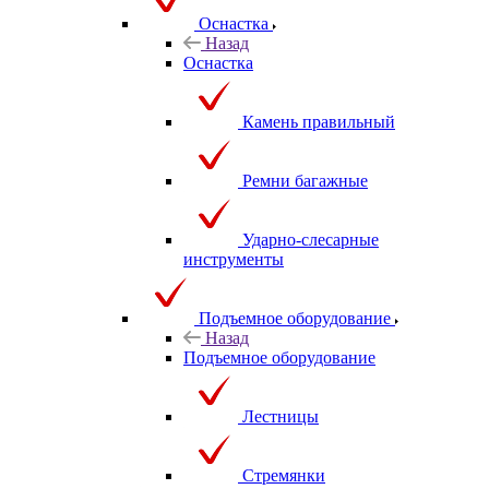
Оснастка
Назад
Оснастка
Камень правильный
Ремни багажные
Ударно-слесарные
инструменты
Подъемное оборудование
Назад
Подъемное оборудование
Лестницы
Стремянки