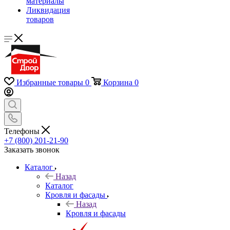
материалы
Ликвидация
товаров
Избранные товары
0
Корзина
0
Телефоны
+7 (800) 201-21-90
Заказать звонок
Каталог
Назад
Каталог
Кровля и фасады
Назад
Кровля и фасады