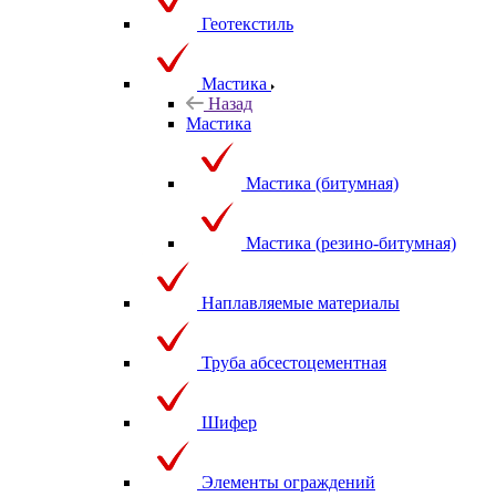
Геотекстиль
Мастика
Назад
Мастика
Мастика (битумная)
Мастика (резино-битумная)
Наплавляемые материалы
Труба абсестоцементная
Шифер
Элементы ограждений