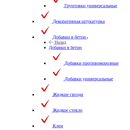
Грунтовки универсальные
Декоративная штукатурка
Добавки в бетон
Назад
Добавки в бетон
Добавки противоморозные
Добавки универсальные
Жидкие гвозди
Жидкое стекло
Клеи