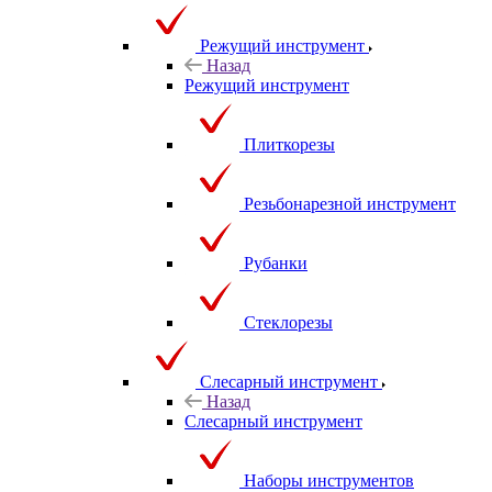
Режущий инструмент
Назад
Режущий инструмент
Плиткорезы
Резьбонарезной инструмент
Рубанки
Стеклорезы
Слесарный инструмент
Назад
Слесарный инструмент
Наборы инструментов