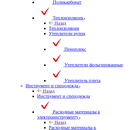
Поликарбонат
Теплоизоляция
Назад
Теплоизоляция
Утеплители рулон
Пеноплекс
Утеплители фольгированные
Утеплитель плита
Инструмент и спецодежда
Назад
Инструмент и спецодежда
Расходные материалы к
электроинструменту
Назад
Расходные материалы к