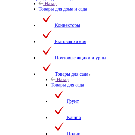
Назад
Товары для дома и сада
Конвекторы
Бытовая химия
Почтовые ящики и урны
Товары для сада
Назад
Товары для сада
Грунт
Кашпо
Полив