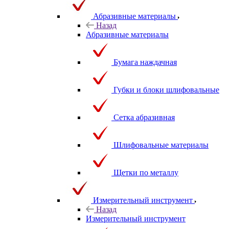
Абразивные материалы
Назад
Абразивные материалы
Бумага наждачная
Губки и блоки шлифовальные
Сетка абразивная
Шлифовальные материалы
Щетки по металлу
Измерительный инструмент
Назад
Измерительный инструмент