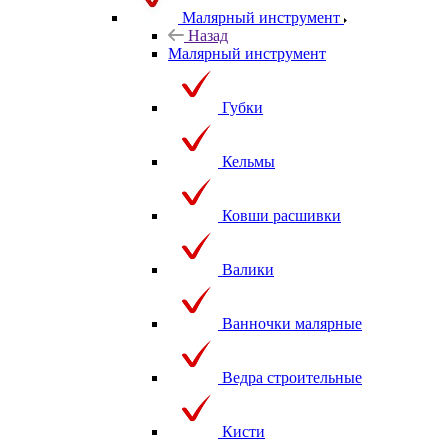
Малярный инструмент
Назад
Малярный инструмент
Губки
Кельмы
Ковши расшивки
Валики
Ванночки малярные
Ведра строительные
Кисти