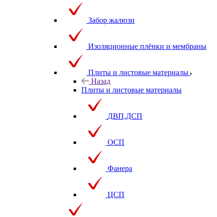
Забор жалюзи
Изоляционные плёнки и мембраны
Плиты и листовые материалы
Назад
Плиты и листовые материалы
ДВП,ДСП
ОСП
Фанера
ЦСП