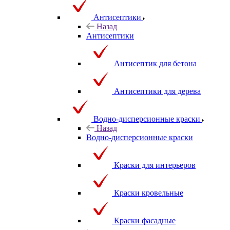
Антисептики
Назад
Антисептики
Антисептик для бетона
Антисептики для дерева
Водно-дисперсионные краски
Назад
Водно-дисперсионные краски
Краски для интерьеров
Краски кровельные
Краски фасадные