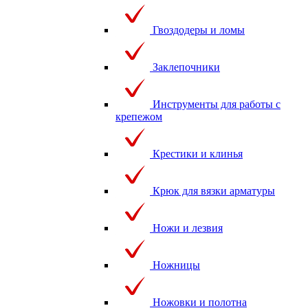
Гвоздодеры и ломы
Заклепочники
Инструменты для работы с
крепежом
Крестики и клинья
Крюк для вязки арматуры
Ножи и лезвия
Ножницы
Ножовки и полотна