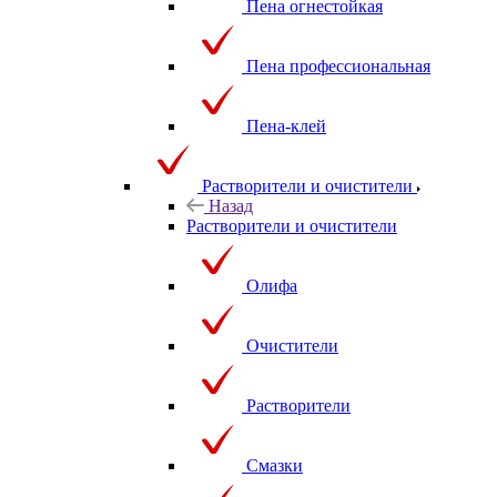
Пена огнестойкая
Пена профессиональная
Пена-клей
Растворители и очистители
Назад
Растворители и очистители
Олифа
Очистители
Растворители
Смазки