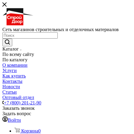
Сеть магазинов строительных и отделочных материалов
Каталог
По всему сайту
По каталогу
О компании
Услуги
Как купить
Контакты
Новости
Статьи
Оптовый отдел
+7 (800) 201-21-90
Заказать звонок
Задать вопрос
Войти
Корзина
0