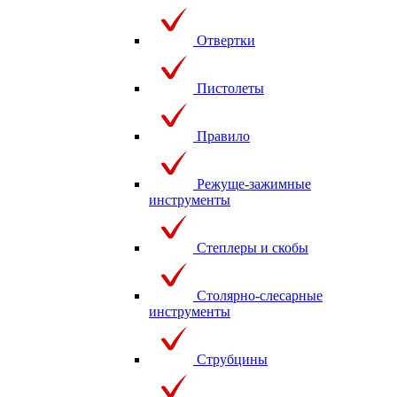
Отвертки
Пистолеты
Правило
Режуще-зажимные
инструменты
Степлеры и скобы
Столярно-слесарные
инструменты
Струбцины