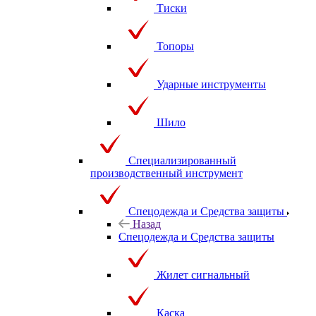
Тиски
Топоры
Ударные инструменты
Шило
Специализированный
производственный инструмент
Спецодежда и Средства защиты
Назад
Спецодежда и Средства защиты
Жилет сигнальный
Каска