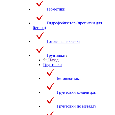
Герметики
Гидрофобизатор (пропитки для
бетона)
Готовая шпаклевка
Грунтовки
Назад
Грунтовки
Бетонконтакт
Грунтовки концентрат
Грунтовки по металлу