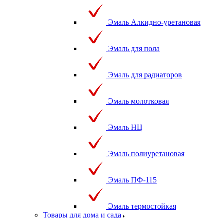
Эмаль Алкидно-уретановая
Эмаль для пола
Эмаль для радиаторов
Эмаль молотковая
Эмаль НЦ
Эмаль полиуретановая
Эмаль ПФ-115
Эмаль термостойкая
Товары для дома и сада