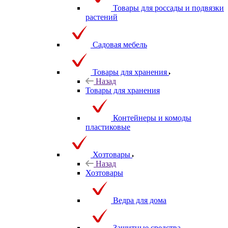
Товары для россады и подвязки
растений
Садовая мебель
Товары для хранения
Назад
Товары для хранения
Контейнеры и комоды
пластиковые
Хозтовары
Назад
Хозтовары
Ведра для дома
Защитные средства