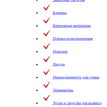
Клеенка
Крепежные материалы
Пленка полиэтиленовая
Поролон
Посуда
Принадлежности для сушки
Термометры
Уголь и средства для розжига