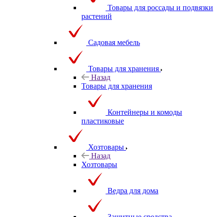
Товары для россады и подвязки
растений
Садовая мебель
Товары для хранения
Назад
Товары для хранения
Контейнеры и комоды
пластиковые
Хозтовары
Назад
Хозтовары
Ведра для дома
Защитные средства