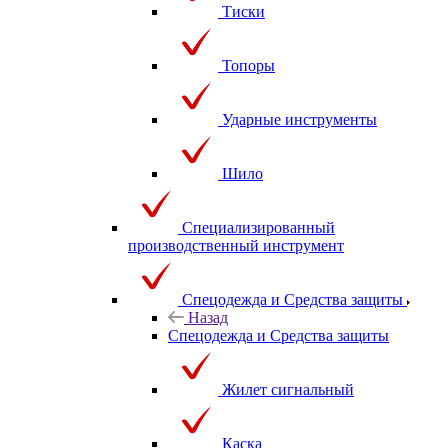
Тиски
Топоры
Ударные инструменты
Шило
Специализированный
производственный инструмент
Спецодежда и Средства защиты
Назад
Спецодежда и Средства защиты
Жилет сигнальный
Каска