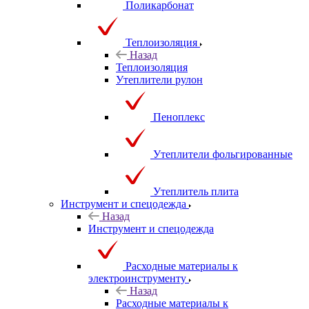
Поликарбонат
Теплоизоляция
Назад
Теплоизоляция
Утеплители рулон
Пеноплекс
Утеплители фольгированные
Утеплитель плита
Инструмент и спецодежда
Назад
Инструмент и спецодежда
Расходные материалы к
электроинструменту
Назад
Расходные материалы к