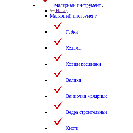
Малярный инструмент
Назад
Малярный инструмент
Губки
Кельмы
Ковши расшивки
Валики
Ванночки малярные
Ведра строительные
Кисти