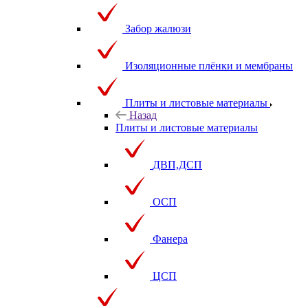
Забор жалюзи
Изоляционные плёнки и мембраны
Плиты и листовые материалы
Назад
Плиты и листовые материалы
ДВП,ДСП
ОСП
Фанера
ЦСП