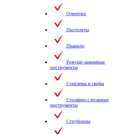
Отвертки
Пистолеты
Правило
Режуще-зажимные
инструменты
Степлеры и скобы
Столярно-слесарные
инструменты
Струбцины