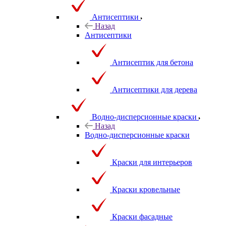
Антисептики
Назад
Антисептики
Антисептик для бетона
Антисептики для дерева
Водно-дисперсионные краски
Назад
Водно-дисперсионные краски
Краски для интерьеров
Краски кровельные
Краски фасадные