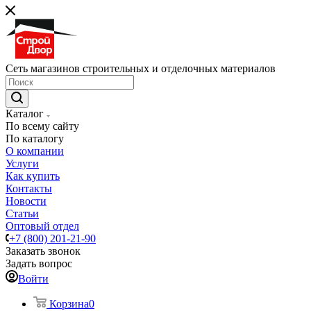
Сеть магазинов строительных и отделочных материалов
Каталог
По всему сайту
По каталогу
О компании
Услуги
Как купить
Контакты
Новости
Статьи
Оптовый отдел
+7 (800) 201-21-90
Заказать звонок
Задать вопрос
Войти
Корзина
0