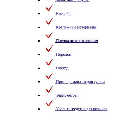
Клеенка
Крепежные материалы
Пленка полиэтиленовая
Поролон
Посуда
Принадлежности для сушки
Термометры
Уголь и средства для розжига