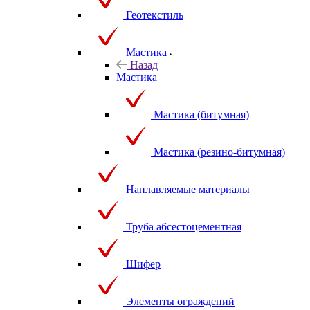
Геотекстиль
Мастика
Назад
Мастика
Мастика (битумная)
Мастика (резино-битумная)
Наплавляемые материалы
Труба абсестоцементная
Шифер
Элементы ограждений