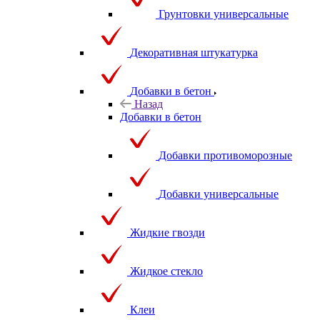
Грунтовки универсальные
Декоративная штукатурка
Добавки в бетон
Назад
Добавки в бетон
Добавки противоморозные
Добавки универсальные
Жидкие гвозди
Жидкое стекло
Клеи