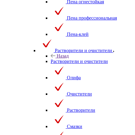
Пена огнестойкая
Пена профессиональная
Пена-клей
Растворители и очистители
Назад
Растворители и очистители
Олифа
Очистители
Растворители
Смазки