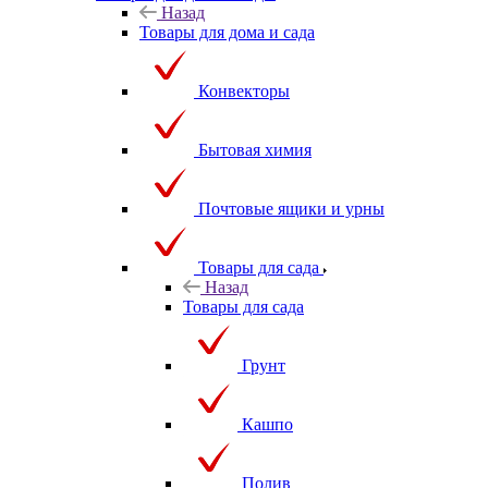
Назад
Товары для дома и сада
Конвекторы
Бытовая химия
Почтовые ящики и урны
Товары для сада
Назад
Товары для сада
Грунт
Кашпо
Полив