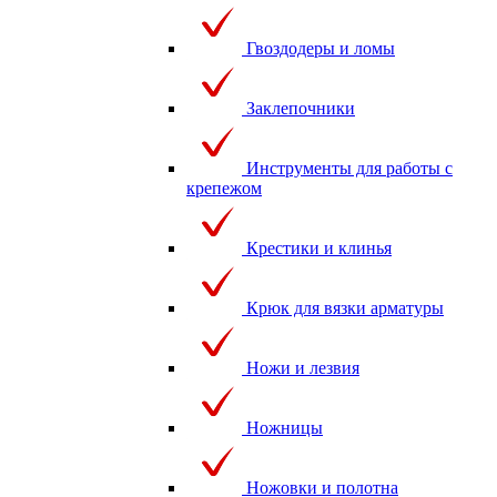
Гвоздодеры и ломы
Заклепочники
Инструменты для работы с
крепежом
Крестики и клинья
Крюк для вязки арматуры
Ножи и лезвия
Ножницы
Ножовки и полотна