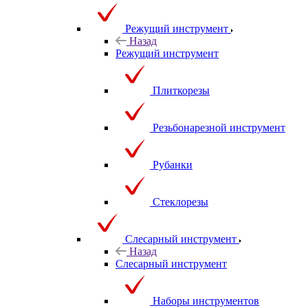
Режущий инструмент
Назад
Режущий инструмент
Плиткорезы
Резьбонарезной инструмент
Рубанки
Стеклорезы
Слесарный инструмент
Назад
Слесарный инструмент
Наборы инструментов