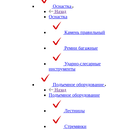
Оснастка
Назад
Оснастка
Камень правильный
Ремни багажные
Ударно-слесарные
инструменты
Подъемное оборудование
Назад
Подъемное оборудование
Лестницы
Стремянки