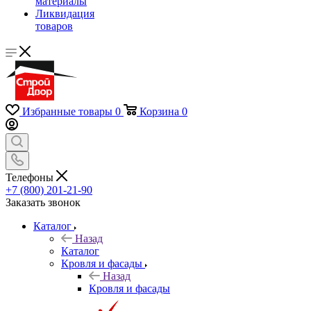
материалы
Ликвидация
товаров
Избранные товары
0
Корзина
0
Телефоны
+7 (800) 201-21-90
Заказать звонок
Каталог
Назад
Каталог
Кровля и фасады
Назад
Кровля и фасады