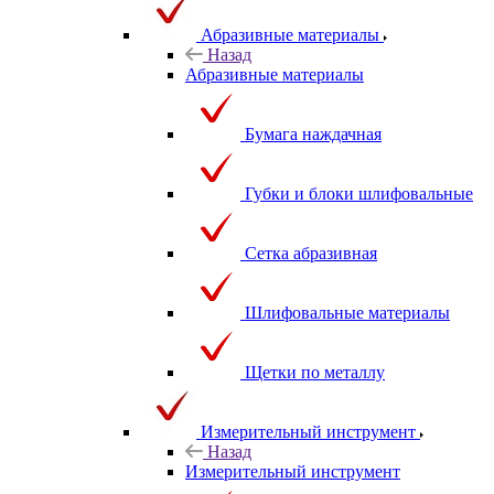
Абразивные материалы
Назад
Абразивные материалы
Бумага наждачная
Губки и блоки шлифовальные
Сетка абразивная
Шлифовальные материалы
Щетки по металлу
Измерительный инструмент
Назад
Измерительный инструмент