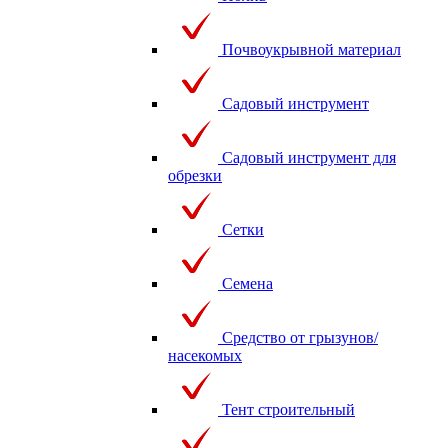
Почвоукрывной материал
Садовый инструмент
Садовый инструмент для
обрезки
Сетки
Семена
Средство от грызунов/
насекомых
Тент строительный