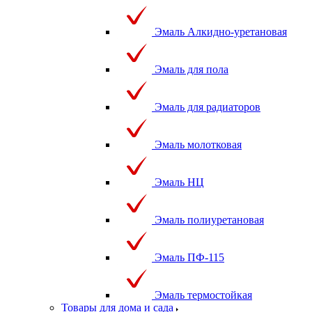
Эмаль Алкидно-уретановая
Эмаль для пола
Эмаль для радиаторов
Эмаль молотковая
Эмаль НЦ
Эмаль полиуретановая
Эмаль ПФ-115
Эмаль термостойкая
Товары для дома и сада