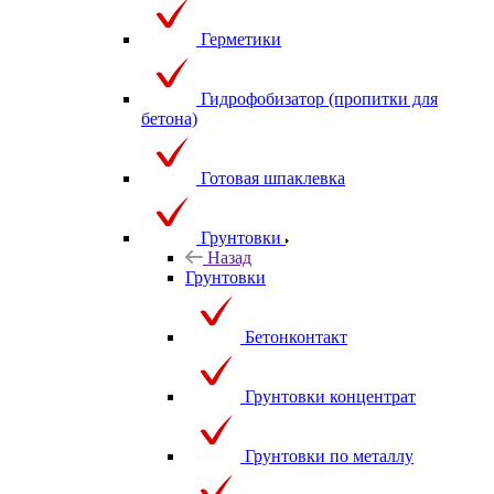
Герметики
Гидрофобизатор (пропитки для
бетона)
Готовая шпаклевка
Грунтовки
Назад
Грунтовки
Бетонконтакт
Грунтовки концентрат
Грунтовки по металлу